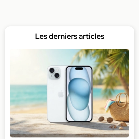
Les derniers articles