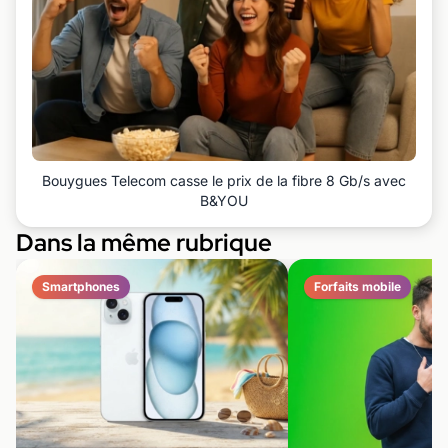
Bouygues Telecom casse le prix de la fibre 8 Gb/s avec
B&YOU
Dans la même rubrique
Smartphones
Forfaits mobile