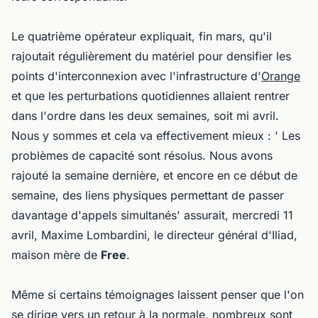
Le quatrième opérateur expliquait, fin mars, qu'il
rajoutait régulièrement du matériel pour densifier les
points d'interconnexion avec l'infrastructure d'
Orange
et que les perturbations quotidiennes allaient rentrer
dans l'ordre dans les deux semaines, soit mi avril.
Nous y sommes et cela va effectivement mieux : ' Les
problèmes de capacité sont résolus. Nous avons
rajouté la semaine dernière, et encore en ce début de
semaine, des liens physiques permettant de passer
davantage d'appels simultanés' assurait, mercredi 11
avril, Maxime Lombardini, le directeur général d'Iliad,
maison mère de
Free
.
Même si certains témoignages laissent penser que l'on
se dirige vers un retour à la normale, nombreux sont