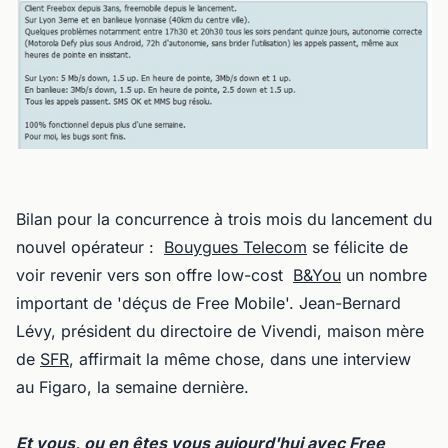
Bilan pour la concurrence à trois mois du lancement du
nouvel opérateur :
Bouygues Telecom
se félicite de
voir revenir vers son offre low-cost
B&You
un nombre
important de 'déçus de Free Mobile'. Jean-Bernard
Lévy, président du directoire de Vivendi, maison mère
de
SFR
, affirmait la même chose, dans une interview
au Figaro, la semaine dernière.
Et vous, ou en êtes vous aujourd'hui avec Free