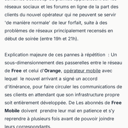
réseaux sociaux et les forums en ligne de la part des
clients du nouvel opérateur qui ne peuvent se servir
'de manière normale' de leur forfait, suite à des
problèmes de réseaux principalement recensés en
début de soirée (entre 19h et 21h).
Explication majeure de ces pannes à répétition : Un
sous-dimensionnement des passerelles entre le réseau
de
Free
et celui d'
Orange
,
opérateur mobile
avec
lequel le nouvel arrivant a signé un accord
d'itinérance, pour faire circuler les communications de
ses clients en attendant que son infrastructure propre
soit entièrement développée. De Les abonnés de
Free
Mobile
doivent prendre leur mal en patience et s’y
reprendre à plusieurs fois avant de pouvoir joindre
leurs correspondants.