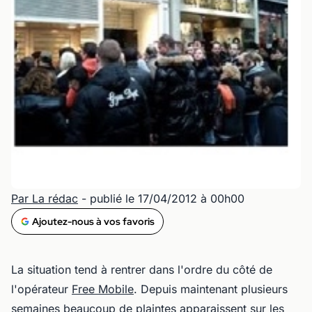
Par La rédac
- publié le 17/04/2012 à 00h00
Ajoutez-nous à vos favoris
La situation tend à rentrer dans l'ordre du côté de
l'opérateur
Free Mobile
. Depuis maintenant plusieurs
semaines beaucoup de plaintes apparaissent sur les