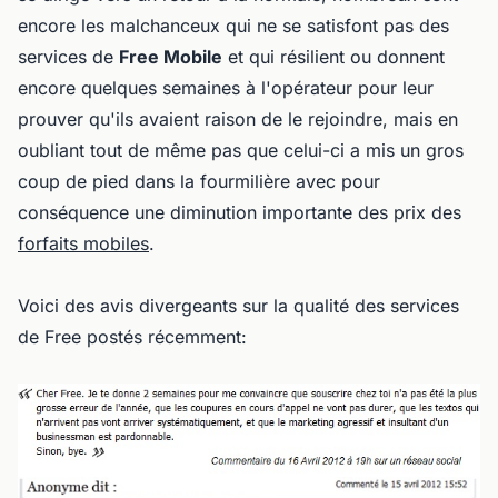
encore les malchanceux qui ne se satisfont pas des
services de
Free Mobile
et qui résilient ou donnent
encore quelques semaines à l'opérateur pour leur
prouver qu'ils avaient raison de le rejoindre, mais en
oubliant tout de même pas que celui-ci a mis un gros
coup de pied dans la fourmilière avec pour
conséquence une diminution importante des prix des
forfaits mobiles
.
Voici des avis divergeants sur la qualité des services
de Free postés récemment: