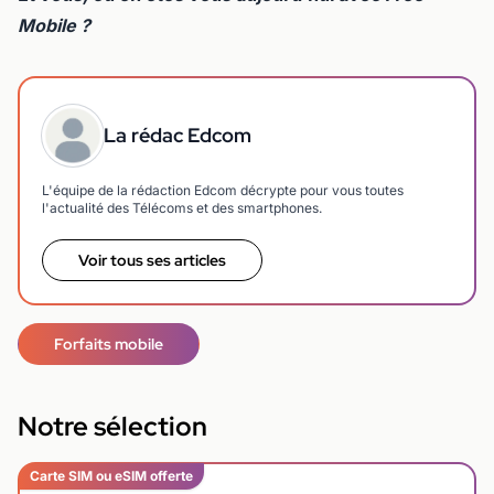
Mobile ?
La rédac Edcom
L'équipe de la rédaction Edcom décrypte pour vous toutes
l'actualité des Télécoms et des smartphones.
Voir tous ses articles
Forfaits mobile
Notre sélection
Carte SIM ou eSIM offerte