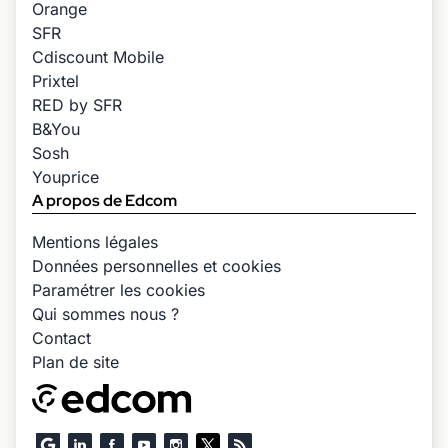
Orange
SFR
Cdiscount Mobile
Prixtel
RED by SFR
B&You
Sosh
Youprice
A propos de Edcom
Mentions légales
Données personnelles et cookies
Paramétrer les cookies
Qui sommes nous ?
Contact
Plan de site