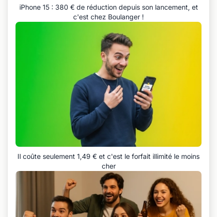
iPhone 15 : 380 € de réduction depuis son lancement, et
c'est chez Boulanger !
Il coûte seulement 1,49 € et c'est le forfait illimité le moins
cher