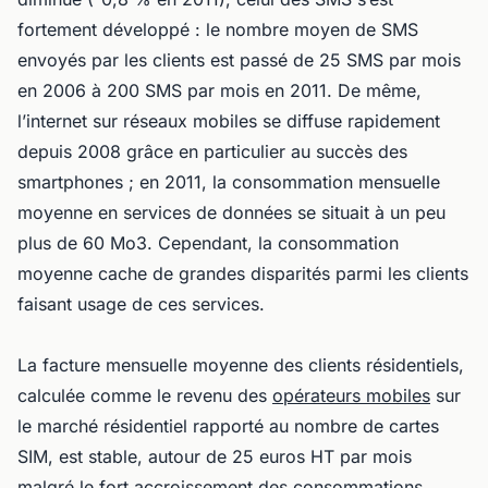
fortement développé : le nombre moyen de SMS
envoyés par les clients est passé de 25 SMS par mois
en 2006 à 200 SMS par mois en 2011. De même,
l’internet sur réseaux mobiles se diffuse rapidement
depuis 2008 grâce en particulier au succès des
smartphones ; en 2011, la consommation mensuelle
moyenne en services de données se situait à un peu
plus de 60 Mo3. Cependant, la consommation
moyenne cache de grandes disparités parmi les clients
faisant usage de ces services.
La facture mensuelle moyenne des clients résidentiels,
calculée comme le revenu des
opérateurs mobiles
sur
le marché résidentiel rapporté au nombre de cartes
SIM, est stable, autour de 25 euros HT par mois
malgré le fort accroissement des consommations.