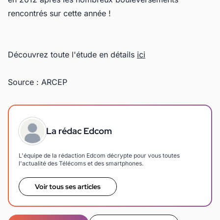
rencontrés sur cette année !
Découvrez toute l'étude en détails
ici
Source : ARCEP
La rédac Edcom
L'équipe de la rédaction Edcom décrypte pour vous toutes
l'actualité des Télécoms et des smartphones.
Voir tous ses articles