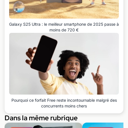
Galaxy S25 Ultra : le meilleur smartphone de 2025 passe à
moins de 720 €
Pourquoi ce forfait Free reste incontournable malgré des
concurrents moins chers
Dans la même rubrique