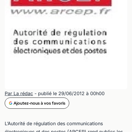
Par La rédac
- publié le 29/06/2012 à 00h00
Ajoutez-nous à vos favoris
L’Autorité de régulation des communications
électroniques et des postes (ARCEP) rend publics les