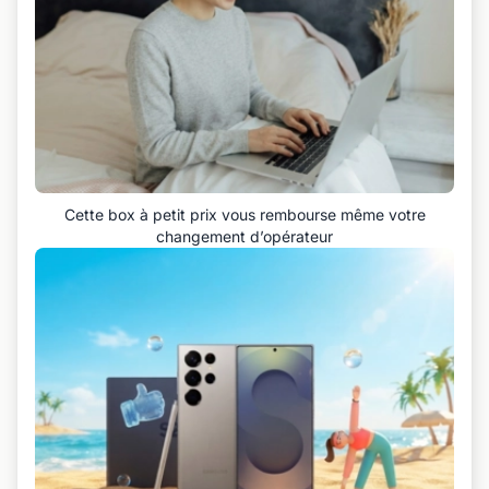
Cette box à petit prix vous rembourse même votre
changement d’opérateur