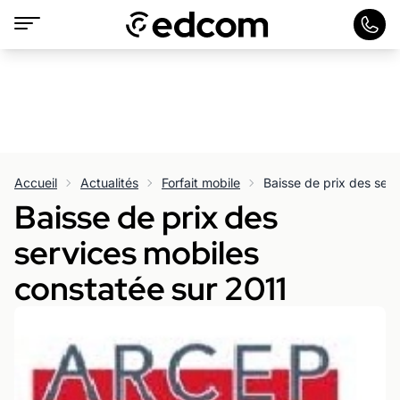
Accueil
Actualités
Forfait mobile
Baisse de prix des serv
Baisse de prix des
services mobiles
constatée sur 2011