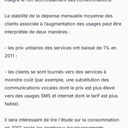
La stabilité de la dépense mensuelle moyenne des
clients associée à l’augmentation des usages peut être
interprétée de deux manières :
- les prix unitaires des services ont baissé de 1% en
2011 ;
- les clients se sont tournés vers des services à
moindre coût (par exemple, une substitution des
communications vocales dont le prix est plus élevé
vers des usages SMS et internet dont le tarif est plus
faible).
Il sera intéressant de lire l'étude sur la consommation
en 2012 après les nombreux bouleversements