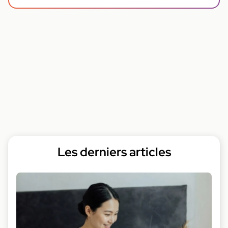
Les derniers articles