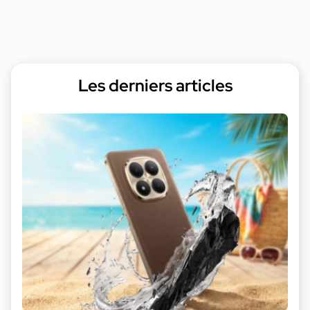
Les derniers articles