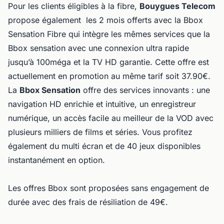
Pour les clients éligibles à la fibre,
Bouygues Telecom
propose également les 2 mois offerts avec la Bbox
Sensation Fibre qui intègre les mêmes services que la
Bbox sensation avec une connexion ultra rapide
jusqu’à 100méga et la TV HD garantie. Cette offre est
actuellement en promotion au même tarif soit 37.90€.
La
Bbox Sensation
offre des services innovants : une
navigation HD enrichie et intuitive, un enregistreur
numérique, un accès facile au meilleur de la VOD avec
plusieurs milliers de films et séries. Vous profitez
également du multi écran et de 40 jeux disponibles
instantanément en option.
Les offres Bbox sont proposées sans engagement de
durée avec des frais de résiliation de 49€.