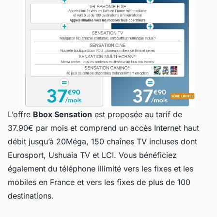
L’offre
Bbox Sensation
est proposée au tarif de
37.90€ par mois et comprend un accès Internet haut
débit jusqu’à 20Méga, 150 chaînes TV incluses dont
Eurosport, Ushuaia TV et LCI. Vous bénéficiez
également du téléphone illimité vers les fixes et les
mobiles en France et vers les fixes de plus de 100
destinations.