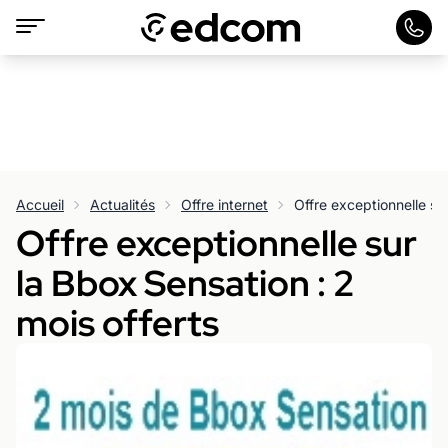
Accueil
Actualités
Offre internet
Offre exceptionnelle sur
la Bbox Sensation : 2
mois offerts