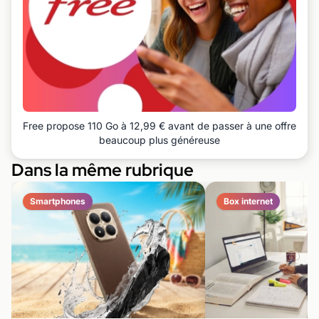
Free propose 110 Go à 12,99 € avant de passer à une offre
beaucoup plus généreuse
Dans la même rubrique
Smartphones
Box internet