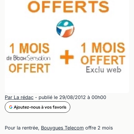
Par La rédac
- publié le 29/08/2012 à 00h00
Ajoutez-nous à vos favoris
Pour la rentrée,
Bouygues Telecom
offre 2 mois