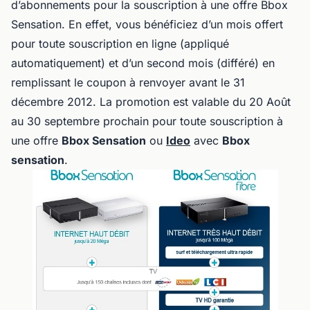
d’abonnements pour la souscription à une offre Bbox
Sensation. En effet, vous bénéficiez d’un mois offert
pour toute souscription en ligne (appliqué
automatiquement) et d’un second mois (différé) en
remplissant le coupon à renvoyer avant le 31
décembre 2012. La promotion est valable du 20 Août
au 30 septembre prochain pour toute souscription à
une offre
Bbox Sensation
ou
Ideo
avec
Bbox
sensation
.