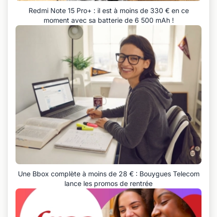
Redmi Note 15 Pro+ : il est à moins de 330 € en ce
moment avec sa batterie de 6 500 mAh !
Une Bbox complète à moins de 28 € : Bouygues Telecom
lance les promos de rentrée