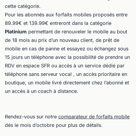
cette catégorie.
Pour les abonnés aux forfaits mobiles proposés entre
89.99€ et 139.99€ entreront dans la catégorie
Platinium
permettant de renouveler le mobile au bout
de 18 mois au prix d’un nouveau client, de prêt de
mobile en cas de panne et essayez ou échangez sous
15 jours un téléphone avec la possibilité de prendre un
RDV en espace SFR ou accès à un service dédié par
téléphone sans serveur vocal , un accès prioritaire en
boutique, un mobile livré directement chez l’abonné et
un accès à un coach à distance.
Rendez-vous sur notre
comparateur de forfaits mobile
dés le mois d’octobre pour plus de détails.