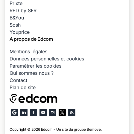
Prixtel
RED by SFR
B&You
Sosh
Youprice
A propos de Edcom
Mentions légales
Données personnelles et cookies
Paramétrer les cookies
Qui sommes nous ?
Contact
Plan de site
Copyright © 2026 Edcom - Un site du groupe
Bemove
.