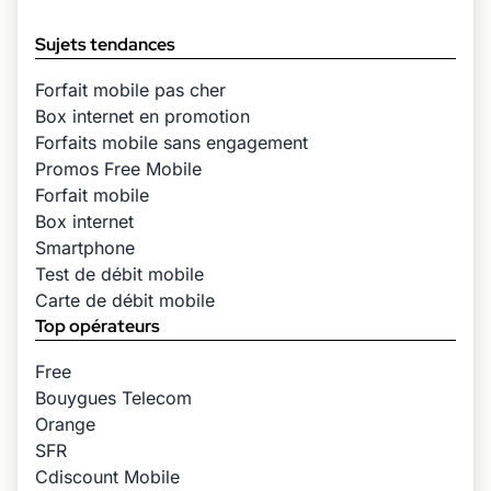
Sujets tendances
Forfait mobile pas cher
Box internet en promotion
Forfaits mobile sans engagement
Promos Free Mobile
Forfait mobile
Box internet
Smartphone
Test de débit mobile
Carte de débit mobile
Top opérateurs
Free
Bouygues Telecom
Orange
SFR
Cdiscount Mobile