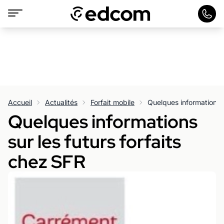
Accueil
Actualités
Forfait mobile
Quelques informations s
Quelques informations
sur les futurs forfaits
chez SFR