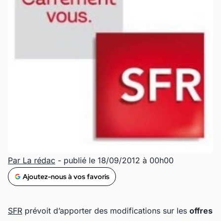
Par La rédac
- publié le 18/09/2012 à 00h00
Ajoutez-nous à vos favoris
SFR
prévoit d’apporter des modifications sur les
offres