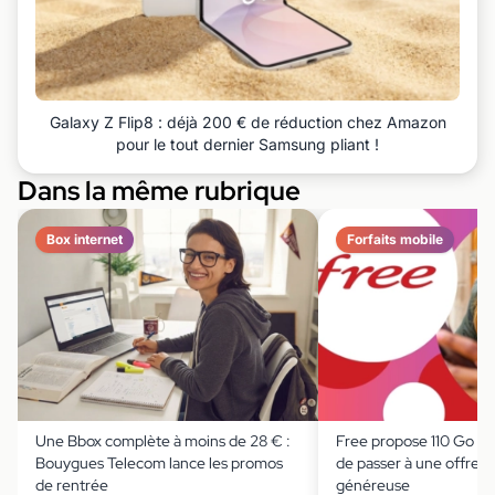
Galaxy Z Flip8 : déjà 200 € de réduction chez Amazon
pour le tout dernier Samsung pliant !
Dans la même rubrique
Box internet
Forfaits mobile
Une Bbox complète à moins de 28 € :
Free propose 110 Go à 
Bouygues Telecom lance les promos
de passer à une offre 
de rentrée
généreuse