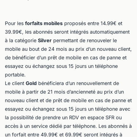
Pour les
forfaits mobiles
proposés entre 14.99€ et
39.99€, les abonnés seront intégrés automatiquement
à la catégorie
Silver
permettant de renouveler le
mobile au bout de 24 mois au prix d’un nouveau client,
de bénéficier d’un prêt de mobile en cas de panne et
essayez ou échangez sous 15 jours un téléphone
portable.
Le client
Gold
bénéficiera d’un renouvellement de
mobile à partir de 21 mois d’ancienneté au prix d’un
nouveau client et de prêt de mobile en cas de panne et
essayez ou échangez sous 15 jours un téléphone avec
la possibilité de prendre un RDV en espace SFR ou
accès à un service dédié par téléphone. Les abonnés à
un forfait entre 49.99€ et 69.99€ seront intégrés à