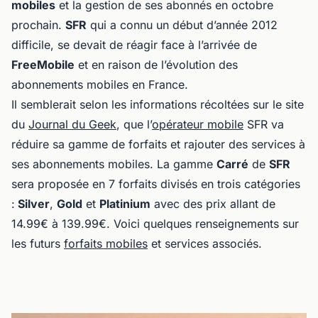
mobiles
et la gestion de ses abonnés en octobre
prochain.
SFR
qui a connu un début d’année 2012
difficile, se devait de réagir face à l’arrivée de
FreeMobile
et en raison de l’évolution des
abonnements mobiles en France.
Il semblerait selon les informations récoltées sur le site
du
Journal du Geek
, que l’
opérateur mobile
SFR va
réduire sa gamme de forfaits et rajouter des services à
ses abonnements mobiles. La gamme
Carré
de
SFR
sera proposée en 7 forfaits divisés en trois catégories
:
Silver
,
Gold
et
Platinium
avec des prix allant de
14.99€ à 139.99€. Voici quelques renseignements sur
les futurs
forfaits mobiles
et services associés.