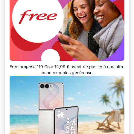
Free propose 110 Go à 12,99 € avant de passer à une offre
beaucoup plus généreuse