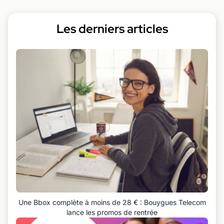
Les derniers articles
Une Bbox complète à moins de 28 € : Bouygues Telecom
lance les promos de rentrée