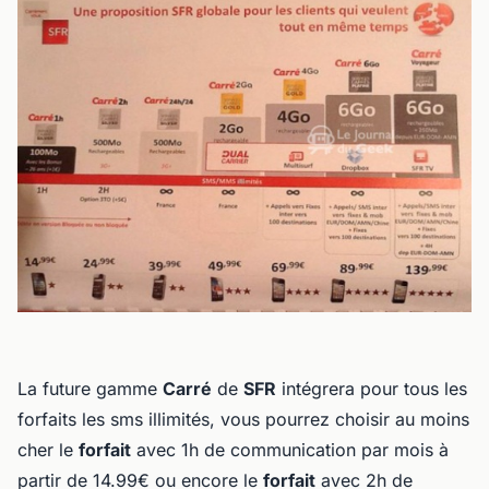
La future gamme
Carré
de
SFR
intégrera pour tous les
forfaits les sms illimités, vous pourrez choisir au moins
cher le
forfait
avec 1h de communication par mois à
partir de 14.99€ ou encore le
forfait
avec 2h de