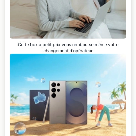
Cette box à petit prix vous rembourse même votre
changement d’opérateur