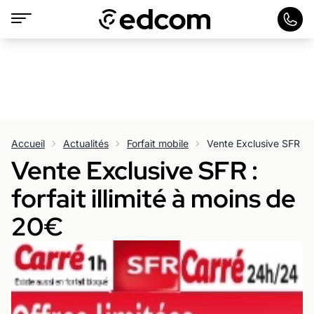
Accueil
Actualités
Forfait mobile
Vente Exclusive SFR : fo
Vente Exclusive SFR :
forfait illimité à moins de
20€