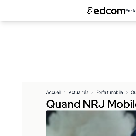
Forfa
Accueil
Actualités
Forfait mobile
Quand NRJ Mobile