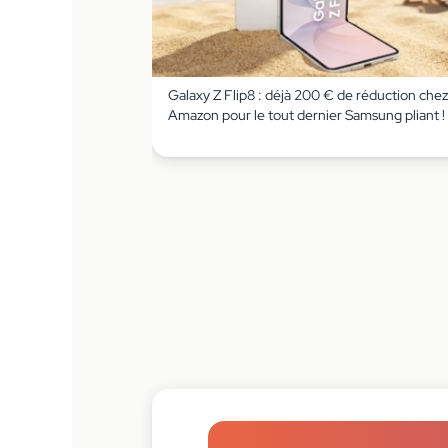
Galaxy Z Flip8 : déjà 200 € de réduction chez
Amazon pour le tout dernier Samsung pliant !