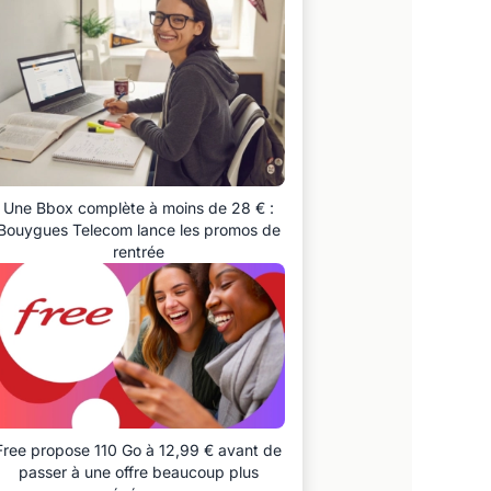
Une Bbox complète à moins de 28 € :
Bouygues Telecom lance les promos de
rentrée
Free propose 110 Go à 12,99 € avant de
passer à une offre beaucoup plus