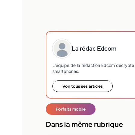
La rédac Edcom
L'équipe de la rédaction Edcom décrypte 
smartphones.
Voir tous ses articles
Forfaits mobile
Dans la même rubrique