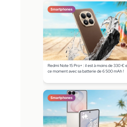
Smartphones
Redmi Note 15 Pro+ : il est à moins de 330 € 
ce moment avec sa batterie de 6 500 mAh !
Smartphones