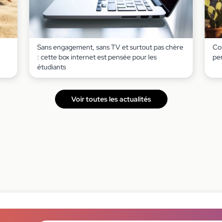
Sans engagement, sans TV et surtout pas chère
Co
: cette box internet est pensée pour les
pe
étudiants
Voir toutes les actualités