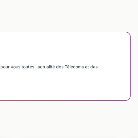
pour vous toutes l'actualité des Télécoms et des