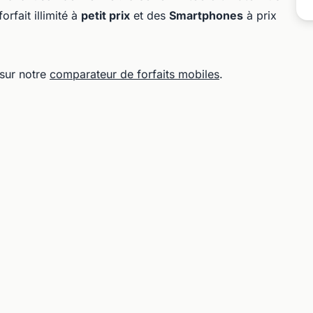
rfait illimité à
petit prix
et des
Smartphones
à prix
 sur notre
comparateur de forfaits mobiles
.