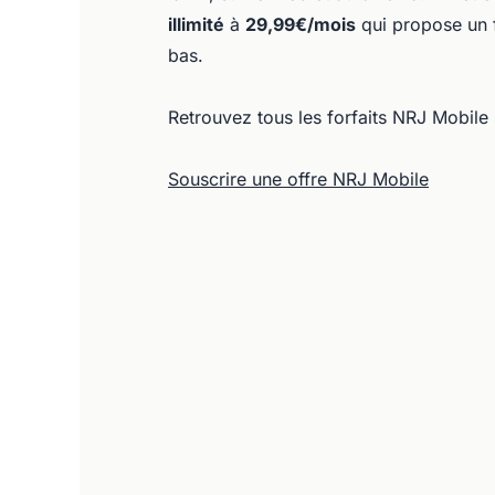
illimité
à
29,99€/mois
qui propose un fo
bas.
Retrouvez tous les forfaits NRJ Mobile
Souscrire une offre NRJ Mobile