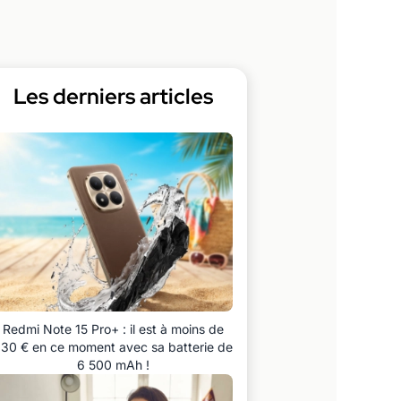
Les derniers articles
Redmi Note 15 Pro+ : il est à moins de
30 € en ce moment avec sa batterie de
6 500 mAh !