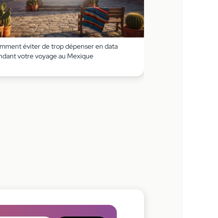
mment éviter de trop dépenser en data
ndant votre voyage au Mexique