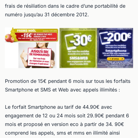
frais de résiliation dans le cadre d’une portabilité de
numéro jusqu’au 31 décembre 2012.
Promotion de 15€ pendant 6 mois sur tous les forfaits
Smartphone et SMS et Web avec appels illimités :
Le forfait Smartphone au tarif de 44.90€ avec
engagement de 12 ou 24 mois soit 29.90€ pendant 6
mois et proposé en version eco à partir de 34. 90€
comprend les appels, sms et mms en illimité ainsi