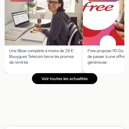
Une Bbox complète à moins de 28 € :
Free propose 110 Go à 
Bouygues Telecom lance les promos
de passer à une offre 
de rentrée
généreuse
Voir toutes les actualités