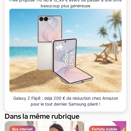
beaucoup plus généreuse
Galaxy Z Flip8 : déjà 200 € de réduction chez Amazon
pour le tout dernier Samsung pliant !
Dans la même rubrique
Box internet
Forfaits mobile