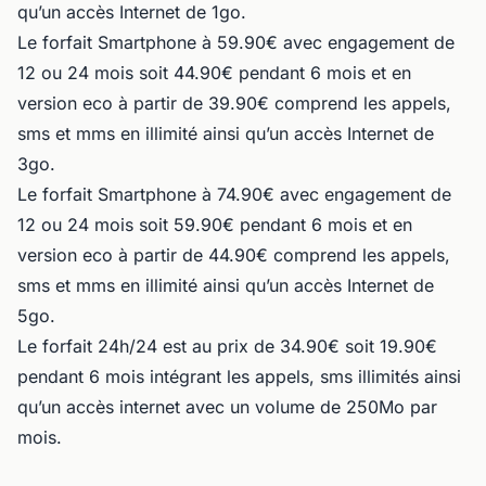
qu’un accès Internet de 1go.
Le forfait Smartphone à 59.90€ avec engagement de
12 ou 24 mois soit 44.90€ pendant 6 mois et en
version eco à partir de 39.90€ comprend les appels,
sms et mms en illimité ainsi qu’un accès Internet de
3go.
Le forfait Smartphone à 74.90€ avec engagement de
12 ou 24 mois soit 59.90€ pendant 6 mois et en
version eco à partir de 44.90€ comprend les appels,
sms et mms en illimité ainsi qu’un accès Internet de
5go.
Le forfait 24h/24 est au prix de 34.90€ soit 19.90€
pendant 6 mois intégrant les appels, sms illimités ainsi
qu’un accès internet avec un volume de 250Mo par
mois.