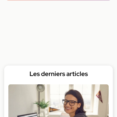
Les derniers articles