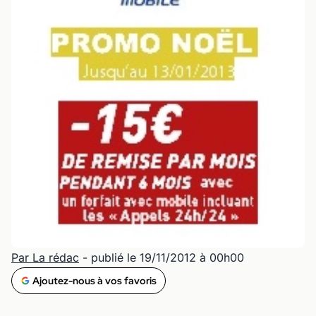
Par La rédac
- publié le 19/11/2012 à 00h00
Ajoutez-nous à vos favoris