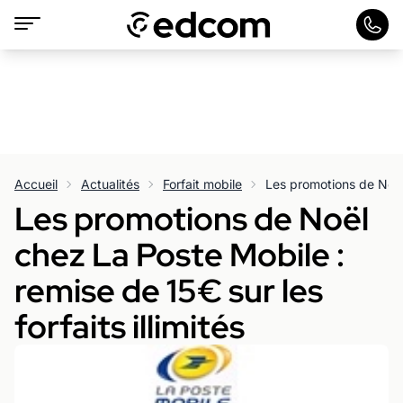
Accueil
Actualités
Forfait mobile
Les promotions de Noël
chez La Poste Mobile :
remise de 15€ sur les
forfaits illimités