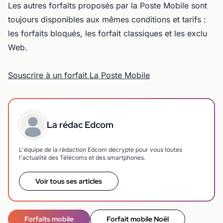
Les autres forfaits proposés par la Poste Mobile sont
toujours disponibles aux mêmes conditions et tarifs :
les forfaits bloqués, les forfait classiques et les exclu
Web.
Souscrire à un forfait La Poste Mobile
La rédac Edcom
L'équipe de la rédaction Edcom décrypte pour vous toutes
l'actualité des Télécoms et des smartphones.
Voir tous ses articles
Forfaits mobile
Forfait mobile Noël