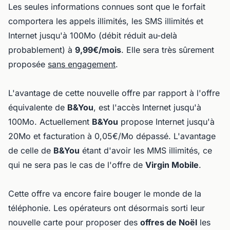
Les seules informations connues sont que le forfait
comportera les appels illimités, les SMS illimités et
Internet jusqu'à 100Mo (débit réduit au-delà
probablement) à
9,99€/mois
. Elle sera très sûrement
proposée
sans engagement
.
L'avantage de cette nouvelle offre par rapport à l'offre
équivalente de
B&You
, est l'accès Internet jusqu'à
100Mo. Actuellement
B&You
propose Internet jusqu'à
20Mo et facturation à 0,05€/Mo dépassé. L'avantage
de celle de
B&You
étant d'avoir les MMS illimités, ce
qui ne sera pas le cas de l'offre de
Virgin Mobile
.
Cette offre va encore faire bouger le monde de la
téléphonie. Les opérateurs ont désormais sorti leur
nouvelle carte pour proposer des
offres de Noël
les