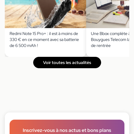
Redmi Note 15 Pro+ : il est à moins de
Une Bbox complète à m
330 € en ce moment avec sa batterie
Bouygues Telecom lanc
de 6 500 mAh !
de rentrée
Voir toutes les actualités
Inscrivez-vous à nos actus et bons plans