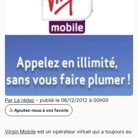
Par La rédac
- publié le 06/12/2012 à 00h00
Ajoutez-nous à vos favoris
Virgin Mobile
est un opérateur virtuel qui a toujours eu