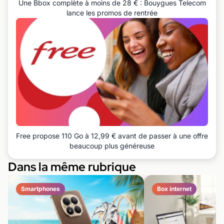
Une Bbox complète à moins de 28 € : Bouygues Telecom
lance les promos de rentrée
Free propose 110 Go à 12,99 € avant de passer à une offre
beaucoup plus généreuse
Dans la même rubrique
Smartphones
Box internet