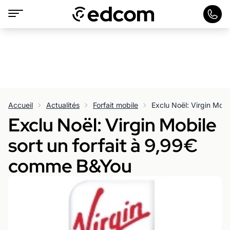
Accueil
Actualités
Forfait mobile
Exclu Noël: Virgin Mobile
sort un forfait à 9,99€
comme B&You