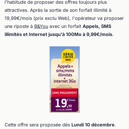
l'habitude de proposer des offres toujours plus
attractives. Après la sortie de son forfait illimité à
19,99€/mois (prix exclu Web), l'opérateur va proposer
une riposte à
B&You
avec un forfait
Appels, SMS
illimités et Internet jusqu'à 100Mo à 9,99€/mois
.
Cette offre sera proposée dès
Lundi 10 décembre
.