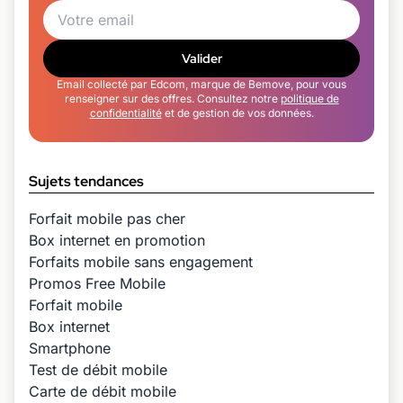
Valider
Email collecté par Edcom, marque de Bemove, pour vous
renseigner sur des offres. Consultez notre
politique de
confidentialité
et de gestion de vos données.
Sujets tendances
Forfait mobile pas cher
Box internet en promotion
Forfaits mobile sans engagement
Promos Free Mobile
Forfait mobile
Box internet
Smartphone
Test de débit mobile
Carte de débit mobile