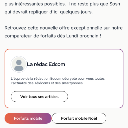
plus intéressantes possibles. Il ne reste plus que Sosh
qui devrait répliquer d'ici quelques jours.
Retrouvez cette nouvelle offre exceptionnelle sur notre
comparateur de forfaits
dès Lundi prochain !
La rédac Edcom
L'équipe de la rédaction Edcom décrypte pour vous toutes
l'actualité des Télécoms et des smartphones.
Voir tous ses articles
Forfaits mobile
Forfait mobile Noël