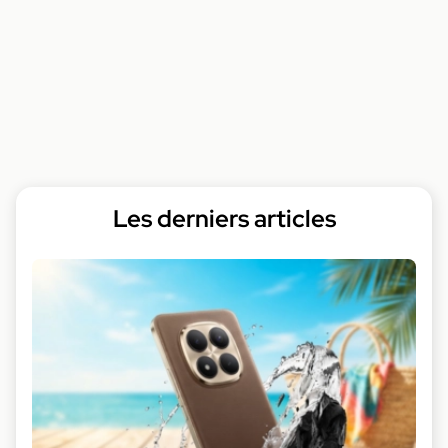
Les derniers articles