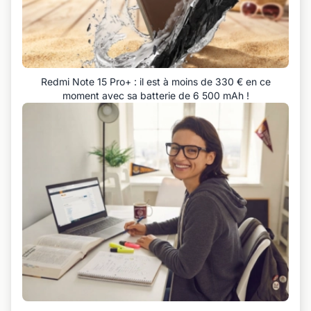
Redmi Note 15 Pro+ : il est à moins de 330 € en ce
moment avec sa batterie de 6 500 mAh !