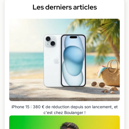
Les derniers articles
iPhone 15 : 380 € de réduction depuis son lancement, et
c'est chez Boulanger !