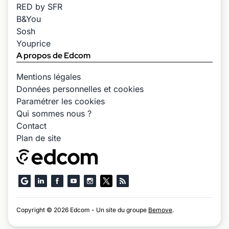
RED by SFR
B&You
Sosh
Youprice
A propos de Edcom
Mentions légales
Données personnelles et cookies
Paramétrer les cookies
Qui sommes nous ?
Contact
Plan de site
Copyright © 2026 Edcom - Un site du groupe
Bemove
.