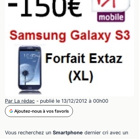
Par La rédac
- publié le 13/12/2012 à 00h00
Ajoutez-nous à vos favoris
Vous recherchez un
Smartphone
dernier cri avec un