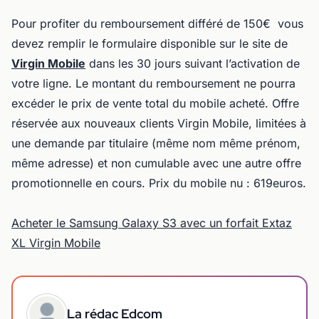
Pour profiter du remboursement différé de 150€ vous
devez remplir le formulaire disponible sur le site de
Virgin Mobile
dans les 30 jours suivant l’activation de
votre ligne. Le montant du remboursement ne pourra
excéder le prix de vente total du mobile acheté. Offre
réservée aux nouveaux clients Virgin Mobile, limitées à
une demande par titulaire (même nom même prénom,
même adresse) et non cumulable avec une autre offre
promotionnelle en cours. Prix du mobile nu : 619euros.
Acheter le Samsung Galaxy S3 avec un forfait Extaz
XL Virgin Mobile
La rédac Edcom