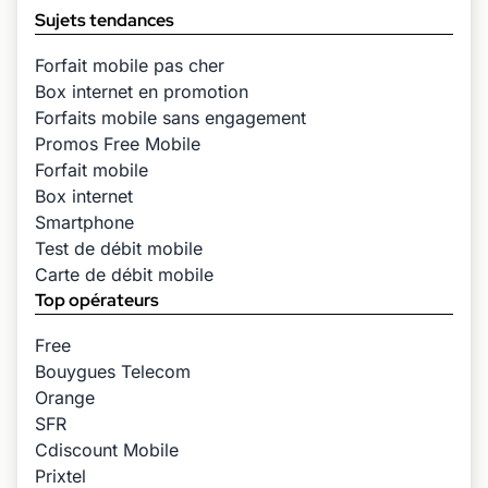
Sujets tendances
Forfait mobile pas cher
Box internet en promotion
Forfaits mobile sans engagement
Promos Free Mobile
Forfait mobile
Box internet
Smartphone
Test de débit mobile
Carte de débit mobile
Top opérateurs
Free
Bouygues Telecom
Orange
SFR
Cdiscount Mobile
Prixtel