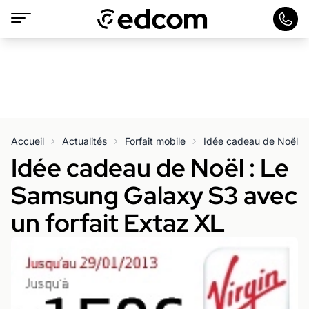
Accueil
Actualités
Forfait mobile
Idée cadeau de Noël : Le
Samsung Galaxy S3 avec
un forfait Extaz XL