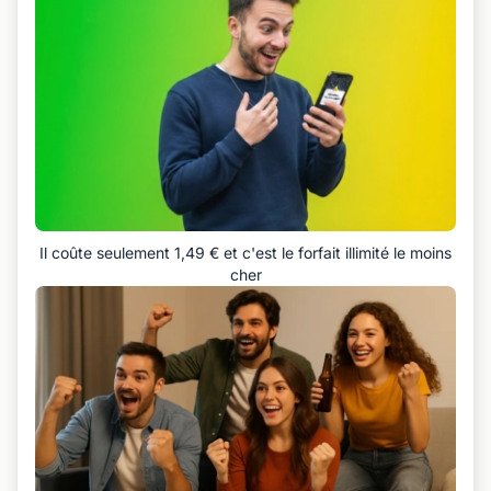
Il coûte seulement 1,49 € et c'est le forfait illimité le moins
cher