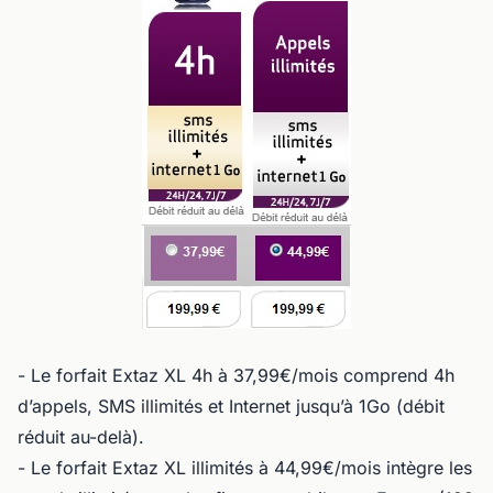
- Le forfait Extaz XL 4h à 37,99€/mois comprend 4h
d’appels, SMS illimités et Internet jusqu’à 1Go (débit
réduit au-delà).
- Le forfait Extaz XL illimités à 44,99€/mois intègre les