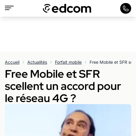
Accueil
Actualités
Forfait mobile
Free Mobile et SFR
scellent un accord pour
le réseau 4G ?