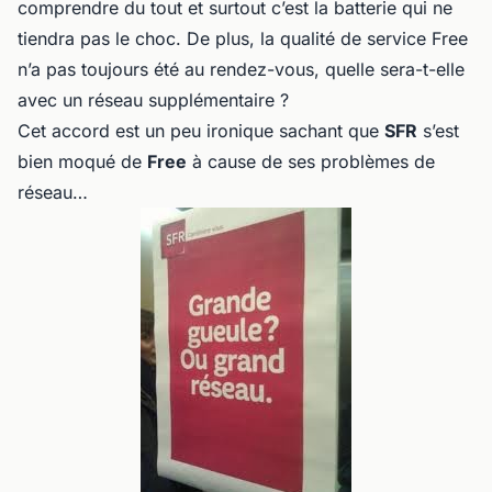
comprendre du tout et surtout c’est la batterie qui ne
tiendra pas le choc. De plus, la qualité de service Free
n’a pas toujours été au rendez-vous, quelle sera-t-elle
avec un réseau supplémentaire ?
Cet accord est un peu ironique sachant que
SFR
s’est
bien moqué de
Free
à cause de ses problèmes de
réseau…