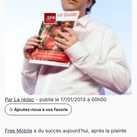
Par La rédac
- publié le 17/01/2013 à 00h00
Ajoutez-nous à vos favoris
Free Mobile
a du succès aujourd’hui, après la plainte