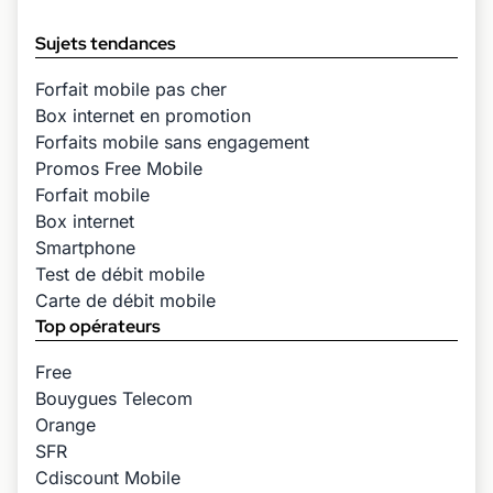
Sujets tendances
Forfait mobile pas cher
Box internet en promotion
Forfaits mobile sans engagement
Promos Free Mobile
Forfait mobile
Box internet
Smartphone
Test de débit mobile
Carte de débit mobile
Top opérateurs
Free
Bouygues Telecom
Orange
SFR
Cdiscount Mobile