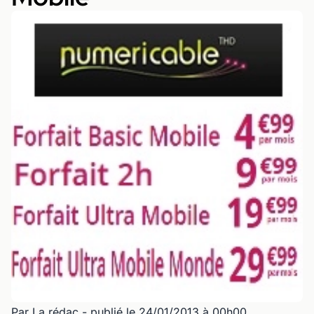
Par La rédac
- publié le 24/01/2013 à 00h00