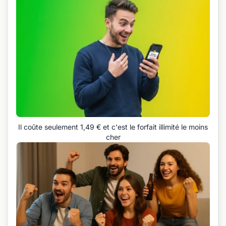
Il coûte seulement 1,49 € et c'est le forfait illimité le moins
cher