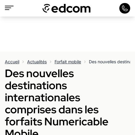
Accueil
Actualités
Forfait mobile
Des nouvelles
destinations
internationales
comprises dans les
forfaits Numericable
Mobile