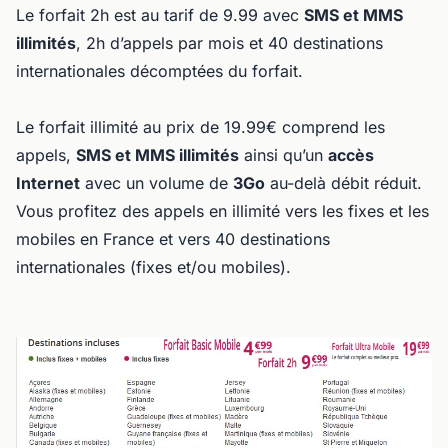
Le forfait 2h est au tarif de 9.99 avec
SMS et MMS
illimités
, 2h d’appels par mois et 40 destinations
internationales décomptées du forfait.
Le forfait illimité au prix de 19.99€ comprend les
appels,
SMS et MMS illimités
ainsi qu’un
accès
Internet
avec un volume de
3Go
au-delà débit réduit.
Vous profitez des appels en illimité vers les fixes et les
mobiles en France et vers 40 destinations
internationales (fixes et/ou mobiles).