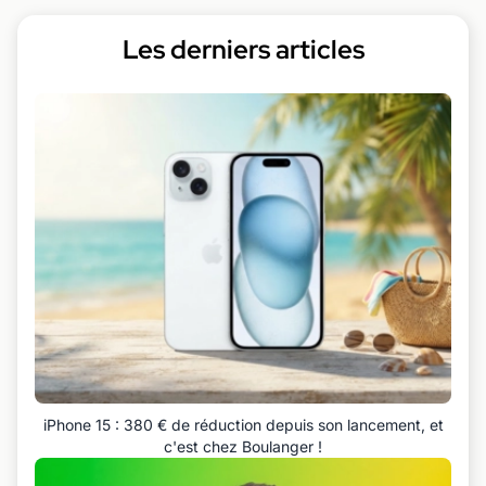
Les derniers articles
iPhone 15 : 380 € de réduction depuis son lancement, et
c'est chez Boulanger !