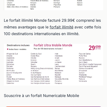
Le forfait illimité Monde facturé 29.99€ comprend les
mêmes avantages que le
forfait illimité
avec cette fois
100 destinations internationales en illimité.
Souscrire à un forfait Numericable Mobile