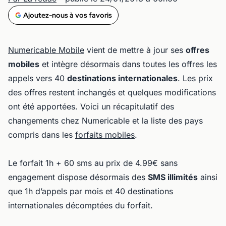
Ajoutez-nous à vos favoris
Numericable Mobile
vient de mettre à jour ses
offres
mobiles
et intègre désormais dans toutes les offres les
appels vers 40
destinations internationales
. Les prix
des offres restent inchangés et quelques modifications
ont été apportées. Voici un récapitulatif des
changements chez Numericable et la liste des pays
compris dans les
forfaits mobiles
.
Le forfait 1h + 60 sms au prix de 4.99€ sans
engagement dispose désormais des
SMS illimités
ainsi
que 1h d’appels par mois et 40 destinations
internationales décomptées du forfait.