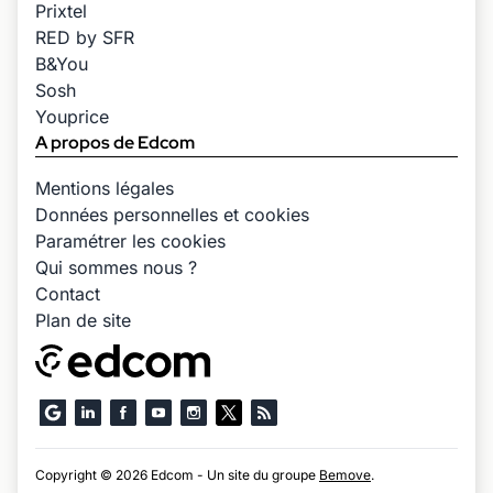
Prixtel
RED by SFR
B&You
Sosh
Youprice
A propos de Edcom
Mentions légales
Données personnelles et cookies
Paramétrer les cookies
Qui sommes nous ?
Contact
Plan de site
Copyright © 2026 Edcom - Un site du groupe
Bemove
.