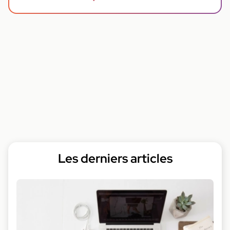
Les derniers articles