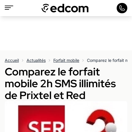
Accueil
Actualités
Forfait mobile
Comparez le forfait
mobile 2h SMS illimités
de Prixtel et Red