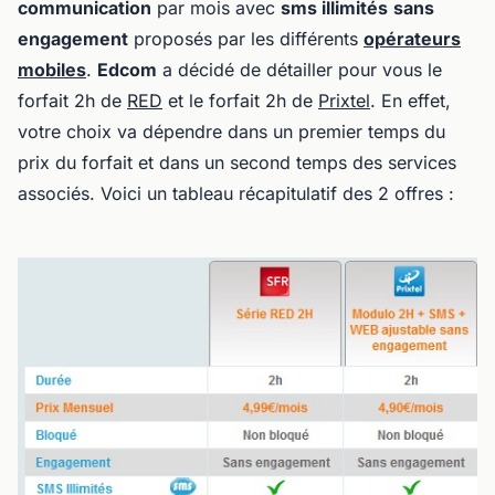
communication
par mois avec
sms illimités
sans
engagement
proposés par les différents
opérateurs
mobiles
.
Edcom
a décidé de détailler pour vous le
forfait 2h de
RED
et le forfait 2h de
Prixtel
. En effet,
votre choix va dépendre dans un premier temps du
prix du forfait et dans un second temps des services
associés. Voici un tableau récapitulatif des 2 offres :