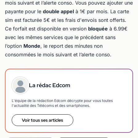
mois suivant et l’alerte conso. Vous pouvez ajouter une
payante pour le
double appel
à 1€ par mois. La carte
sim est facturée 5€ et les frais d'envois sont offerts.
Ce forfait est disponible en version
bloquée
à 6.99€
avec les mêmes services que le précédent sans
l’option
Monde
, le report des minutes non
consommées le mois suivant et l’alerte conso.
La rédac Edcom
L'équipe de la rédaction Edcom décrypte pour vous toutes
l'actualité des Télécoms et des smartphones.
Voir tous ses articles