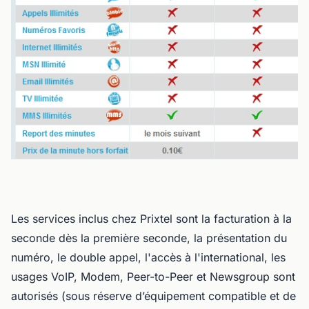
Les services inclus chez Prixtel sont la facturation à la
seconde dès la première seconde, la présentation du
numéro, le double appel, l'accès à l'international, les
usages VoIP, Modem, Peer-to-Peer et Newsgroup sont
autorisés (sous réserve d’équipement compatible et de