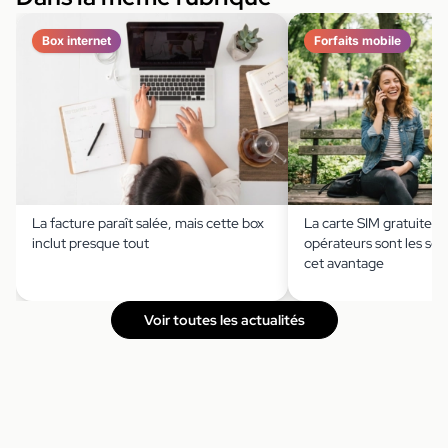
Box internet
Forfaits mobile
La facture paraît salée, mais cette box
La carte SIM gratuite ?
inclut presque tout
opérateurs sont les seu
cet avantage
Voir toutes les actualités