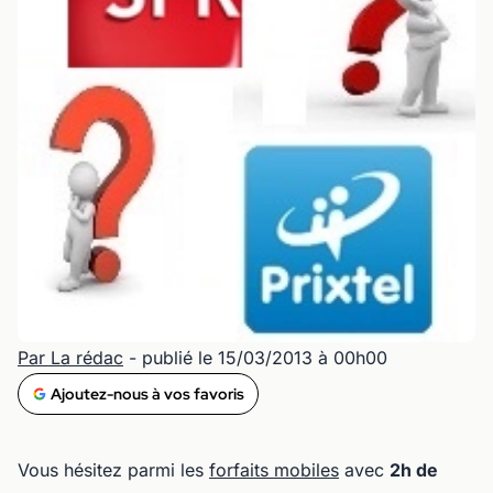
Par La rédac
- publié le 15/03/2013 à 00h00
Ajoutez-nous à vos favoris
Vous hésitez parmi les
forfaits mobiles
avec
2h de