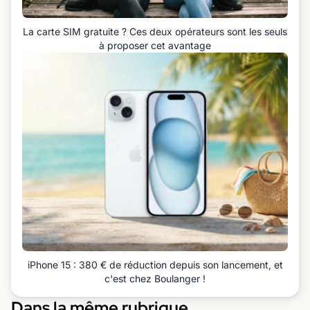
La carte SIM gratuite ? Ces deux opérateurs sont les seuls
à proposer cet avantage
iPhone 15 : 380 € de réduction depuis son lancement, et
c'est chez Boulanger !
Dans la même rubrique