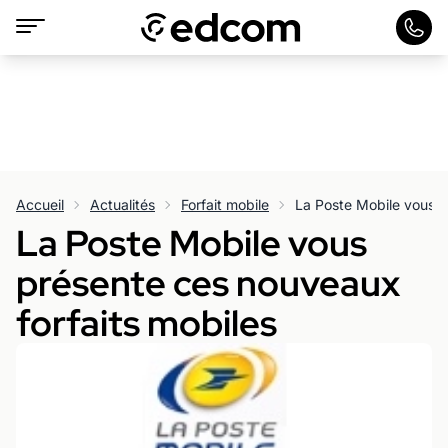
Accueil
Actualités
Forfait mobile
La Poste Mobile vous
présente ces nouveaux
forfaits mobiles