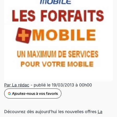
Par La rédac
- publié le 19/03/2013 à 00h00
Ajoutez-nous à vos favoris
Découvrez dès aujourd’hui les nouvelles offres
La