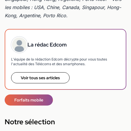
les mobiles : USA, Chine, Canada, Singapour, Hong-
Kong, Argentine, Porto Rico.
La rédac Edcom
L'équipe de la rédaction Edcom décrypte pour vous toutes
l'actualité des Télécoms et des smartphones.
Voir tous ses articles
Forfaits mobile
Notre sélection