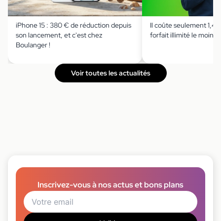
iPhone 15 : 380 € de réduction depuis
Il coûte seulement 1,49 
son lancement, et c'est chez
forfait illimité le moins 
Boulanger !
Voir toutes les actualités
Inscrivez-vous à nos actus et bons plans