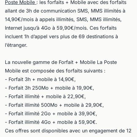
Poste Mobile
: les forfaits + Mobile avec des forfaits
allant de 3h de communication SMS, MMS illimités à
14,90€/mois à appels illimités, SMS, MMS illimités,
Internet jusqu’à 4Go à 59,90€/mois. Ces forfaits
incluent 1h d’appel vers plus de 69 destinations à
l’étranger.
La nouvelle gamme de Forfait + Mobile La Poste
Mobile est composée des forfaits suivants :
- Forfait 3h + mobile à 14,90€,
- Forfait 3h 250Mo + mobile à 19,90€,
- Forfait illimité + mobile à 22,90€,
- Forfait illimité 500Mo + mobile à 29,90€,
- Forfait illimité 2Go + mobile à 39,90€,
- Forfait illimité 4Go + mobile à 59,90€.
Ces offres sont disponibles avec un engagement de 12