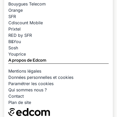
Bouygues Telecom
Orange
SFR
Cdiscount Mobile
Prixtel
RED by SFR
B&You
Sosh
Youprice
A propos de Edcom
Mentions légales
Données personnelles et cookies
Paramétrer les cookies
Qui sommes nous ?
Contact
Plan de site