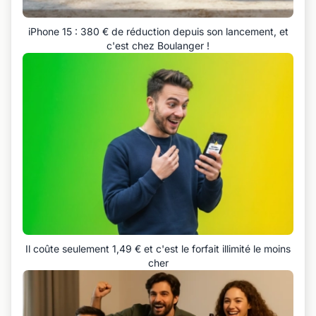
iPhone 15 : 380 € de réduction depuis son lancement, et
c'est chez Boulanger !
Il coûte seulement 1,49 € et c'est le forfait illimité le moins
cher