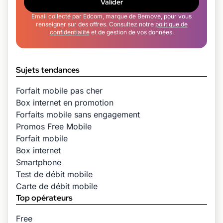
Valider
Email collecté par Edcom, marque de Bemove, pour vous
renseigner sur des offres. Consultez notre
politique de
confidentialité
et de gestion de vos données.
Sujets tendances
Forfait mobile pas cher
Box internet en promotion
Forfaits mobile sans engagement
Promos Free Mobile
Forfait mobile
Box internet
Smartphone
Test de débit mobile
Carte de débit mobile
Top opérateurs
Free