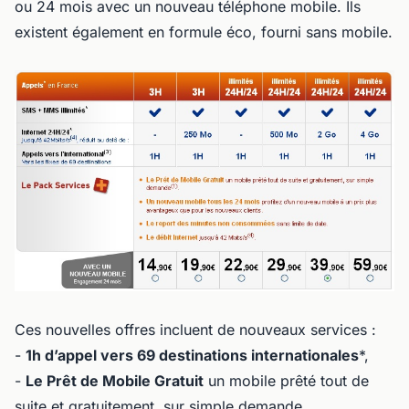
ou 24 mois avec un nouveau téléphone mobile. Ils
existent également en formule éco, fourni sans mobile.
Ces nouvelles offres incluent de nouveaux services :
-
1h d’appel vers 69 destinations internationales
*,
-
Le Prêt de Mobile Gratuit
un mobile prêté tout de
suite et gratuitement, sur simple demande,