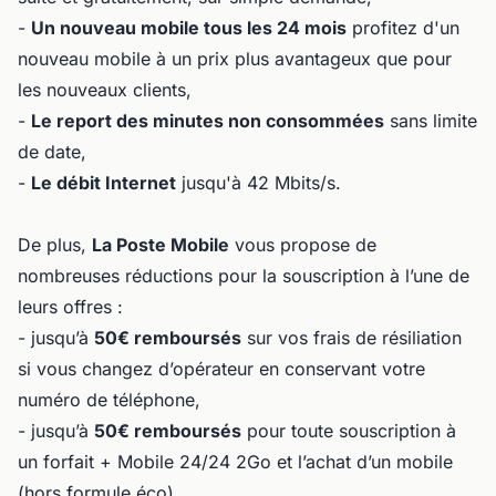
-
Un nouveau mobile tous les 24 mois
profitez d'un
nouveau mobile à un prix plus avantageux que pour
les nouveaux clients,
-
Le report des minutes non consommées
sans limite
de date,
-
Le débit Internet
jusqu'à 42 Mbits/s.
De plus,
La Poste Mobile
vous propose de
nombreuses réductions pour la souscription à l’une de
leurs offres :
- jusqu’à
50€ remboursés
sur vos frais de résiliation
si vous changez d’opérateur en conservant votre
numéro de téléphone,
- jusqu’à
50€ remboursés
pour toute souscription à
un forfait + Mobile 24/24 2Go et l’achat d’un mobile
(hors formule éco) ,