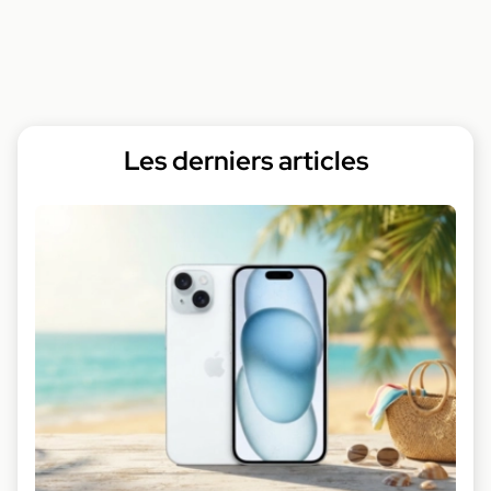
Les derniers articles