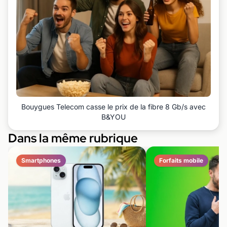
Bouygues Telecom casse le prix de la fibre 8 Gb/s avec
B&YOU
Dans la même rubrique
Smartphones
Forfaits mobile