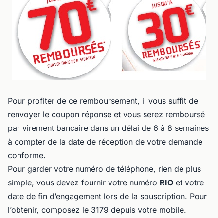
Pour profiter de ce remboursement, il vous suffit de
renvoyer le coupon réponse et vous serez remboursé
par virement bancaire dans un délai de 6 à 8 semaines
à compter de la date de réception de votre demande
conforme.
Pour garder votre numéro de téléphone, rien de plus
simple, vous devez fournir votre numéro
RIO
et votre
date de fin d’engagement lors de la souscription. Pour
l’obtenir, composez le 3179 depuis votre mobile.