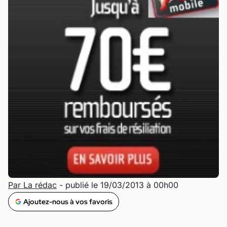
Par La rédac
- publié le 19/03/2013 à 00h00
Ajoutez-nous à vos favoris