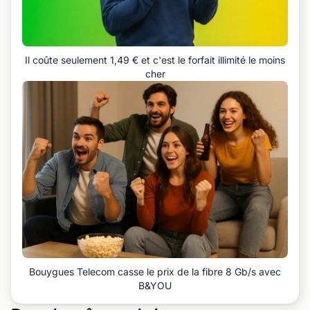
Il coûte seulement 1,49 € et c'est le forfait illimité le moins
cher
Bouygues Telecom casse le prix de la fibre 8 Gb/s avec
B&YOU