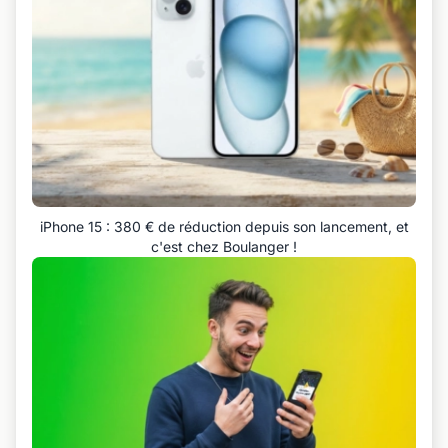
iPhone 15 : 380 € de réduction depuis son lancement, et
c'est chez Boulanger !