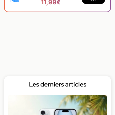
11,99€
Les derniers articles