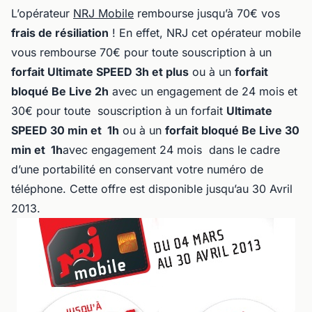
L’opérateur
NRJ Mobile
rembourse jusqu’à 70€ vos
frais de résiliation
! En effet, NRJ cet opérateur mobile
vous rembourse 70€ pour toute souscription à un
forfait Ultimate SPEED 3h et plus
ou à un
forfait
bloqué Be Live 2h
avec un engagement de 24 mois et
30€ pour toute souscription à un forfait
Ultimate
SPEED 30 min et 1h
ou à un
forfait bloqué Be Live 30
min et 1h
avec engagement 24 mois dans le cadre
d’une portabilité en conservant votre numéro de
téléphone. Cette offre est disponible jusqu’au 30 Avril
2013.