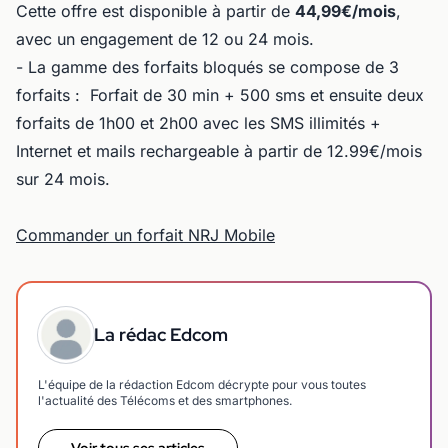
Cette offre est disponible à partir de
44,99€/mois
,
avec un engagement de 12 ou 24 mois.
- La gamme des forfaits bloqués se compose de 3
forfaits : Forfait de 30 min + 500 sms et ensuite deux
forfaits de 1h00 et 2h00 avec les SMS illimités +
Internet et mails rechargeable à partir de 12.99€/mois
sur 24 mois.
Commander un forfait NRJ Mobile
La rédac Edcom
L'équipe de la rédaction Edcom décrypte pour vous toutes
l'actualité des Télécoms et des smartphones.