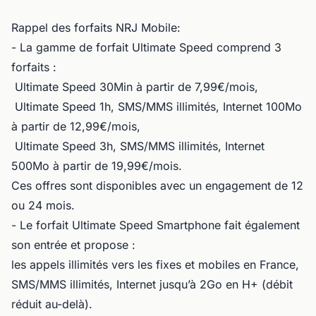
Rappel des forfaits NRJ Mobile:
- La gamme de forfait Ultimate Speed comprend 3
forfaits :
Ultimate Speed 30Min à partir de 7,99€/mois,
Ultimate Speed 1h, SMS/MMS illimités, Internet 100Mo
à partir de 12,99€/mois,
Ultimate Speed 3h, SMS/MMS illimités, Internet
500Mo à partir de 19,99€/mois.
Ces offres sont disponibles avec un engagement de 12
ou 24 mois.
- Le forfait Ultimate Speed Smartphone fait également
son entrée et propose :
les appels illimités vers les fixes et mobiles en France,
SMS/MMS illimités, Internet jusqu’à 2Go en H+ (débit
réduit au-delà).