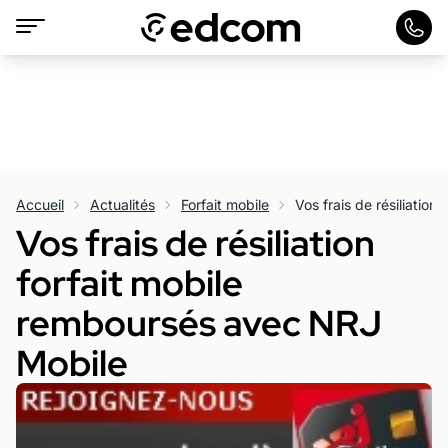
Accueil
Actualités
Forfait mobile
Vos frais de résiliation
forfait mobile
remboursés avec NRJ
Mobile