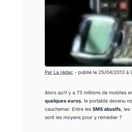
Par La rédac
- publié le 25/04/2013 à
Alors qu’il y a 73 millions de mobiles 
quelques euros
, le portable devenu n
cauchemar. Entre les
SMS abusifs
, les
sont les moyens pour y remédier ?