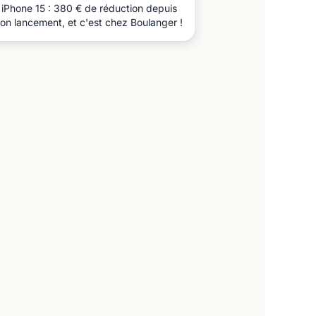
iPhone 15 : 380 € de réduction depuis
on lancement, et c'est chez Boulanger !