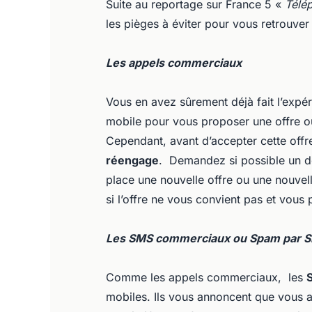
Suite au reportage sur France 5 «
Télé
les pièges à éviter pour vous retrouver 
Les appels commerciaux
Vous en avez sûrement déjà fait l’expér
mobile pour vous proposer une offre ou
Cependant, avant d’accepter cette offr
réengage
. Demandez si possible un do
place une nouvelle offre ou une nouvel
si l’offre ne vous convient pas et vous
Les SMS commerciaux ou Spam par 
Comme les appels commerciaux, les
mobiles. Ils vous annoncent que vous 