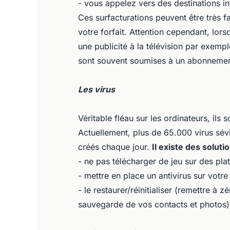
- vous appelez vers des destinations in
Ces surfacturations peuvent être très fac
votre forfait. Attention cependant, lor
une publicité à la télévision par exempl
sont souvent soumises à un abonneme
Les virus
Véritable fléau sur les ordinateurs, ils
Actuellement, plus de 65.000 virus sév
créés chaque jour.
Il existe des soluti
- ne pas télécharger de jeu sur des plat
- mettre en place un antivirus sur votre
- le restaurer/réinitialiser (remettre à
sauvegarde de vos contacts et photos)