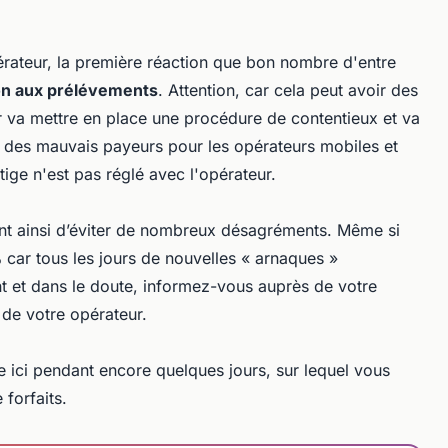
érateur, la première réaction que bon nombre d'entre
ion aux prélévements
. Attention, car cela peut avoir des
 va mettre en place une procédure de contentieux et va
 des mauvais payeurs pour les opérateurs mobiles et
itige n'est pas réglé avec l'opérateur.
nt ainsi d’éviter de nombreux désagréments. Même si
%
car tous les jours de nouvelles « arnaques »
t et dans le doute, informez-vous auprès de votre
 de votre opérateur.
e ici pendant encore quelques jours, sur lequel vous
forfaits.