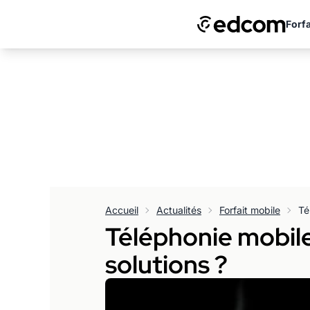
Forfa
Accueil
Actualités
Forfait mobile
Téléphonie mobile
solutions ?