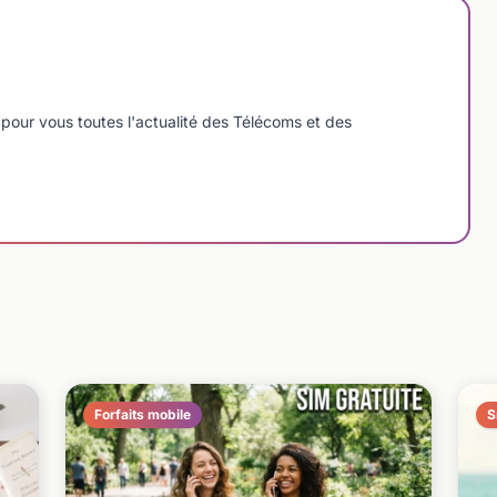
pour vous toutes l'actualité des Télécoms et des
Forfaits mobile
S