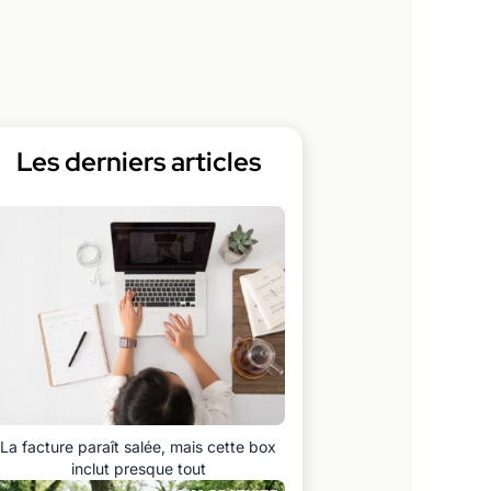
Les derniers articles
La facture paraît salée, mais cette box
inclut presque tout