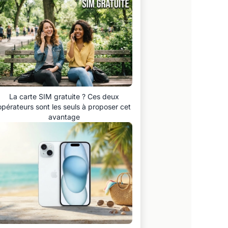
La carte SIM gratuite ? Ces deux
opérateurs sont les seuls à proposer cet
avantage