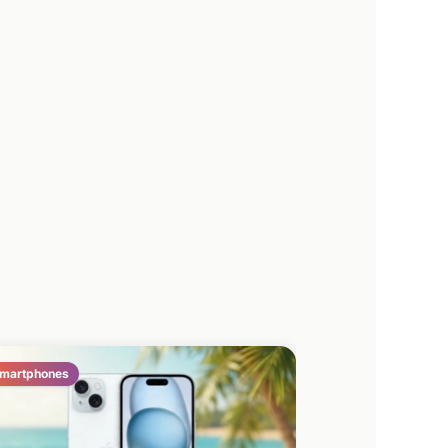
martphones