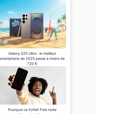
Galaxy S25 Ultra : le meilleur
smartphone de 2025 passe à moins de
720 €
Pourquoi ce forfait Free reste