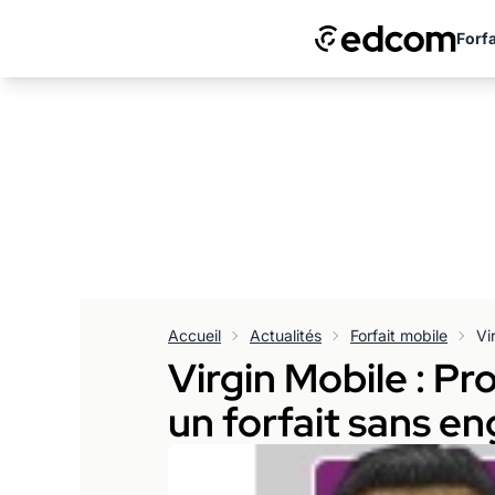
Forfa
Accueil
Actualités
Forfait mobile
Virgin Mobile : P
un forfait sans 