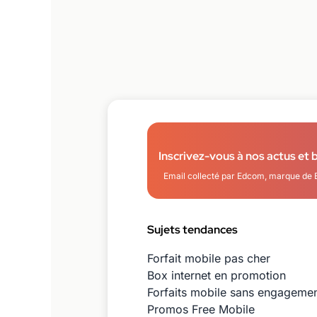
Inscrivez-vous à nos actus et 
Email collecté par Edcom, marque de 
Sujets tendances
Forfait mobile pas cher
Box internet en promotion
Forfaits mobile sans engageme
Promos Free Mobile