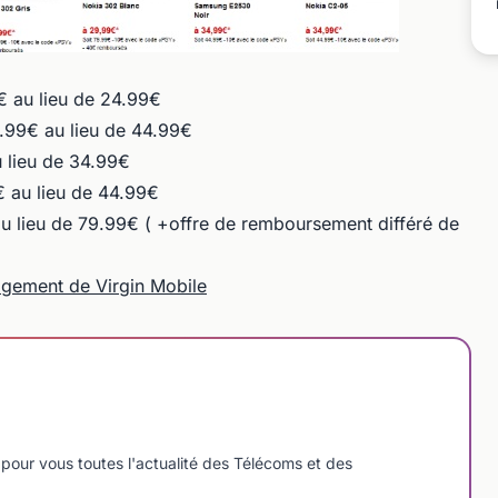
€ au lieu de 24.99€
4.99€ au lieu de 44.99€
 lieu de 34.99€
€ au lieu de 44.99€
u lieu de 79.99€ ( +offre de remboursement différé de
agement de Virgin Mobile
pour vous toutes l'actualité des Télécoms et des