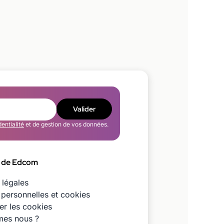
Valider
dentialité
et de gestion de vos données.
 de Edcom
 légales
personnelles et cookies
er les cookies
es nous ?