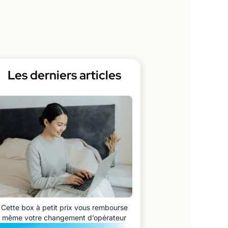
Les derniers articles
Cette box à petit prix vous rembourse
même votre changement d’opérateur