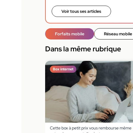
Voir tous ses articles
Forfaits mobile
Réseau mobile
Dans la même rubrique
Box internet
Cette box à petit prix vous rembourse même