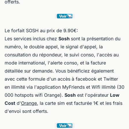
offerts.
Le forfait SOSH au prix de 9.90€:
Les services inclus chez
Sosh
sont la présentation du
numéro, le double appel, le signal d'appel, la
consultation du répondeur, le suivi conso, l'accès au
mode international, l'alerte conso, et la facture
détaillée sur demande. Vous bénéficiez également
avec cette formule d'un accès à facebook et Twitter
en illimité via l'application MyFriends et Wifi illimité (30
000 hotspots wifi Orange).
Sosh
est l'opérateur
Low
Cost
d'
Orange
, la carte sim est facturée 1€ et les frais
d'envoi sont offerts.