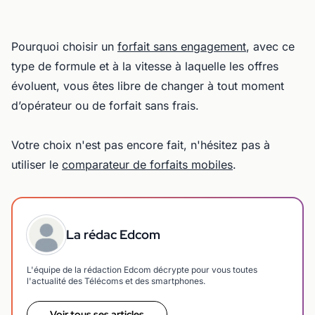
Pourquoi choisir un
forfait sans engagement
, avec ce
type de formule et à la vitesse à laquelle les offres
évoluent, vous êtes libre de changer à tout moment
d’opérateur ou de forfait sans frais.
Votre choix n'est pas encore fait, n'hésitez pas à
utiliser le
comparateur de forfaits mobiles
.
La rédac Edcom
L'équipe de la rédaction Edcom décrypte pour vous toutes
l'actualité des Télécoms et des smartphones.
Voir tous ses articles