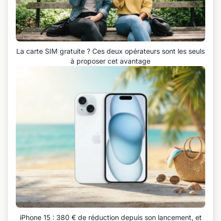
La carte SIM gratuite ? Ces deux opérateurs sont les seuls
à proposer cet avantage
iPhone 15 : 380 € de réduction depuis son lancement, et