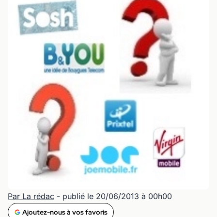
Par La rédac
- publié le 20/06/2013 à 00h00
Ajoutez-nous à vos favoris