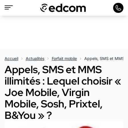
Accueil
Actualités
Forfait mobile
Appels, SMS et MMS
illimités : Lequel choisir «
Joe Mobile, Virgin
Mobile, Sosh, Prixtel,
B&You » ?