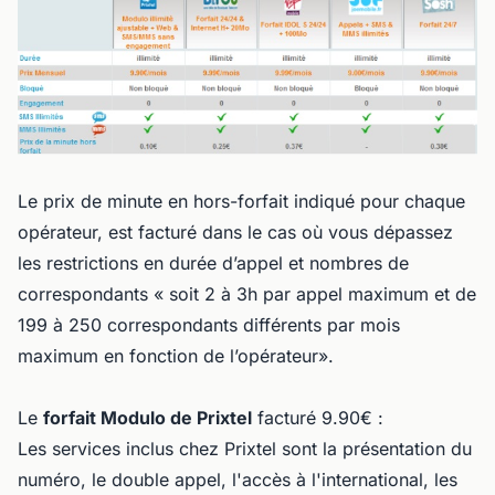
Le prix de minute en hors-forfait indiqué pour chaque
opérateur, est facturé dans le cas où vous dépassez
les restrictions en durée d’appel et nombres de
correspondants « soit 2 à 3h par appel maximum et de
199 à 250 correspondants différents par mois
maximum en fonction de l’opérateur».
Le
forfait Modulo de Prixtel
facturé 9.90€ :
Les services inclus chez Prixtel sont la présentation du
numéro, le double appel, l'accès à l'international, les