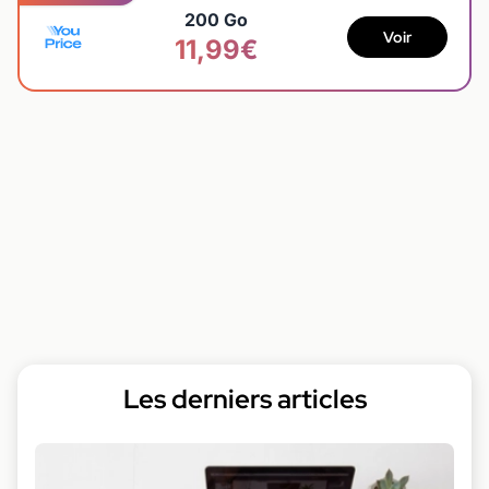
200 Go
Voir
11,99€
Les derniers articles