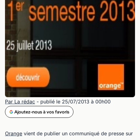
Par La rédac
- publié le 25/07/2013 à 00h00
Ajoutez-nous à vos favoris
Orange
vient de publier un communiqué de presse sur