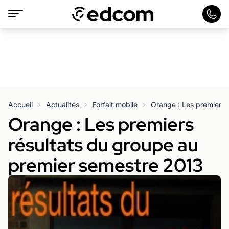
Accueil
Actualités
Forfait mobile
Orange : Les premiers
résultats du groupe au
premier semestre 2013