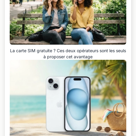
La carte SIM gratuite ? Ces deux opérateurs sont les seuls
à proposer cet avantage