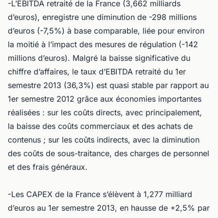
-L’EBITDA retraité de la France (3,662 milliards
d’euros), enregistre une diminution de -298 millions
d’euros (-7,5%) à base comparable, liée pour environ
la moitié à l’impact des mesures de régulation (-142
millions d’euros). Malgré la baisse significative du
chiffre d’affaires, le taux d’EBITDA retraité du 1er
semestre 2013 (36,3%) est quasi stable par rapport au
1er semestre 2012 grâce aux économies importantes
réalisées : sur les coûts directs, avec principalement,
la baisse des coûts commerciaux et des achats de
contenus ; sur les coûts indirects, avec la diminution
des coûts de sous-traitance, des charges de personnel
et des frais généraux.
-Les CAPEX de la France s’élèvent à 1,277 milliard
d’euros au 1er semestre 2013, en hausse de +2,5% par