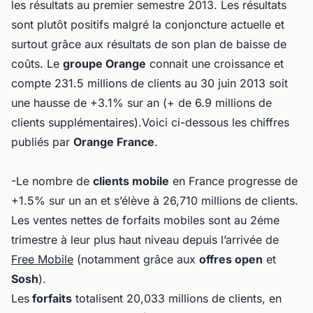
les résultats au premier semestre 2013. Les résultats
sont plutôt positifs malgré la conjoncture actuelle et
surtout grâce aux résultats de son plan de baisse de
coûts. Le
groupe Orange
connait une croissance et
compte 231.5 millions de clients au 30 juin 2013 soit
une hausse de +3.1% sur an (+ de 6.9 millions de
clients supplémentaires).Voici ci-dessous les chiffres
publiés par
Orange France
.
-Le nombre de
clients mobile
en France progresse de
+1.5% sur un an et s’élève à 26,710 millions de clients.
Les ventes nettes de forfaits mobiles sont au 2éme
trimestre à leur plus haut niveau depuis l’arrivée de
Free Mobile
(notamment grâce aux
offres open
et
Sosh
).
Les
forfaits
totalisent 20,033 millions de clients, en