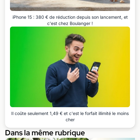
iPhone 15 : 380 € de réduction depuis son lancement, et
c'est chez Boulanger !
Il coûte seulement 1,49 € et c'est le forfait illimité le moins
cher
Dans la même rubrique