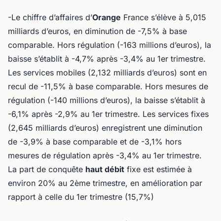
-Le chiffre d’affaires d’
Orange
France s’élève à 5,015
milliards d’euros, en diminution de -7,5% à base
comparable. Hors régulation (-163 millions d’euros), la
baisse s’établit à -4,7% après -3,4% au 1er trimestre.
Les services mobiles (2,132 milliards d’euros) sont en
recul de -11,5% à base comparable. Hors mesures de
régulation (-140 millions d’euros), la baisse s’établit à
-6,1% après -2,9% au 1er trimestre. Les services fixes
(2,645 milliards d’euros) enregistrent une diminution
de -3,9% à base comparable et de -3,1% hors
mesures de régulation après -3,4% au 1er trimestre.
La part de conquête
haut débit
fixe est estimée à
environ 20% au 2ème trimestre, en amélioration par
rapport à celle du 1er trimestre (15,7%)