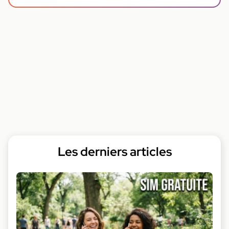
Les derniers articles