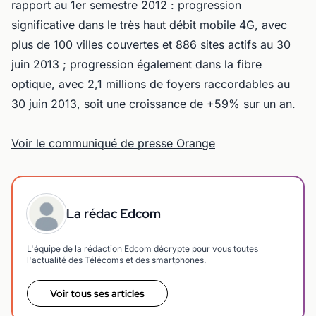
rapport au 1er semestre 2012 : progression
significative dans le très haut débit mobile 4G, avec
plus de 100 villes couvertes et 886 sites actifs au 30
juin 2013 ; progression également dans la fibre
optique, avec 2,1 millions de foyers raccordables au
30 juin 2013, soit une croissance de +59% sur un an.
Voir le communiqué de presse Orange
La rédac Edcom
L'équipe de la rédaction Edcom décrypte pour vous toutes
l'actualité des Télécoms et des smartphones.
Voir tous ses articles