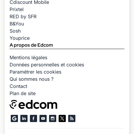
Cdiscount Mobile
Prixtel
RED by SFR
B&You
Sosh
Youprice
A propos de Edcom
Mentions légales
Données personnelles et cookies
Paramétrer les cookies
Qui sommes nous ?
Contact
Plan de site