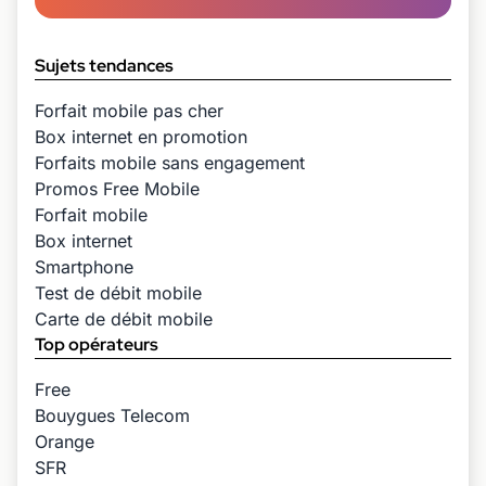
Sujets tendances
Forfait mobile pas cher
Box internet en promotion
Forfaits mobile sans engagement
Promos Free Mobile
Forfait mobile
Box internet
Smartphone
Test de débit mobile
Carte de débit mobile
Top opérateurs
Free
Bouygues Telecom
Orange
SFR