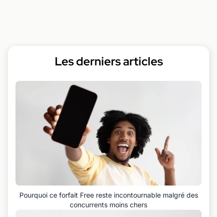
Les derniers articles
Pourquoi ce forfait Free reste incontournable malgré des
concurrents moins chers