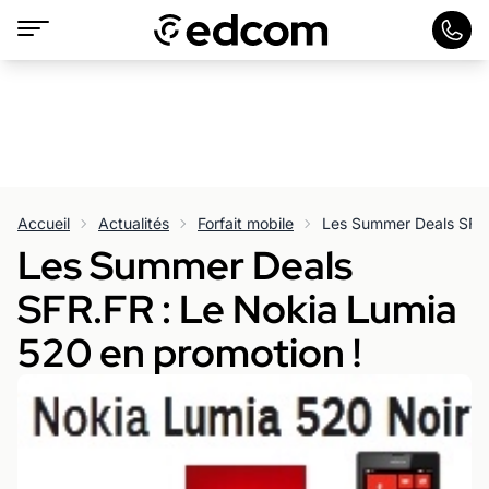
Accueil
Actualités
Forfait mobile
Les Summer Deals
SFR.FR : Le Nokia Lumia
520 en promotion !