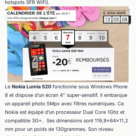
hotspots SFR WiFi).
Le
Nokia Lumia 520
fonctionne sous Windows Phone
8 et dispose d’un écran 4’’ super-sensitif. Il embarque
un appareil photo 5Mpx avec filtres numériques. Ce
Nokia est équipé d’un processeur Dual Core 1Ghz et
compatible 3G+. Ses dimensions sont 119,9x64x11,2
mm pour un poids de 130grammes. Son niveau