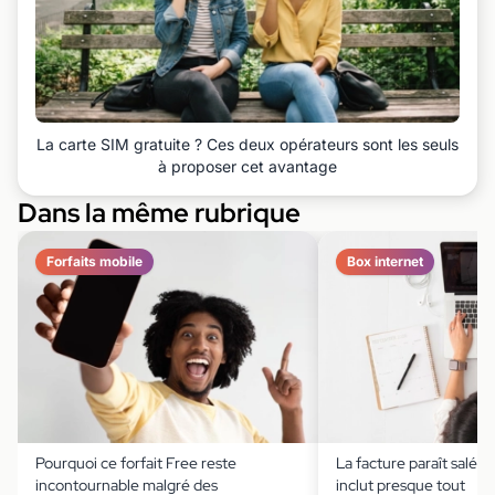
La carte SIM gratuite ? Ces deux opérateurs sont les seuls
à proposer cet avantage
Dans la même rubrique
Forfaits mobile
Box internet
Pourquoi ce forfait Free reste
La facture paraît salée,
incontournable malgré des
inclut presque tout