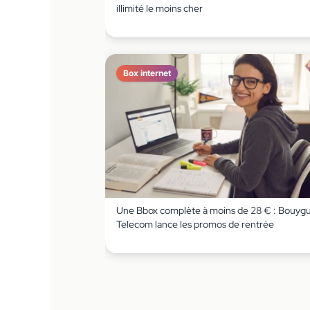
illimité le moins cher
Box internet
Une Bbox complète à moins de 28 € : Bouyg
Telecom lance les promos de rentrée