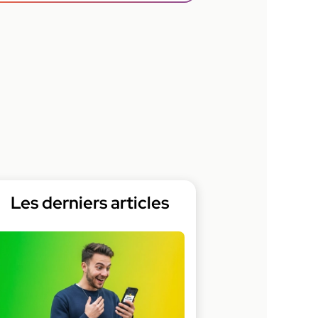
Les derniers articles