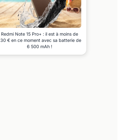
Redmi Note 15 Pro+ : il est à moins de
30 € en ce moment avec sa batterie de
6 500 mAh !