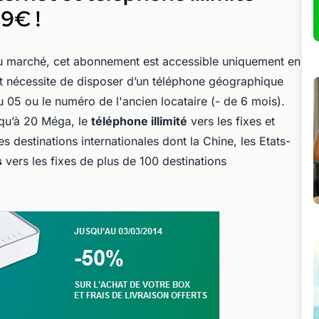
99€ !
du marché, cet abonnement est accessible uniquement en
t nécessite de disposer d’un téléphone géographique
 05 ou le numéro de l'ancien locataire (- de 6 mois).
squ’à 20 Méga, le
téléphone illimité
vers les fixes et
destinations internationales dont la Chine, les Etats-
s
vers les fixes de plus de 100 destinations