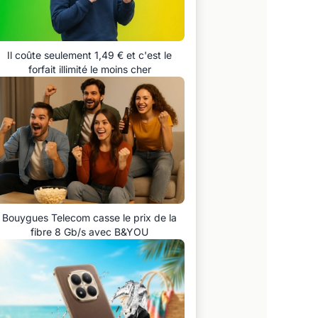
Il coûte seulement 1,49 € et c'est le
forfait illimité le moins cher
Bouygues Telecom casse le prix de la
fibre 8 Gb/s avec B&YOU