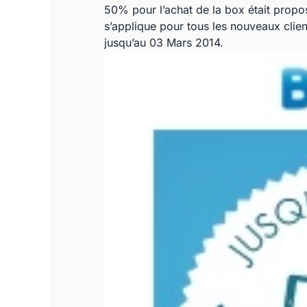
50% pour l’achat de la box était propo
s’applique pour tous les nouveaux clien
jusqu’au 03 Mars 2014.