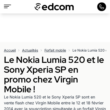
Accueil
Actualités
Forfait mobile
Le Nokia Lumia 520 et le
Sony Xperia SP en
promo chez Virgin
Mobile !
Le Nokia Lumia 520 et le Sony Xperia SP sont en
vente flash chez Virgin Mobile entre le 12 et 18 février
2014 avec la souscription simultanée à un forfait Virgin