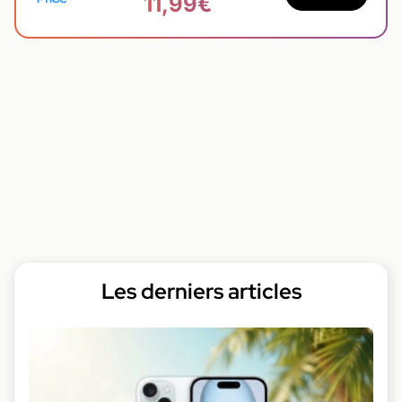
11,99€
Les derniers articles