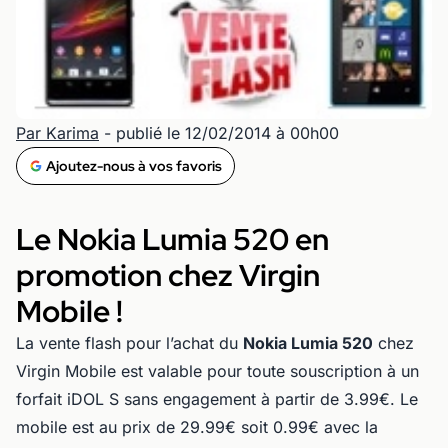
Par Karima
- publié le 12/02/2014 à 00h00
Ajoutez-nous à vos favoris
Le Nokia Lumia 520 en
promotion chez Virgin
Mobile !
La vente flash pour l’achat du
Nokia Lumia 520
chez
Virgin Mobile est valable pour toute souscription à un
forfait iDOL S sans engagement à partir de 3.99€. Le
mobile est au prix de 29.99€ soit 0.99€ avec la