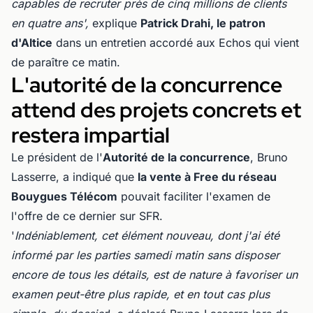
capables de recruter près de cinq millions de clients
en quatre ans
',
explique
Patrick Drahi, le patron
d'Altice
dans un entretien accordé aux Echos qui vient
de paraître ce matin.
L'autorité de la concurrence
attend des projets concrets et
restera impartial
Le président de l'
Autorité de la concurrence
, Bruno
Lasserre, a indiqué que
la vente à Free du réseau
Bouygues Télécom
pouvait faciliter l'examen de
l'offre de ce dernier sur SFR.
'
Indéniablement, cet élément nouveau, dont j'ai été
informé par les parties samedi matin sans disposer
encore de tous les détails, est de nature à favoriser un
examen peut-être plus rapide, et en tout cas plus