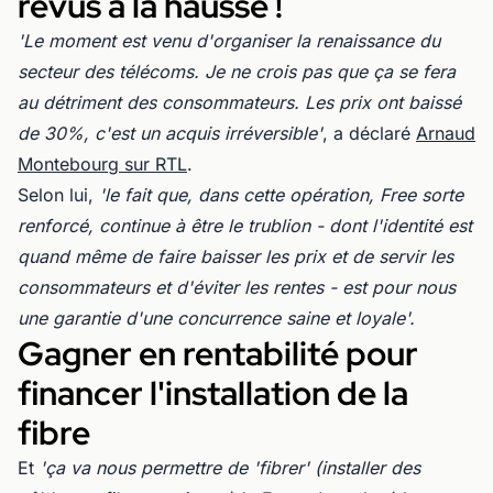
revus à la hausse !
'Le moment est venu d'organiser la renaissance du
secteur des télécoms. Je ne crois pas que ça se fera
au détriment des consommateurs. Les prix ont baissé
de 30%, c'est un acquis irréversible'
, a déclaré
Arnaud
Montebourg sur RTL
.
Selon lui,
'le fait que, dans cette opération, Free sorte
renforcé, continue à être le trublion - dont l'identité est
quand même de faire baisser les prix et de servir les
consommateurs et d'éviter les rentes - est pour nous
une garantie d'une concurrence saine et loyale'.
Gagner en rentabilité pour
financer l'installation de la
fibre
Et
'ça va nous permettre de 'fibrer' (installer des