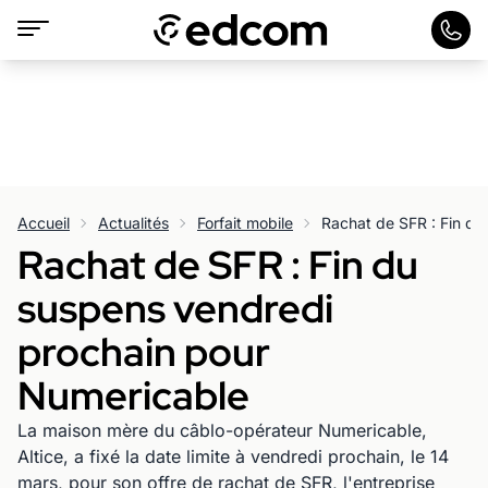
Accueil
Actualités
Forfait mobile
Rachat de SFR : Fin du
suspens vendredi
prochain pour
Numericable
La maison mère du câblo-opérateur Numericable,
Altice, a fixé la date limite à vendredi prochain, le 14
mars, pour son offre de rachat de SFR, l'entreprise