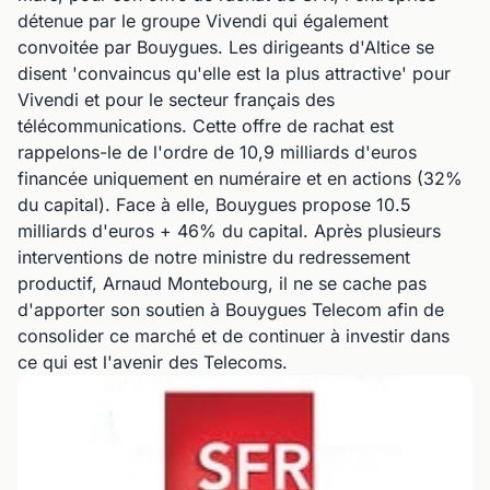
détenue par le groupe Vivendi qui également
convoitée par Bouygues. Les dirigeants d'Altice se
disent 'convaincus qu'elle est la plus attractive' pour
Vivendi et pour le secteur français des
télécommunications. Cette offre de rachat est
rappelons-le de l'ordre de 10,9 milliards d'euros
financée uniquement en numéraire et en actions (32%
du capital). Face à elle, Bouygues propose 10.5
milliards d'euros + 46% du capital. Après plusieurs
interventions de notre ministre du redressement
productif, Arnaud Montebourg, il ne se cache pas
d'apporter son soutien à Bouygues Telecom afin de
consolider ce marché et de continuer à investir dans
ce qui est l'avenir des Telecoms.