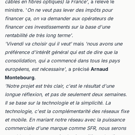
câbles en fibres optiques) la France'
, a relevé le
ministre. '
On ne veut pas lever des impôts pour
financer ça, on va demander aux opérateurs de
financer ces investissements sur la base d'une
rentabilité de très long terme'
.
'Vivendi va choisir qui il veut'
mais
'nous avons une
préférence d'intérêt général qui est de dire que la
consolidation, qui a commencé dans tous les pays
européens, est nécessaire'
, a précisé
Arnaud
Montebourg
.
'
Notre projet est très clair, c'est le résultat d'une
longue réflexion, et pas de seulement deux semaines.
Il se base sur la technologie et la simplicité. La
technologie, c'est la complémentarité des réseaux fixe
et mobile. En mariant notre réseau avec la puissance
commerciale d'une marque comme SFR, nous serons