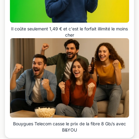
Il coûte seulement 1,49 € et c'est le forfait illimité le moins
cher
Bouygues Telecom casse le prix de la fibre 8 Gb/s avec
B&YOU