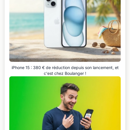
iPhone 15 : 380 € de réduction depuis son lancement, et
c'est chez Boulanger !