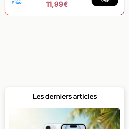
Voir
11,99€
Les derniers articles