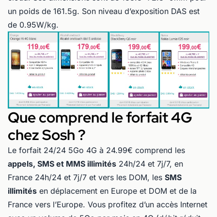
un poids de 161.5g. Son niveau d’exposition DAS est
de 0.95W/kg.
Que comprend le forfait 4G
chez Sosh ?
Le forfait 24/24 5Go 4G à 24.99€ comprend les
appels, SMS et MMS illimités
24h/24 et 7j/7, en
France 24h/24 et 7j/7 et vers les DOM, les
SMS
illimités
en déplacement en Europe et DOM et de la
France vers l’Europe. Vous profitez d’un accès Internet