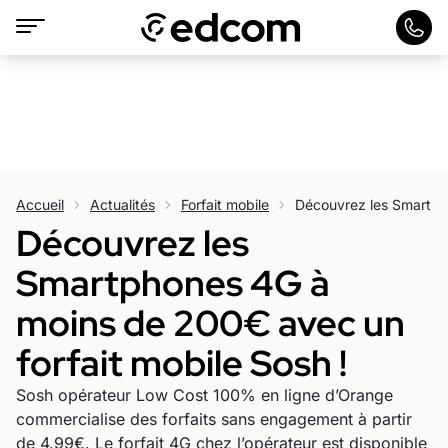
Accueil
Actualités
Forfait mobile
Découvrez les
Smartphones 4G à
moins de 200€ avec un
forfait mobile Sosh !
Sosh opérateur Low Cost 100% en ligne d’Orange
commercialise des forfaits sans engagement à partir
de 4.99€. Le forfait 4G chez l’opérateur est disponible