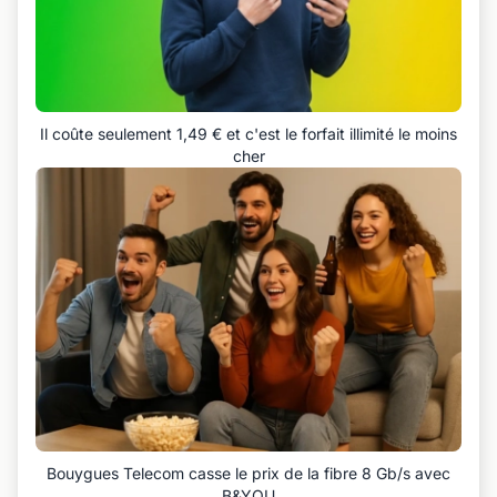
Il coûte seulement 1,49 € et c'est le forfait illimité le moins
cher
Bouygues Telecom casse le prix de la fibre 8 Gb/s avec
B&YOU