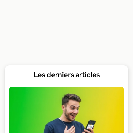
Les derniers articles