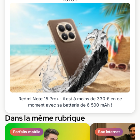
Redmi Note 15 Pro+ : il est à moins de 330 € en ce
moment avec sa batterie de 6 500 mAh !
Dans la même rubrique
Forfaits mobile
Box internet