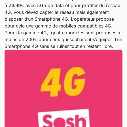
à 24.99€ avec 5Go de data et pour profiter du réseau
4G, vous devez capter le réseau mais également
disposer d’un Smartphone 4G. L’opérateur propose
pour cela une gamme de mobiles compatibles 4G.
Parmi la gamme 4G, quatre modèles sont proposés à
moins de 200€ pour ceux qui souhaitent s’équiper d’un
Smartphone 4G sans se ruiner tout en restant libre.