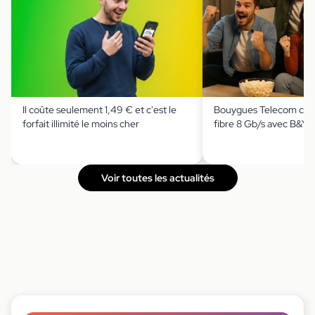
Il coûte seulement 1,49 € et c'est le
Bouygues Telecom casse
forfait illimité le moins cher
fibre 8 Gb/s avec B&Y
Voir toutes les actualités