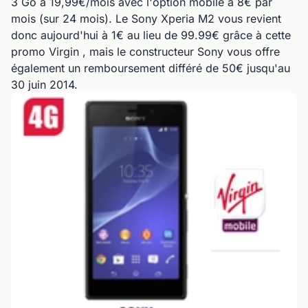
3 Go à 19,99€/mois avec l'option mobile à 8€ par
mois (sur 24 mois). Le Sony Xperia M2 vous revient
donc aujourd'hui à 1€ au lieu de 99.99€ grâce à cette
promo Virgin , mais le constructeur Sony vous offre
également un remboursement différé de 50€ jusqu'au
30 juin 2014.