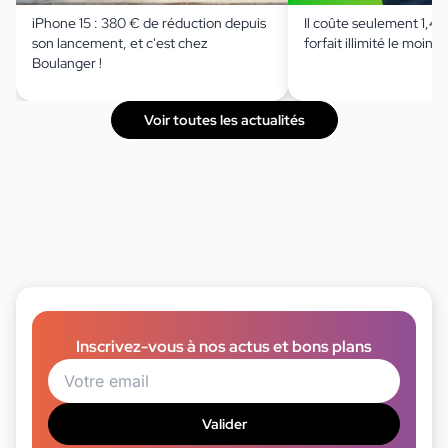
iPhone 15 : 380 € de réduction depuis
Il coûte seulement 1,49 
son lancement, et c'est chez
forfait illimité le moins 
Boulanger !
Voir toutes les actualités
Inscrivez-vous à nos actus et bons plans
Valider