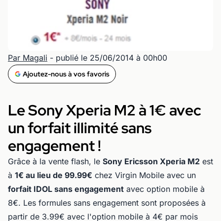
Par Magali
- publié le 25/06/2014 à 00h00
Ajoutez-nous à vos favoris
Le Sony Xperia M2 à 1€ avec
un forfait illimité sans
engagement !
Grâce à la vente flash, le
Sony Ericsson Xperia M2
est
à
1€ au lieu de 99.99€
chez Virgin Mobile avec un
forfait IDOL sans engagement
avec option mobile à
8€. Les formules sans engagement sont proposées à
partir de 3.99€ avec l'option mobile à 4€ par mois