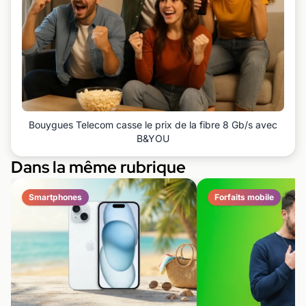
Bouygues Telecom casse le prix de la fibre 8 Gb/s avec
B&YOU
Dans la même rubrique
Smartphones
Forfaits mobile