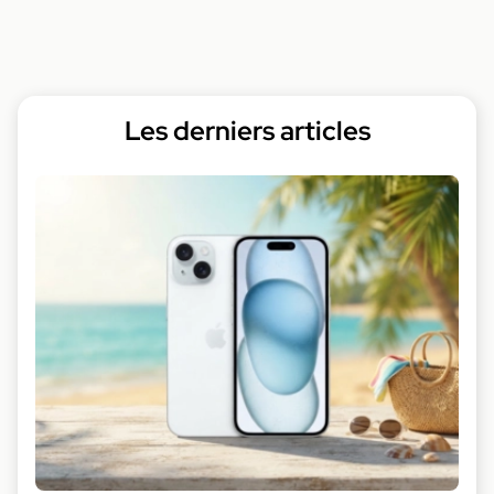
Les derniers articles