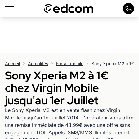
Accueil
Actualités
Forfait mobile
Sony Xperia M2 à 1€
chez Virgin Mobile
jusqu'au 1er Juillet
Le Sony Xperia M2 est en vente flash chez Virgin
Mobile jusqu'au 1er Juillet 2014. L'opérateur vous offre
une remise immédiate de 48.99€ avec une offre sans
engagement IDOL Appels, SMS/MMS illimités Internet