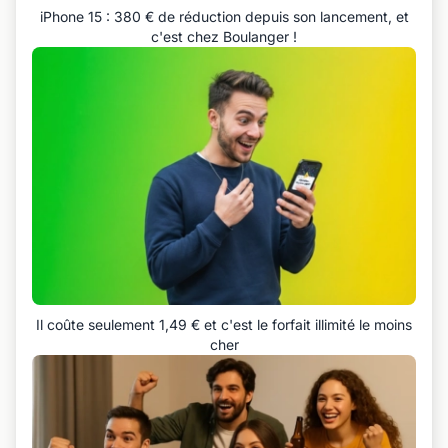
iPhone 15 : 380 € de réduction depuis son lancement, et
c'est chez Boulanger !
Il coûte seulement 1,49 € et c'est le forfait illimité le moins
cher