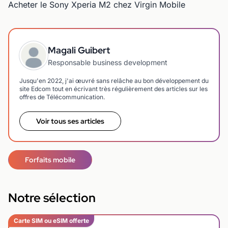
Acheter le Sony Xperia M2 chez Virgin Mobile
Magali Guibert
Responsable business development
Jusqu'en 2022, j'ai œuvré sans relâche au bon développement du
site Edcom tout en écrivant très régulièrement des articles sur les
offres de Télécommunication.
Voir tous ses articles
Forfaits mobile
Notre sélection
Carte SIM ou eSIM offerte