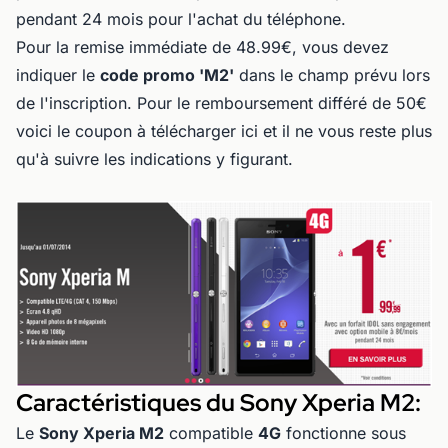
pendant 24 mois pour l'achat du téléphone.
Pour la remise immédiate de 48.99€, vous devez
indiquer le
code promo 'M2'
dans le champ prévu lors
de l'inscription. Pour le remboursement différé de 50€
voici le coupon à télécharger ici et il ne vous reste plus
qu'à suivre les indications y figurant.
Caractéristiques du Sony Xperia M2:
Le
Sony Xperia M2
compatible
4G
fonctionne sous