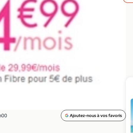
0h00
Ajoutez-nous à vos favoris