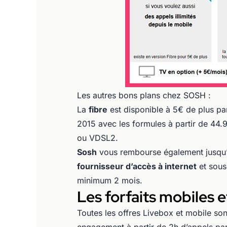
Les autres bons plans chez SOSH :
La
fibre
est disponible à 5€ de plus par 
2015 avec les formules à partir de 44.
ou VDSL2.
Sosh
vous rembourse également jusqu’à
fournisseur d’accès à internet
et sous
minimum 2 mois.
Les forfaits mobiles e
Toutes les offres Livebox et mobile so