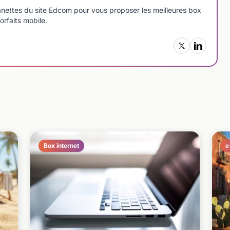
manettes du site Edcom pour vous proposer les meilleures box
orfaits mobile.
Box internet
e