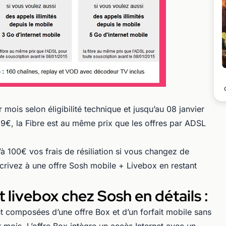
mois selon éligibilité technique et jusqu’au 08 janvier
99€, la Fibre est au même prix que les offres par ADSL
 100€ vos frais de résiliation si vous changez de
crivez à une offre Sosh mobile + Livebox en restant
t livebox chez Sosh en détails :
nt composées d’une offre Box et d’un forfait mobile sans