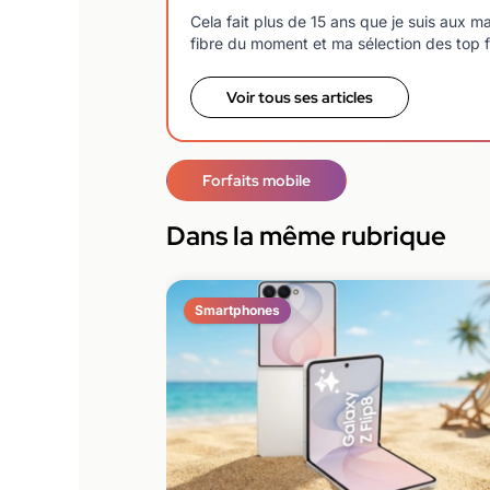
Cela fait plus de 15 ans que je suis aux 
fibre du moment et ma sélection des top f
Voir tous ses articles
Forfaits mobile
Dans la même rubrique
Smartphones