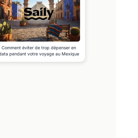
Comment éviter de trop dépenser en
data pendant votre voyage au Mexique