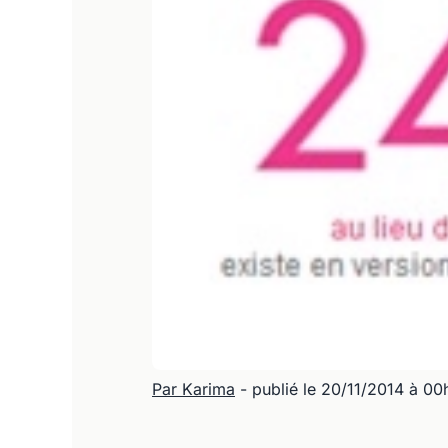
Par Karima
- publié le 20/11/2014 à 0