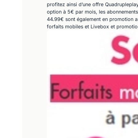
profitez ainsi d’une offre Quadruplepla
option à 5€ par mois, les abonnements 
44.99€ sont également en promotion au
forfaits mobiles et Livebox et promoti