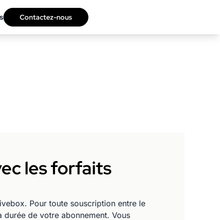
s
Contactez-nous
ec les forfaits
vebox. Pour toute souscription entre le
la durée de votre abonnement. Vous