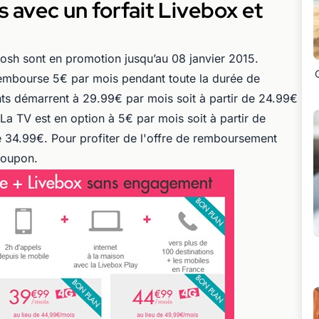
 avec un forfait Livebox et
sh sont en promotion jusqu’au 08 janvier 2015.
mbourse 5€ par mois pendant toute la durée de
ts démarrent à 29.99€ par mois soit à partir de 24.99€
a TV est en option à 5€ par mois soit à partir de
 34.99€. Pour profiter de l'offre de remboursement
coupon.