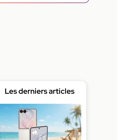
Les derniers articles