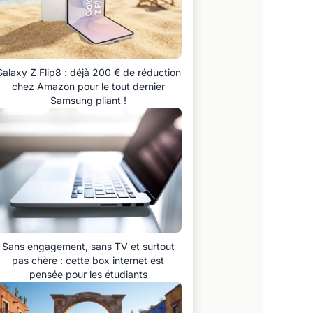
Galaxy Z Flip8 : déjà 200 € de réduction
chez Amazon pour le tout dernier
Samsung pliant !
Sans engagement, sans TV et surtout
pas chère : cette box internet est
pensée pour les étudiants