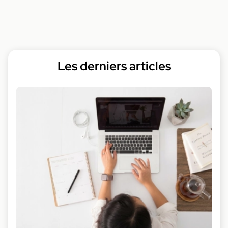
Les derniers articles