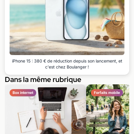
iPhone 15 : 380 € de réduction depuis son lancement, et
c'est chez Boulanger !
Dans la même rubrique
Box internet
Forfaits mobile