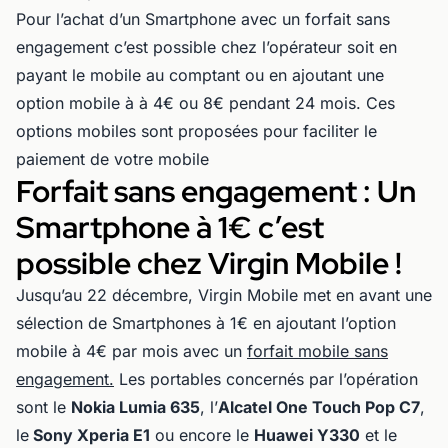
Pour l’achat d’un Smartphone avec un forfait sans
engagement c’est possible chez l’opérateur soit en
payant le mobile au comptant ou en ajoutant une
option mobile à à 4€ ou 8€ pendant 24 mois. Ces
options mobiles sont proposées pour faciliter le
paiement de votre mobile
Forfait sans engagement : Un
Smartphone à 1€ c’est
possible chez Virgin Mobile !
Jusqu’au 22 décembre, Virgin Mobile met en avant une
sélection de Smartphones à 1€ en ajoutant l’option
mobile à 4€ par mois avec un
forfait mobile sans
engagement.
Les portables concernés par l’opération
sont le
Nokia Lumia 635
, l’
Alcatel One Touch Pop C7
,
le
Sony Xperia E1
ou encore le
Huawei Y330
et le