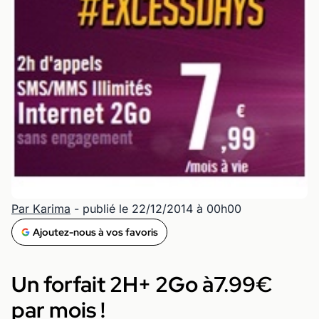
Par Karima
- publié le 22/12/2014 à 00h00
Ajoutez-nous à vos favoris
Un forfait 2H+ 2Go à7.99€
par mois !