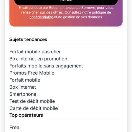
Email collecté par Edcom, marque de Bemove, pour vous
renseigner sur des offres. Consultez notre
politique de
confidentialité
et de gestion de vos données.
Sujets tendances
Forfait mobile pas cher
Box internet en promotion
Forfaits mobile sans engagement
Promos Free Mobile
Forfait mobile
Box internet
Smartphone
Test de débit mobile
Carte de débit mobile
Top opérateurs
Free