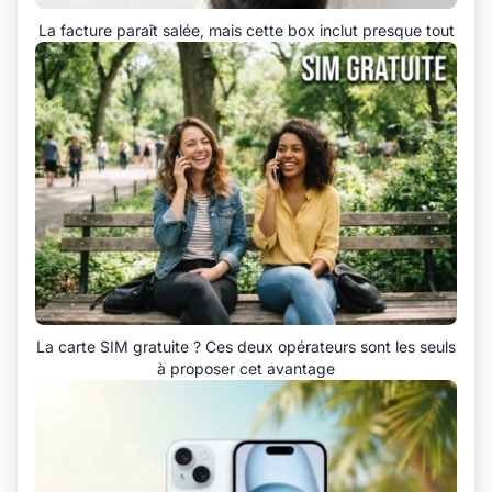
La facture paraît salée, mais cette box inclut presque tout
La carte SIM gratuite ? Ces deux opérateurs sont les seuls
à proposer cet avantage