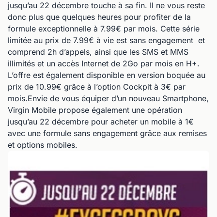
jusqu’au 22 décembre touche à sa fin. Il ne vous reste
donc plus que quelques heures pour profiter de la
formule exceptionnelle à 7.99€ par mois. Cette série
limitée au prix de 7.99€ à vie est sans engagement et
comprend 2h d’appels, ainsi que les SMS et MMS
illimités et un accès Internet de 2Go par mois en H+.
L’offre est également disponible en version boquée au
prix de 10.99€ grâce à l’option Cockpit à 3€ par
mois.Envie de vous équiper d’un nouveau Smartphone,
Virgin Mobile propose également une opération
jusqu’au 22 décembre pour acheter un mobile à 1€
avec une formule sans engagement grâce aux remises
et options mobiles.