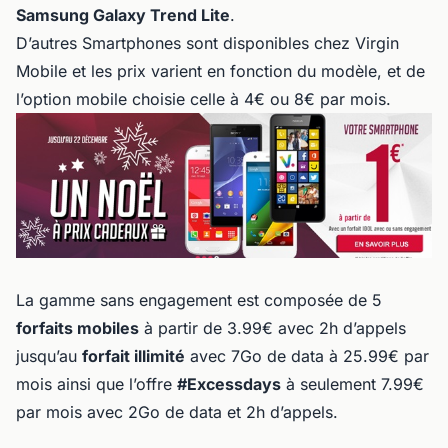
Samsung Galaxy Trend Lite
.
D’autres Smartphones sont disponibles chez Virgin
Mobile et les prix varient en fonction du modèle, et de
l’option mobile choisie celle à 4€ ou 8€ par mois.
La gamme sans engagement est composée de 5
forfaits mobiles
à partir de 3.99€ avec 2h d’appels
jusqu’au
forfait illimité
avec 7Go de data à 25.99€ par
mois ainsi que l’offre
#Excessdays
à seulement 7.99€
par mois avec 2Go de data et 2h d’appels.