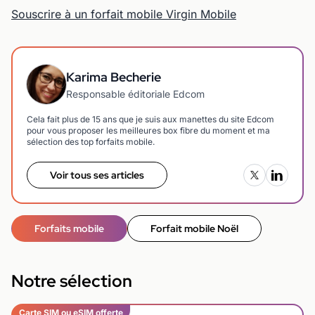
Souscrire à un forfait mobile Virgin Mobile
Karima Becherie
Responsable éditoriale Edcom
Cela fait plus de 15 ans que je suis aux manettes du site Edcom
pour vous proposer les meilleures box fibre du moment et ma
sélection des top forfaits mobile.
Voir tous ses articles
Forfaits mobile
Forfait mobile Noël
Notre sélection
Carte SIM ou eSIM offerte