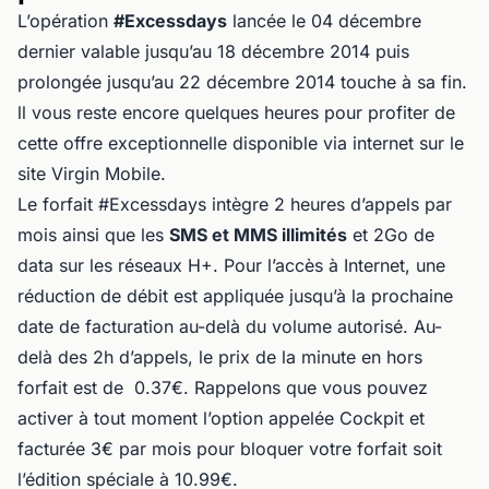
L’opération
#Excessdays
lancée le 04 décembre
dernier valable jusqu’au 18 décembre 2014 puis
prolongée jusqu’au 22 décembre 2014 touche à sa fin.
ll vous reste encore quelques heures pour profiter de
cette offre exceptionnelle disponible via internet sur le
site Virgin Mobile.
Le forfait #Excessdays intègre 2 heures d’appels par
mois ainsi que les
SMS et MMS illimités
et 2Go de
data sur les réseaux H+. Pour l’accès à Internet, une
réduction de débit est appliquée jusqu’à la prochaine
date de facturation au-delà du volume autorisé. Au-
delà des 2h d’appels, le prix de la minute en hors
forfait est de 0.37€. Rappelons que vous pouvez
activer à tout moment l’option appelée Cockpit et
facturée 3€ par mois pour bloquer votre forfait soit
l’édition spéciale à 10.99€.