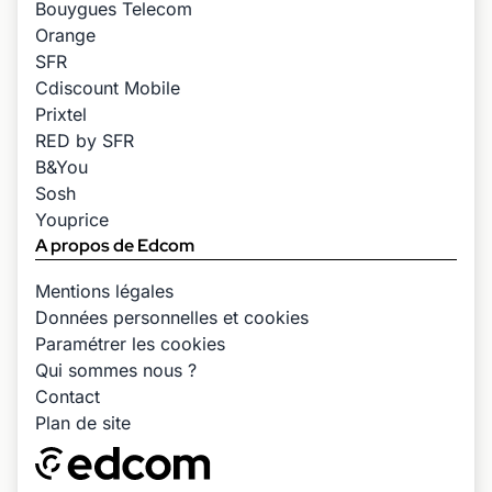
Bouygues Telecom
Orange
SFR
Cdiscount Mobile
Prixtel
RED by SFR
B&You
Sosh
Youprice
A propos de Edcom
Mentions légales
Données personnelles et cookies
Paramétrer les cookies
Qui sommes nous ?
Contact
Plan de site