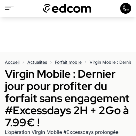
Accueil
Actualités
Forfait mobile
Virgin Mobile : Dernier
jour pour profiter du
forfait sans engagement
#Excessdays 2H + 2Go à
7.99€ !
L’opération Virgin Mobile #Excessdays prolongée