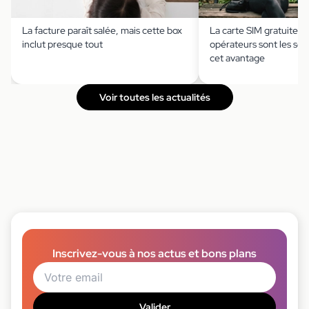
La facture paraît salée, mais cette box
La carte SIM gratuite ?
inclut presque tout
opérateurs sont les seu
cet avantage
Voir toutes les actualités
Inscrivez-vous à nos actus et bons plans
Valider