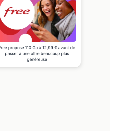
Free propose 110 Go à 12,99 € avant de
passer à une offre beaucoup plus
généreuse