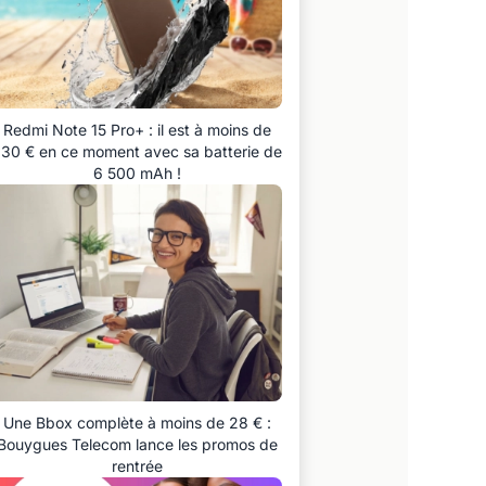
Redmi Note 15 Pro+ : il est à moins de
30 € en ce moment avec sa batterie de
6 500 mAh !
Une Bbox complète à moins de 28 € :
Bouygues Telecom lance les promos de
rentrée