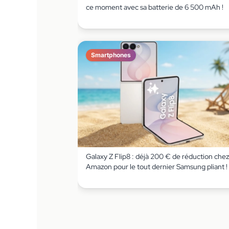
ce moment avec sa batterie de 6 500 mAh !
Smartphones
Galaxy Z Flip8 : déjà 200 € de réduction chez
Amazon pour le tout dernier Samsung pliant !