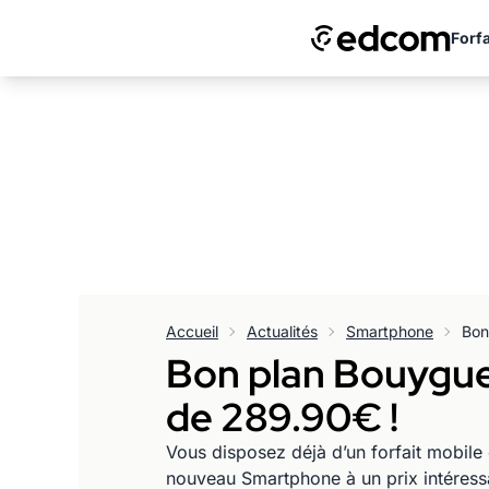
Forfa
Accueil
Actualités
Smartphone
Bon plan Bouygues
de 289.90€ !
Vous disposez déjà d’un forfait mobile
nouveau Smartphone à un prix intéress