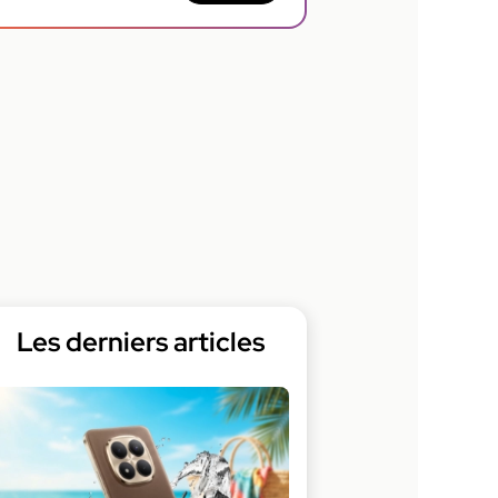
Les derniers articles