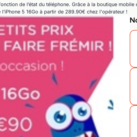
 fonction de l’état du téléphone. Grâce à la boutique mobile
e l’iPhone 5 16Go à partir de 289.90€ chez l'opérateur !
No