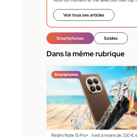
Voir tous ses articles
Smartphones
Soldes
Dans la même rubrique
Smartphones
Redmi Note 15 Pro+ : il est à moins de 330 € 