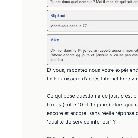
Et vous, racontez nous votre expérien
Le Fournisseur d’accès Internet Free vou
Ce qui pose question à ce jour, c'est 
temps (entre 10 et 15 jours) alors que c
encore et encore, sans réelle réponse 
'qualité de service inférieur' ?