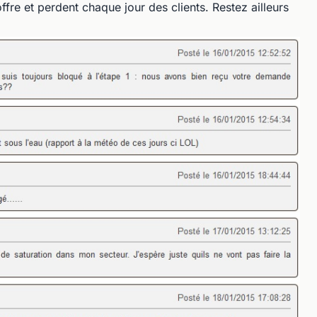
ffre et perdent chaque jour des clients. Restez ailleurs