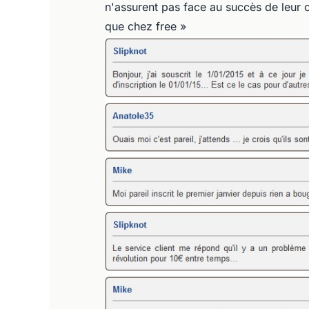
n'assurent pas face au succès de leur o
que chez free »