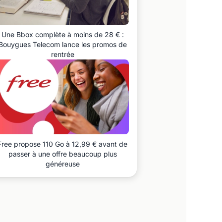
Une Bbox complète à moins de 28 € :
Bouygues Telecom lance les promos de
rentrée
Free propose 110 Go à 12,99 € avant de
passer à une offre beaucoup plus
généreuse