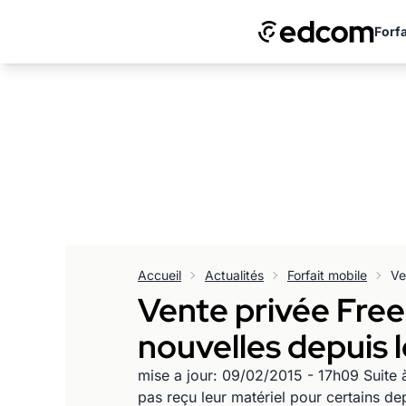
Forfa
Accueil
Actualités
Forfait mobile
Vente privée Free
nouvelles depuis le
mise a jour: 09/02/2015 - 17h09 Suite 
pas reçu leur matériel pour certains de