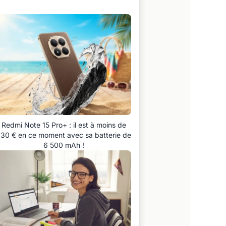
Redmi Note 15 Pro+ : il est à moins de
30 € en ce moment avec sa batterie de
6 500 mAh !