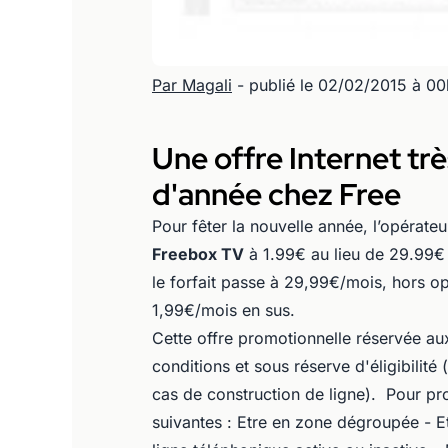
Par Magali
- publié le 02/02/2015 à 0
Une offre Internet trè
d'année chez Free
Pour fêter la nouvelle année, l’opérat
Freebox TV
à 1.99€ au lieu de 29.99€ 
le forfait passe à 29,99€/mois, hors o
1,99€/mois en sus.
Cette offre promotionnelle réservée 
conditions et sous réserve d'éligibilité 
cas de construction de ligne). Pour prof
suivantes : Etre en zone dégroupée - Et