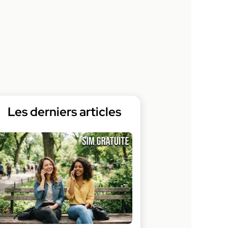
Les derniers articles