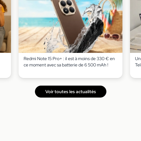
Redmi Note 15 Pro+ : il est à moins de 330 € en
Un
ce moment avec sa batterie de 6 500 mAh !
Te
Voir toutes les actualités