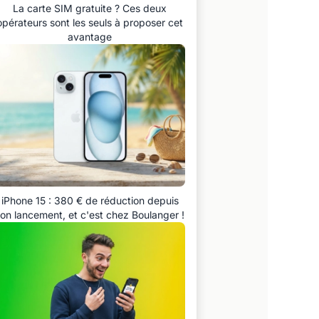
La carte SIM gratuite ? Ces deux
opérateurs sont les seuls à proposer cet
avantage
iPhone 15 : 380 € de réduction depuis
on lancement, et c'est chez Boulanger !