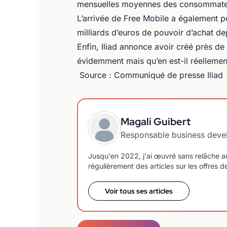
mensuelles moyennes des consommateu
L’arrivée de Free Mobile a également 
milliards d’euros de pouvoir d’achat de
Enfin, Iliad annonce avoir créé près 
évidemment mais qu’en est-il réellemen
Source : Communiqué de presse Iliad
Magali Guibert
Responsable business dev
Jusqu'en 2022, j'ai œuvré sans relâche a
régulièrement des articles sur les offres 
Voir tous ses articles