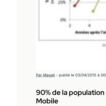
Par Magali
- publié le 03/04/2015 à 0
90% de la population
Mobile