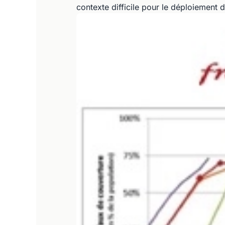
contexte difficile pour le déploiement 