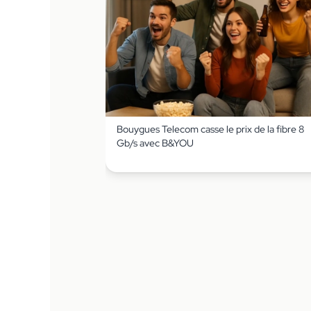
Bouygues Telecom casse le prix de la fibre 8
Gb/s avec B&YOU