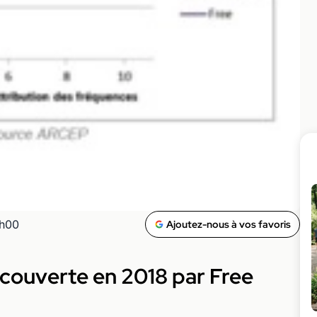
0h00
Ajoutez-nous à vos favoris
 couverte en 2018 par Free