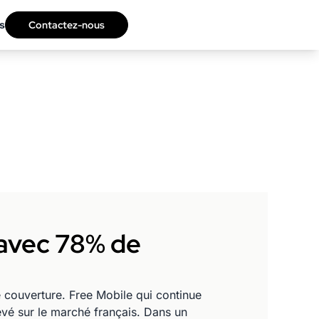
s
Contactez-nous
 avec 78% de
 couverture. Free Mobile qui continue
levé sur le marché français. Dans un