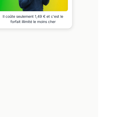
Il coûte seulement 1,49 € et c'est le
forfait illimité le moins cher