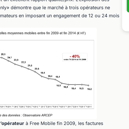
y» démontre que le marché à trois opérateurs ne
mmateurs en imposant un engagement de 12 ou 24 mois
d’opérateur
à Free Mobile fin 2009, les factures