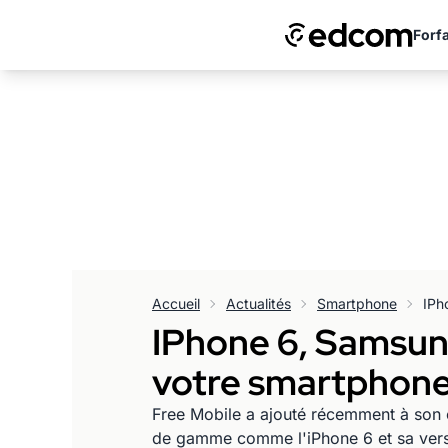
Forfa
Accueil
Actualités
Smartphone
IPhone 6, Samsung
votre smartphone 
Free Mobile a ajouté récemment à son 
de gamme comme l'iPhone 6 et sa vers