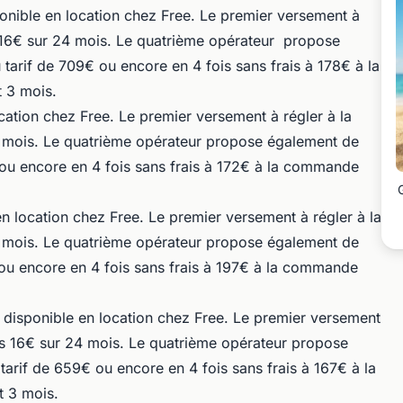
nible en location chez Free. Le premier versement à
 16€ sur 24 mois. Le quatrième opérateur propose
tarif de 709€ ou encore en 4 fois sans frais à 178€ à la
 3 mois.
cation chez Free. Le premier versement à régler à la
mois. Le quatrième opérateur propose également de
 ou encore en 4 fois sans frais à 172€ à la commande
n location chez Free. Le premier versement à régler à la
mois. Le quatrième opérateur propose également de
 ou encore en 4 fois sans frais à 197€ à la commande
 disponible en location chez Free. Le premier versement
s 16€ sur 24 mois. Le quatrième opérateur propose
tarif de 659€ ou encore en 4 fois sans frais à 167€ à la
 3 mois.