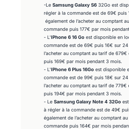
-Le
Samsung Galaxy S6
32Go est dispo
régler à la commande est de 69€ puis
également de l’acheter au comptant au 
commande puis 177€ par mois pendant
- L'
IPhone 6 16 Go
est disponible en lo
commande est de 69€ puis 16€ sur 24 
l’acheter au comptant au tarif de 679€
puis 169€ par mois pendant 3 mois.
- L'
IPhone 6 Plus 16Go
est disponible e
commande est de 99€ puis 18€ sur 24 
l’acheter au comptant au tarif de 779€
puis 194€ par mois pendant 3 mois.
- Le
Samsung Galaxy Note 4 32Go
est
à régler à la commande est de 49€ pui
également de l’acheter au comptant au 
commande puis 164€ par mois pendant