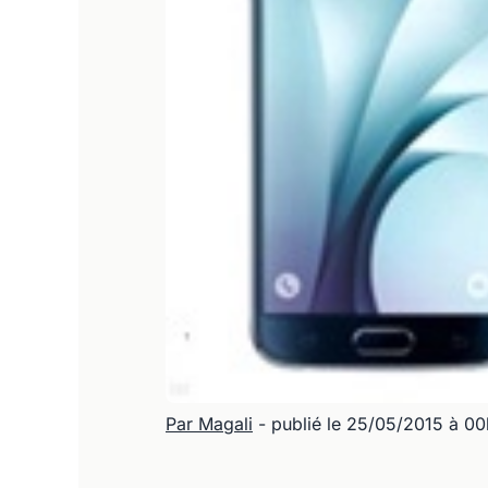
Par Magali
- publié le 25/05/2015 à 0