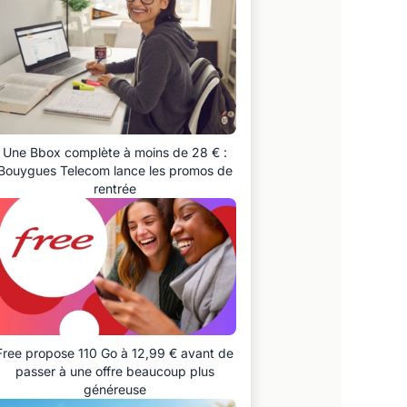
Une Bbox complète à moins de 28 € :
Bouygues Telecom lance les promos de
rentrée
Free propose 110 Go à 12,99 € avant de
passer à une offre beaucoup plus
généreuse