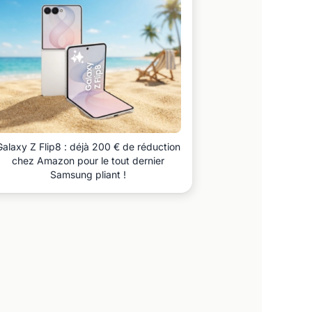
Galaxy Z Flip8 : déjà 200 € de réduction
chez Amazon pour le tout dernier
Samsung pliant !