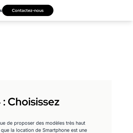
s
Contactez-nous
: Choisissez
nue de proposer des modèles très haut
que la location de Smartphone est une