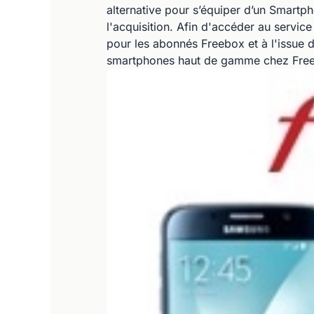
alternative pour s’équiper d’un Smart
l'acquisition. Afin d'accéder au service
pour les abonnés Freebox et à l'issue de
smartphones haut de gamme chez Free