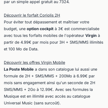
par un simple appel gratuit au 7324.
Découvrir le forfait Coriolis 2H
Pour éviter tout dépassement et maîtriser votre
budget, une
option cockpit
à 3€ est commercialisée
avec tous les forfaits mobiles de l'opérateur
Virgin
à
partir de 4.99€ par mois pour 3H + SMS/MMS illimités
et 100 Mo de Data.
Découvrir les offres Virgin Mobile
La Poste Mobile
a dans son catalogue lui aussi une
formule de 2H + SMS/MMS + 200Mo à 6.99€ par
mois sans engagement ainsi qu'un seconde de 2H
SMS/MMS + 2Go à 12.99€. Avec ses formules la
Musique est en illimité avec accès au catalogue
Universal Music (sans surcoût).