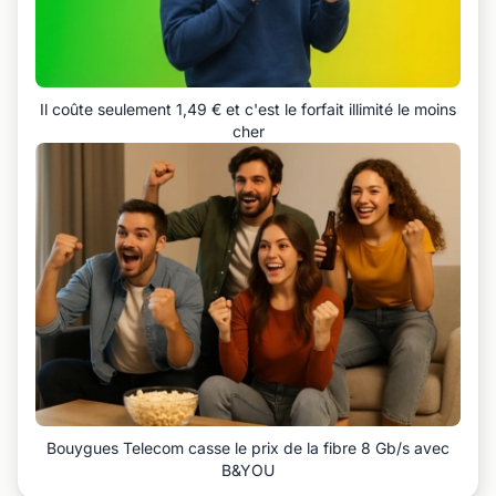
Il coûte seulement 1,49 € et c'est le forfait illimité le moins
cher
Bouygues Telecom casse le prix de la fibre 8 Gb/s avec
B&YOU