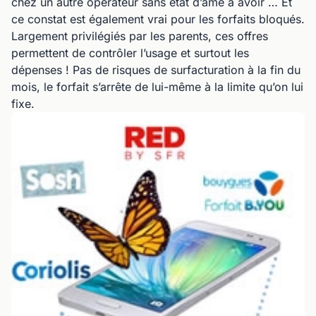
chez un autre opérateur sans état d’âme à avoir … Et
ce constat est également vrai pour les forfaits bloqués.
Largement privilégiés par les parents, ces offres
permettent de contrôler l’usage et surtout les
dépenses ! Pas de risques de surfacturation à la fin du
mois, le forfait s’arrête de lui-même à la limite qu’on lui
fixe.