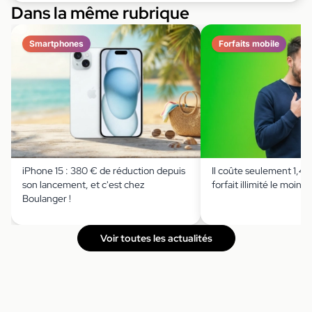
Dans la même rubrique
Smartphones
Forfaits mobile
iPhone 15 : 380 € de réduction depuis
Il coûte seulement 1,49 
son lancement, et c'est chez
forfait illimité le moins 
Boulanger !
Voir toutes les actualités