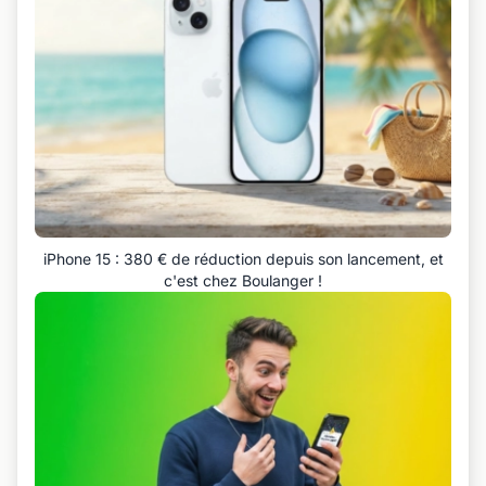
iPhone 15 : 380 € de réduction depuis son lancement, et
c'est chez Boulanger !