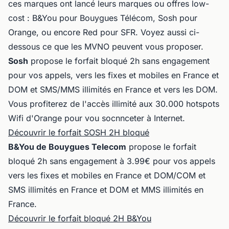
ces marques ont lancé leurs marques ou offres low-
cost : B&You pour Bouygues Télécom, Sosh pour
Orange, ou encore Red pour SFR. Voyez aussi ci-
dessous ce que les MVNO peuvent vous proposer.
Sosh
propose le forfait bloqué 2h sans engagement
pour vos appels, vers les fixes et mobiles en France et
DOM et SMS/MMS illimités en France et vers les DOM.
Vous profiterez de l'accès illimité aux 30.000 hotspots
Wifi d'Orange pour vou socnnceter à Internet.
Découvrir le forfait SOSH 2H bloqué
B&You de Bouygues Telecom
propose le forfait
bloqué 2h sans engagement à 3.99€ pour vos appels
vers les fixes et mobiles en France et DOM/COM et
SMS illimités en France et DOM et MMS illimités en
France.
Découvrir le forfait bloqué 2H B&You