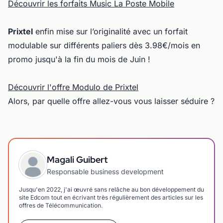
Découvrir les forfaits Music La Poste Mobile
Prixtel
enfin mise sur l’originalité avec un forfait
modulable sur différents paliers dès 3.98€/mois en
promo jusqu'à la fin du mois de Juin !
Découvrir l'offre Modulo de Prixtel
Alors, par quelle offre allez-vous vous laisser séduire ?
Magali Guibert
Responsable business development
Jusqu'en 2022, j'ai œuvré sans relâche au bon développement du
site Edcom tout en écrivant très régulièrement des articles sur les
offres de Télécommunication.