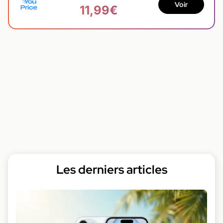
Voir
11,99€
Les derniers articles