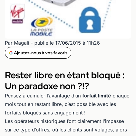
Par Magali
- publié le 17/06/2015 à 11h26
Ajoutez-nous à vos favoris
Rester libre en étant bloqué :
Un paradoxe non ?!?
Pensez à cumuler l’avantage d’un
forfait limité
chaque
mois tout en restant libre, c’est possible avec les
forfaits bloqués sans engagement !
Les opérateurs historiques font clairement l’impasse
sur ce type d’offres, où les clients sont volages, alors