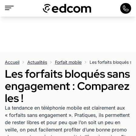
Accueil
Actualités
Forfait mobile
Les forfaits bloqués s
Les forfaits bloqués sans
engagement : Comparez
les !
La tendance en téléphonie mobile est clairement aux
« forfaits sans engagement ». Pratiques, ils permettent
de rester libres et pour peu que l’on soit un peu en
veille, on peut facilement profiter d’une bonne promo