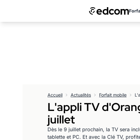
Forfa
Accueil
Actualités
Forfait mobile
L'appli TV d'Oran
juillet
Dès le 9 juillet prochain, la TV sera i
tablette et PC. Et avec la Clé TV, profi