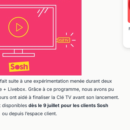
fait suite à une expérimentation menée durant deux
le + Livebox. Grâce à ce programme, nous avons pu
ours ont aidé à finaliser la Clé TV avant son lancement.
 disponibles
dès le 9 juillet
pour les clients Sosh
, ou depuis l’espace client.