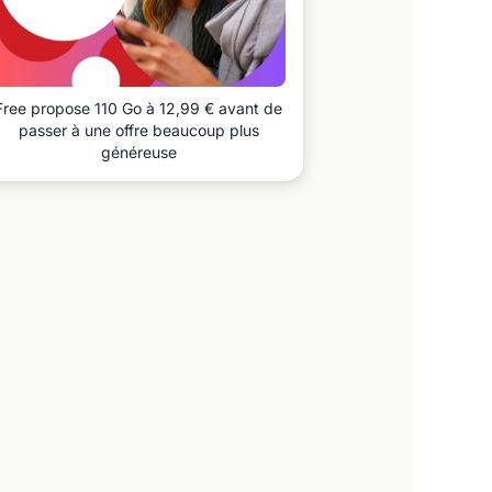
Free propose 110 Go à 12,99 € avant de
passer à une offre beaucoup plus
généreuse