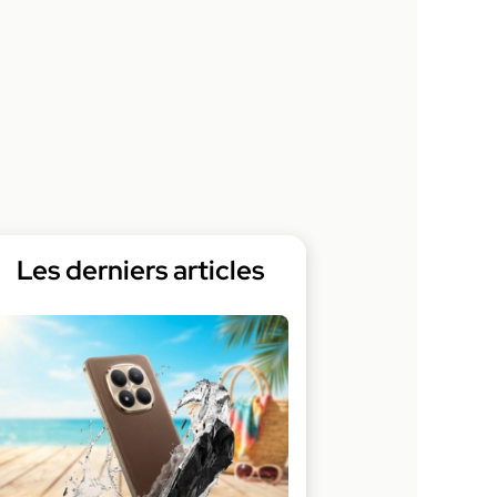
Les derniers articles