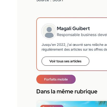
Magali Guibert
Responsable business dev
Jusqu'en 2022, j'ai œuvré sans relâche a
régulièrement des articles sur les offres 
Voir tous ses articles
Forfaits mobile
Dans la même rubrique