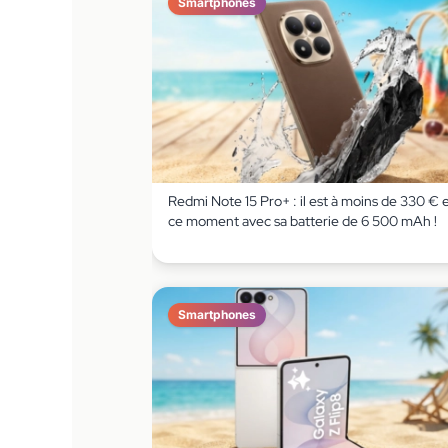
Smartphones
Redmi Note 15 Pro+ : il est à moins de 330 € 
ce moment avec sa batterie de 6 500 mAh !
Smartphones