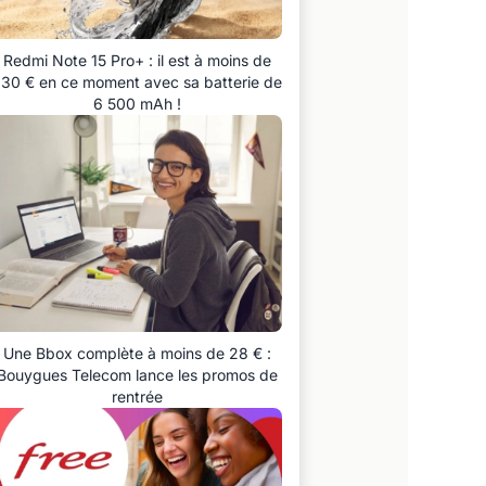
Redmi Note 15 Pro+ : il est à moins de
30 € en ce moment avec sa batterie de
6 500 mAh !
Une Bbox complète à moins de 28 € :
Bouygues Telecom lance les promos de
rentrée