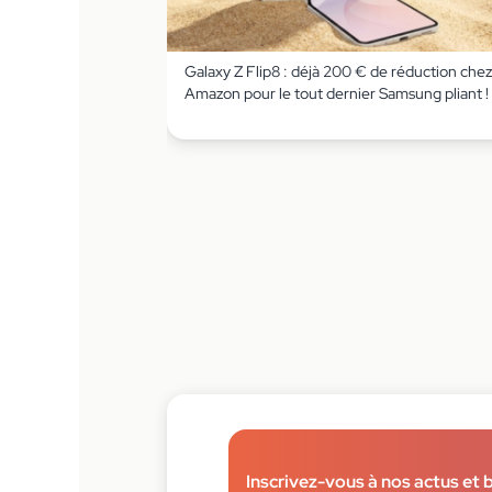
Galaxy Z Flip8 : déjà 200 € de réduction chez
Amazon pour le tout dernier Samsung pliant !
Inscrivez-vous à nos actus et 