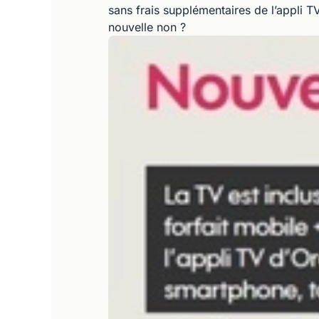
sans frais supplémentaires de l’appli 
nouvelle non ?