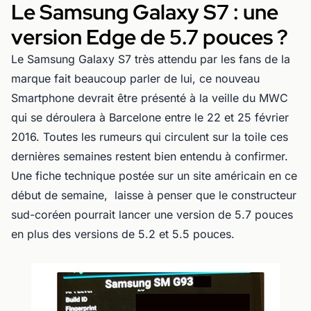
Le Samsung Galaxy S7 : une
version Edge de 5.7 pouces ?
Le Samsung Galaxy S7 très attendu par les fans de la
marque fait beaucoup parler de lui, ce nouveau
Smartphone devrait être présenté à la veille du MWC
qui se déroulera à Barcelone entre le 22 et 25 février
2016. Toutes les rumeurs qui circulent sur la toile ces
dernières semaines restent bien entendu à confirmer.
Une fiche technique postée sur un site américain en ce
début de semaine, laisse à penser que le constructeur
sud-coréen pourrait lancer une version de 5.7 pouces
en plus des versions de 5.2 et 5.5 pouces.