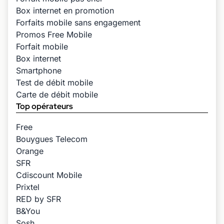
Box internet en promotion
Forfaits mobile sans engagement
Promos Free Mobile
Forfait mobile
Box internet
Smartphone
Test de débit mobile
Carte de débit mobile
Top opérateurs
Free
Bouygues Telecom
Orange
SFR
Cdiscount Mobile
Prixtel
RED by SFR
B&You
Sosh