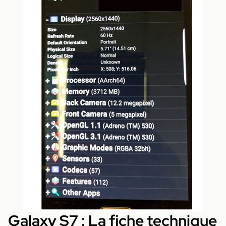
Galaxy S7 : La fiche technique