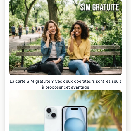
La carte SIM gratuite ? Ces deux opérateurs sont les seuls
à proposer cet avantage