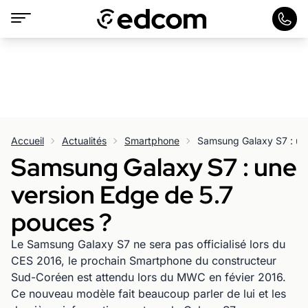
Accueil
Actualités
Smartphone
Samsung Galaxy S7 : une
version Edge de 5.7
pouces ?
Le Samsung Galaxy S7 ne sera pas officialisé lors du
CES 2016, le prochain Smartphone du constructeur
Sud-Coréen est attendu lors du MWC en févier 2016.
Ce nouveau modèle fait beaucoup parler de lui et les