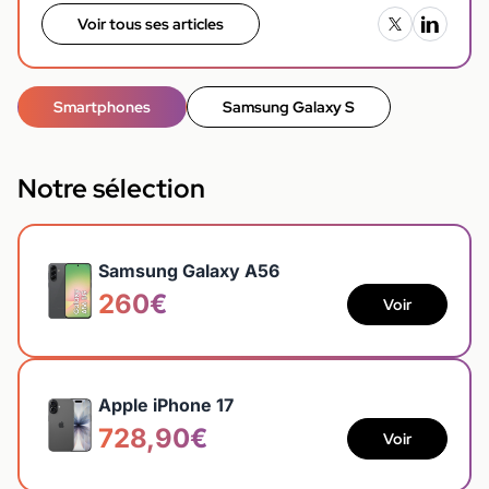
Voir tous ses articles
Smartphones
Samsung Galaxy S
Notre sélection
Samsung Galaxy A56
260€
Voir
Apple iPhone 17
728,90€
Voir