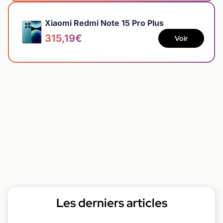
Xiaomi Redmi Note 15 Pro Plus
315,19€
Voir
Les derniers articles