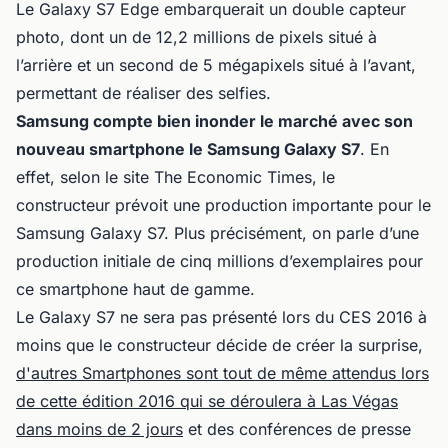
Le Galaxy S7 Edge embarquerait un double capteur
photo, dont un de 12,2 millions de pixels situé à
l’arrière et un second de 5 mégapixels situé à l’avant,
permettant de réaliser des selfies.
Samsung compte bien inonder le marché avec son
nouveau smartphone le Samsung Galaxy S7
. En
effet, selon le site The Economic Times, le
constructeur prévoit une production importante pour le
Samsung Galaxy S7. Plus précisément, on parle d’une
production initiale de cinq millions d’exemplaires pour
ce smartphone haut de gamme.
Le Galaxy S7 ne sera pas présenté lors du CES 2016 à
moins que le constructeur décide de créer la surprise,
d'autres Smartphones sont tout de même attendus lors
de cette édition 2016 qui se déroulera à Las Végas
dans moins de 2 jours
et des conférences de presse