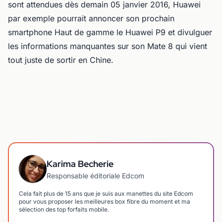
sont attendues dès demain 05 janvier 2016, Huawei
par exemple pourrait annoncer son prochain
smartphone Haut de gamme le Huawei P9 et divulguer
les informations manquantes sur son Mate 8 qui vient
tout juste de sortir en Chine.
Karima Becherie
Responsable éditoriale Edcom
Cela fait plus de 15 ans que je suis aux manettes du site Edcom
pour vous proposer les meilleures box fibre du moment et ma
sélection des top forfaits mobile.