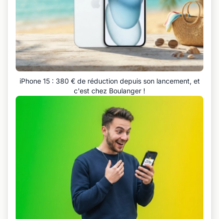
iPhone 15 : 380 € de réduction depuis son lancement, et
c'est chez Boulanger !