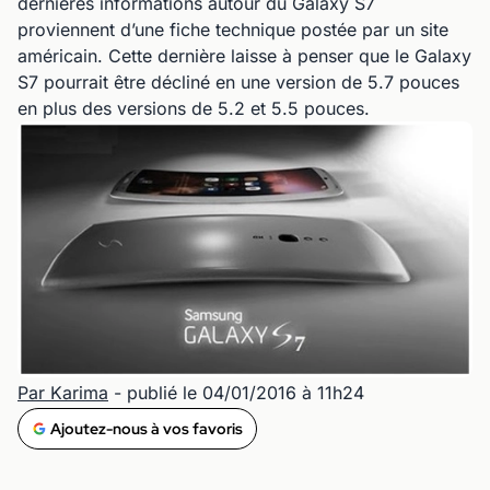
dernières informations autour du Galaxy S7
proviennent d’une fiche technique postée par un site
américain. Cette dernière laisse à penser que le Galaxy
S7 pourrait être décliné en une version de 5.7 pouces
en plus des versions de 5.2 et 5.5 pouces.
Par Karima
- publié le 04/01/2016 à 11h24
Ajoutez-nous à vos favoris