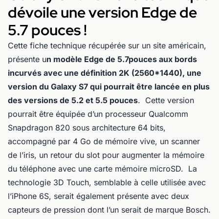
dévoile une version Edge de
5.7 pouces !
Cette fiche technique récupérée sur un site américain,
présente u
n modèle Edge de 5.7pouces aux bords
incurvés avec une définition 2K (2560*1440), une
version du Galaxy S7 qui pourrait être lancée en plus
des versions de 5.2 et 5.5 pouces
. Cette version
pourrait être équipée d’un processeur Qualcomm
Snapdragon 820 sous architecture 64 bits,
accompagné par 4 Go de mémoire vive, un scanner
de l’iris, un retour du slot pour augmenter la mémoire
du téléphone avec une carte mémoire microSD. La
technologie 3D Touch, semblable à celle utilisée avec
l’iPhone 6S, serait également présente avec deux
capteurs de pression dont l’un serait de marque Bosch.