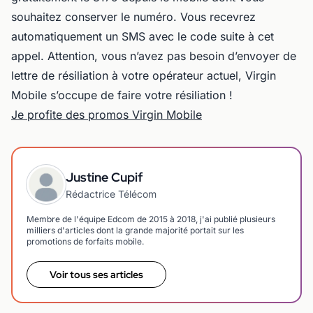
souhaitez conserver le numéro. Vous recevrez
automatiquement un SMS avec le code suite à cet
appel. Attention, vous n’avez pas besoin d’envoyer de
lettre de résiliation à votre opérateur actuel, Virgin
Mobile s’occupe de faire votre résiliation !
Je profite des promos Virgin Mobile
Justine Cupif
Rédactrice Télécom
Membre de l'équipe Edcom de 2015 à 2018, j'ai publié plusieurs
milliers d'articles dont la grande majorité portait sur les
promotions de forfaits mobile.
Voir tous ses articles