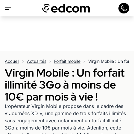
Accueil
Actualités
Forfait mobile
Virgin Mobile : Un forfait
illimité 3Go à moins de
10€ par mois à vie !
L’opérateur Virgin Mobile propose dans le cadre des
« Journées XD », une gamme de trois forfaits illimités
sans engagement avec notamment un forfait illimité
3Go à moins de 10€ par mois à vie. Attention, cette