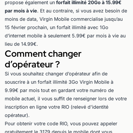
propose également un
forfait illimité 20Go à 15.99€
par mois à vie
. Et au contraire, si vous avez besoin de
moins de data, Virgin Mobile commercialise jusqu’au
15 février prochain, un forfait illimité avec 1Go
d’internet mobile à seulement 5.99€ par mois à vie au
lieu de 14.99€.
Comment changer
d’opérateur ?
Si vous souhaitez changer d’opérateur afin de
souscrire à un forfait illimité 3Go Virgin Mobile à
9.99€ par mois tout en gardant votre numéro de
mobile actuel, il vous suffit de renseigner lors de votre
inscription en ligne votre RIO (relevé d'identité
opérateur).
Pour obtenir votre code RIO, vous pouvez appeler
gratuitement le 3179 depuis le mobile dont vous