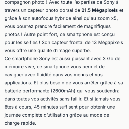
compagnon photo ! Avec toute l’expertise de Sony à
travers un capteur photo dorsal de
21,5 Mégapixels
et
grâce à son autofocus hybride ainsi qu'au zoom x5,
vous pourrez prendre facilement de magnifiques
photos ! Autre point fort, ce smartphone est conçu
pour les selfies ! Son capteur frontal de 13 Mégapixels
vous offre une qualité d’image superbe.
Ce smartphone Sony est aussi puissant avec 3 Go de
mémoire vive, ce smartphone vous permet de
naviguer avec fluidité dans vos menus et vos
applications. Et plus besoin de vous arrêter grâce à sa
batterie performante (2600mAh) qui vous soutiendra
dans toutes vos activités sans faillir. Et si jamais vous
êtes à cours, 45 minutes suffisent pour obtenir une
journée complète d’utilisation grâce au mode de
charge rapide.