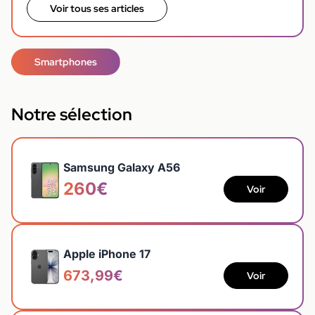
Voir tous ses articles
Smartphones
Notre sélection
Samsung Galaxy A56
260€
Voir
Apple iPhone 17
673,99€
Voir