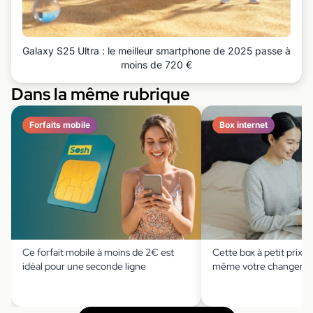
Galaxy S25 Ultra : le meilleur smartphone de 2025 passe à
moins de 720 €
Dans la même rubrique
Forfaits mobile
Box internet
Ce forfait mobile à moins de 2€ est
Cette box à petit prix
idéal pour une seconde ligne
même votre changemen