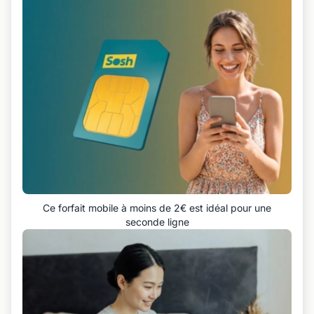
Ce forfait mobile à moins de 2€ est idéal pour une
seconde ligne