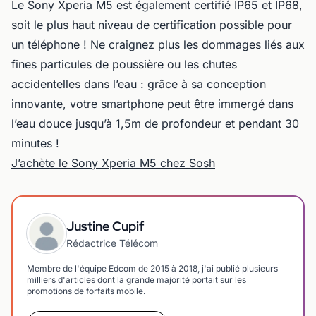
Le Sony Xperia M5 est également certifié IP65 et IP68,
soit le plus haut niveau de certification possible pour
un téléphone ! Ne craignez plus les dommages liés aux
fines particules de poussière ou les chutes
accidentelles dans l’eau : grâce à sa conception
innovante, votre smartphone peut être immergé dans
l’eau douce jusqu’à 1,5m de profondeur et pendant 30
minutes !
J’achète le Sony Xperia M5 chez Sosh
Justine Cupif
Rédactrice Télécom
Membre de l'équipe Edcom de 2015 à 2018, j'ai publié plusieurs
milliers d'articles dont la grande majorité portait sur les
promotions de forfaits mobile.