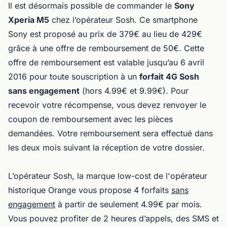
Il est désormais possible de commander le
Sony
Xperia M5
chez l’opérateur Sosh. Ce smartphone
Sony est proposé au prix de 379€ au lieu de 429€
grâce à une offre de remboursement de 50€. Cette
offre de remboursement est valable jusqu’au 6 avril
2016 pour toute souscription à un
forfait 4G Sosh
sans engagement
(hors 4.99€ et 9.99€). Pour
recevoir votre récompense, vous devez renvoyer le
coupon de remboursement avec les pièces
demandées. Votre remboursement sera effectué dans
les deux mois suivant la réception de votre dossier.
L’opérateur Sosh, la marque low-cost de l'opérateur
historique Orange vous propose 4 forfaits
sans
engagement
à partir de seulement 4.99€ par mois.
Vous pouvez profiter de 2 heures d’appels, des SMS et