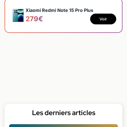
Xiaomi Redmi Note 15 Pro Plus
279€
Voir
Les derniers articles