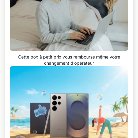
Cette box à petit prix vous rembourse même votre
changement d’opérateur