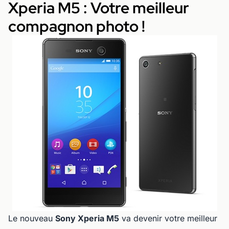
Xperia M5 : Votre meilleur
compagnon photo !
Le nouveau
Sony Xperia M5
va devenir votre meilleur