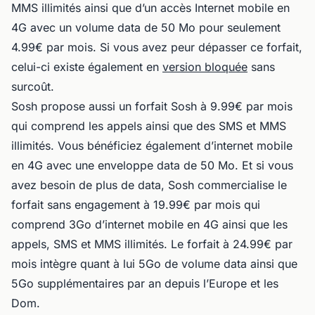
MMS illimités ainsi que d’un accès Internet mobile en
4G avec un volume data de 50 Mo pour seulement
4.99€ par mois. Si vous avez peur dépasser ce forfait,
celui-ci existe également en
version bloquée
sans
surcoût.
Sosh propose aussi un forfait Sosh à 9.99€ par mois
qui comprend les appels ainsi que des SMS et MMS
illimités. Vous bénéficiez également d’internet mobile
en 4G avec une enveloppe data de 50 Mo. Et si vous
avez besoin de plus de data, Sosh commercialise le
forfait sans engagement à 19.99€ par mois qui
comprend 3Go d’internet mobile en 4G ainsi que les
appels, SMS et MMS illimités. Le forfait à 24.99€ par
mois intègre quant à lui 5Go de volume data ainsi que
5Go supplémentaires par an depuis l’Europe et les
Dom.