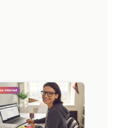
ox internet