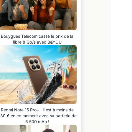
Bouygues Telecom casse le prix de la
fibre 8 Gb/s avec B&YOU
Redmi Note 15 Pro+ : il est à moins de
30 € en ce moment avec sa batterie de
6 500 mAh !