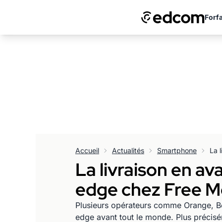
Forfa
Accueil
Actualités
Smartphone
La livraison en a
edge chez Free Mo
Plusieurs opérateurs comme Orange, B
edge avant tout le monde. Plus précisém