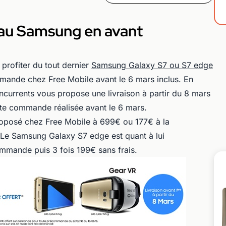
au Samsung en avant
profiter du tout dernier
Samsung Galaxy S7 ou S7 edge
mmande chez Free Mobile avant le 6 mars inclus. En
ncurrents vous propose une livraison à partir du 8 mars
te commande réalisée avant le 6 mars.
oposé chez Free Mobile à 699€ ou 177€ à la
 Le Samsung Galaxy S7 edge est quant à lui
mande puis 3 fois 199€ sans frais.