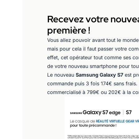
Recevez votre nouve
première !
Vous allez pouvoir avant tout le monde 
mais pour cela il faut passer votre co
effet, cet opérateur tout comme ses co
de votre nouveau smartphone pour tou
Le nouveau
Samsung Galaxy S7
est pr
commande puis 3 fois 174€ sans frais.
commercialisé à 799€ ou 202€ à la com