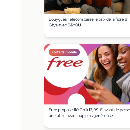
Bouygues Telecom casse le prix de la fibre 8
Gb/s avec B&YOU
Forfaits mobile
Free propose 110 Go à 12,99 € avant de passe
une offre beaucoup plus généreuse