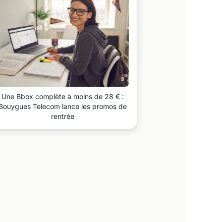
Une Bbox complète à moins de 28 € :
Bouygues Telecom lance les promos de
rentrée