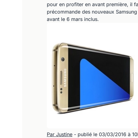
pour en profiter en avant première, i
précommande des nouveaux Samsung Gal
avant le 6 mars inclus.
Par Justine
- publié le 03/03/2016 à 1