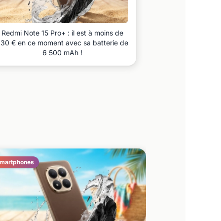
Redmi Note 15 Pro+ : il est à moins de
30 € en ce moment avec sa batterie de
6 500 mAh !
martphones