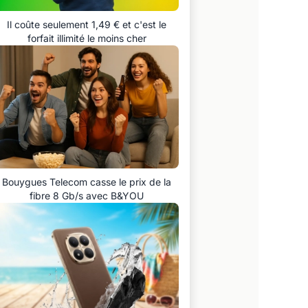
Il coûte seulement 1,49 € et c'est le
forfait illimité le moins cher
Bouygues Telecom casse le prix de la
fibre 8 Gb/s avec B&YOU