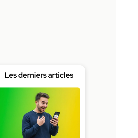
Les derniers articles