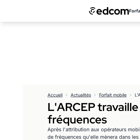
Forfa
Accueil
Actualités
Forfait mobile
L'ARCEP travaille 
fréquences
Après l'attribution aux opérateurs mobi
de fréquences qu'elle mènera dans les d