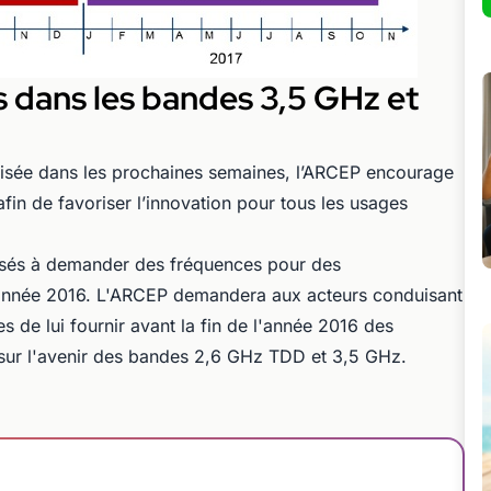
 dans les bandes 3,5 GHz et
alisée dans les prochaines semaines, l’ARCEP encourage
fin de favoriser l’innovation pour tous les usages
essés à demander des fréquences pour des
'année 2016. L'ARCEP demandera aux acteurs conduisant
 de lui fournir avant la fin de l'année 2016 des
 sur l'avenir des bandes 2,6 GHz TDD et 3,5 GHz.