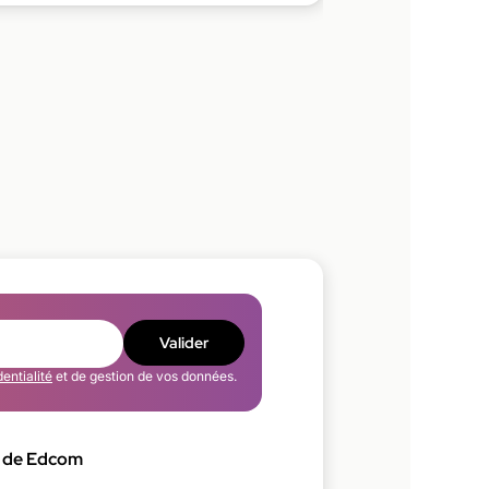
Valider
dentialité
et de gestion de vos données.
 de Edcom