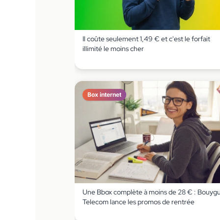
Il coûte seulement 1,49 € et c'est le forfait
illimité le moins cher
Box internet
Une Bbox complète à moins de 28 € : Bouyg
Telecom lance les promos de rentrée