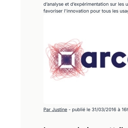
d’analyse et d’expérimentation sur le
favoriser l'innovation pour tous les us
Par Justine
- publié le 31/03/2016 à 16