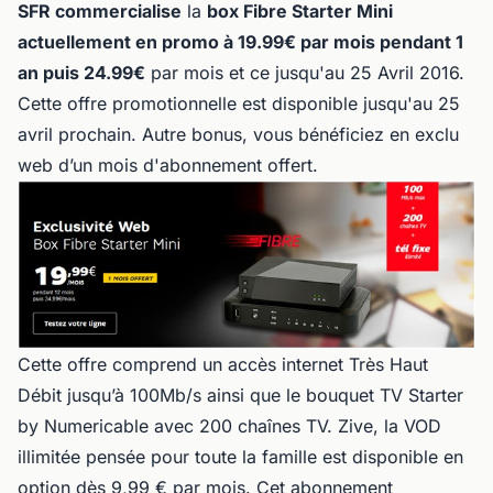
SFR commercialise
la
box Fibre Starter Mini
actuellement en promo à 19.99€ par mois pendant 1
an puis 24.99€
par mois et ce jusqu'au 25 Avril 2016.
Cette offre promotionnelle est disponible jusqu'au 25
avril prochain. Autre bonus, vous bénéficiez en exclu
web d’un mois d'abonnement offert.
Cette offre comprend un accès internet Très Haut
Débit jusqu’à 100Mb/s ainsi que le bouquet TV Starter
by Numericable avec 200 chaînes TV. Zive, la VOD
illimitée pensée pour toute la famille est disponible en
option dès 9,99 € par mois. Cet abonnement