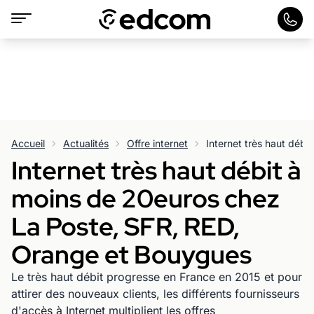
Accueil
Actualités
Offre internet
Internet très haut débit à
moins de 20euros chez
La Poste, SFR, RED,
Orange et Bouygues
Le très haut débit progresse en France en 2015 et pour
attirer des nouveaux clients, les différents fournisseurs
d'accès à Internet multiplient les offres