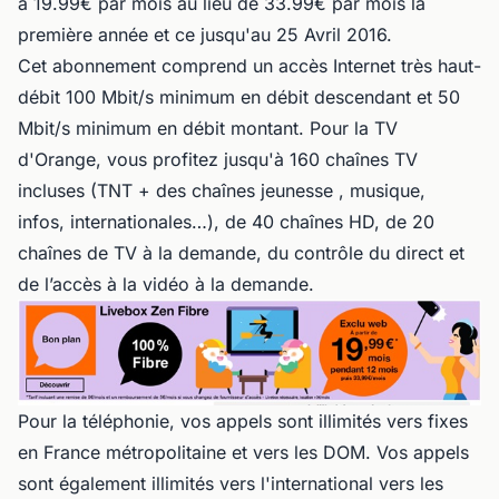
à 19.99€ par mois au lieu de 33.99€ par mois la
première année et ce jusqu'au 25 Avril 2016.
Cet abonnement comprend un accès Internet très haut-
débit 100 Mbit/s minimum en débit descendant et 50
Mbit/s minimum en débit montant. Pour la TV
d'Orange, vous profitez jusqu'à 160 chaînes TV
incluses (TNT + des chaînes jeunesse , musique,
infos, internationales…), de 40 chaînes HD, de 20
chaînes de TV à la demande, du contrôle du direct et
de l’accès à la vidéo à la demande.
Pour la téléphonie, vos appels sont illimités vers fixes
en France métropolitaine et vers les DOM. Vos appels
sont également illimités vers l'international vers les