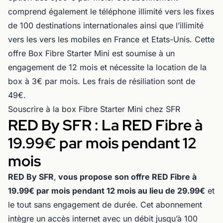
comprend également le téléphone illimité vers les fixes
de 100 destinations internationales ainsi que l’illimité
vers les vers les mobiles en France et Etats-Unis. Cette
offre Box Fibre Starter Mini est soumise à un
engagement de 12 mois et nécessite la location de la
box à 3€ par mois. Les frais de résiliation sont de
49€.
Souscrire à la box Fibre Starter Mini chez SFR
RED By SFR : La RED Fibre à
19.99€ par mois pendant 12
mois
RED By SFR
,
vous propose son offre RED Fibre à
19.99€ par mois pendant 12 mois au lieu de 29.99€
et
le tout sans engagement de durée. Cet abonnement
intègre un accès internet avec un débit jusqu’à 100