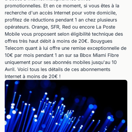
promotionnelles. Et en ce moment, si vous êtes à la
recherche d'un accès Internet pour votre domicile,
profitez de réductions pendant 1 an chez plusieurs
opérateurs. Orange, SFR, Red ou encore La Poste
Mobile vous proposent selon éligibilité technique des
offres très haut débit à moins de 20€. Bouygues
Telecom quant à lui offre une remise exceptionnelle de
10€ par mois pendant 1 an sur sa Bbox Miami Fibre
uniquement pour ses abonnés mobiles jusqu'au 10
Avril. Voici tous les détails de ces abonnements
Internet à moins de 20€ !