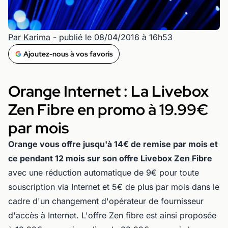
Par Karima
- publié le 08/04/2016 à 16h53
Ajoutez-nous à vos favoris
Orange Internet : La Livebox
Zen Fibre en promo à 19.99€
par mois
Orange vous offre jusqu'à 14€ de remise par mois et
ce pendant 12 mois sur son offre Livebox Zen Fibre
avec une réduction automatique de 9€ pour toute
souscription via Internet et 5€ de plus par mois dans le
cadre d'un changement d'opérateur de fournisseur
d'accès à Internet. L'offre Zen fibre est ainsi proposée