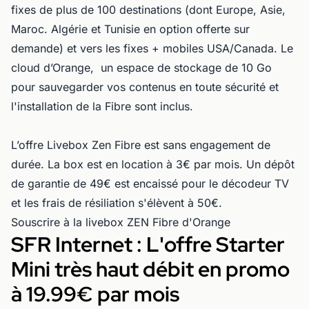
fixes de plus de 100 destinations (dont Europe, Asie,
Maroc. Algérie et Tunisie en option offerte sur
demande) et vers les fixes + mobiles USA/Canada. Le
cloud d’Orange, un espace de stockage de 10 Go
pour sauvegarder vos contenus en toute sécurité et
l'installation de la Fibre sont inclus.
L’offre Livebox Zen Fibre est sans engagement de
durée. La box est en location à 3€ par mois. Un dépôt
de garantie de 49€ est encaissé pour le décodeur TV
et les frais de résiliation s'élèvent à 50€.
Souscrire à la livebox ZEN Fibre d'Orange
SFR Internet : L'offre Starter
Mini très haut débit en promo
à 19.99€ par mois