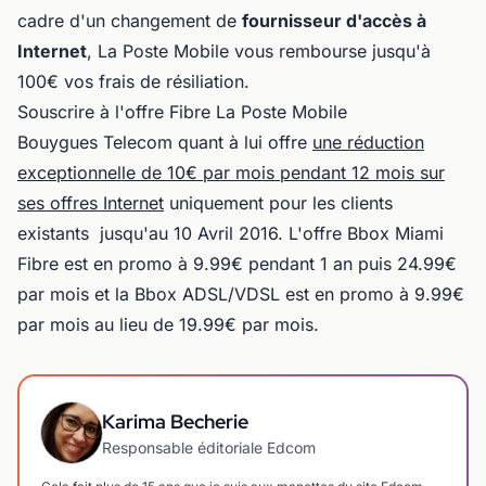
cadre d'un changement de
fournisseur d'accès à
Internet
, La Poste Mobile vous rembourse jusqu'à
100€ vos frais de résiliation.
Souscrire à l'offre Fibre La Poste Mobile
Bouygues Telecom quant à lui offre
une réduction
exceptionnelle de 10€ par mois pendant 12 mois sur
ses offres Internet
uniquement pour les clients
existants jusqu'au 10 Avril 2016. L'offre Bbox Miami
Fibre est en promo à 9.99€ pendant 1 an puis 24.99€
par mois et la Bbox ADSL/VDSL est en promo à 9.99€
par mois au lieu de 19.99€ par mois.
Karima Becherie
Responsable éditoriale Edcom