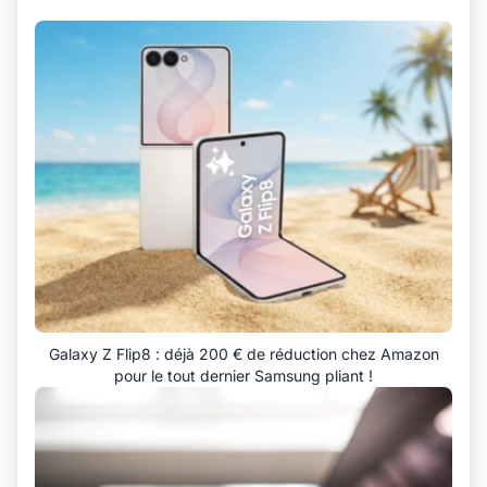
Galaxy Z Flip8 : déjà 200 € de réduction chez Amazon
pour le tout dernier Samsung pliant !