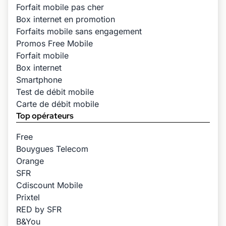
Forfait mobile pas cher
Box internet en promotion
Forfaits mobile sans engagement
Promos Free Mobile
Forfait mobile
Box internet
Smartphone
Test de débit mobile
Carte de débit mobile
Top opérateurs
Free
Bouygues Telecom
Orange
SFR
Cdiscount Mobile
Prixtel
RED by SFR
B&You