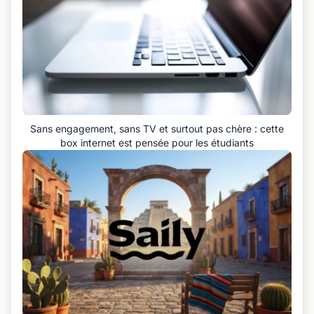
Sans engagement, sans TV et surtout pas chère : cette
box internet est pensée pour les étudiants