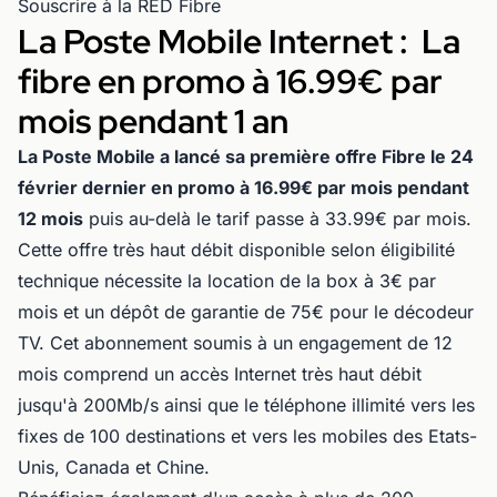
Souscrire à la RED Fibre
La Poste Mobile Internet : La
fibre en promo à 16.99€ par
mois pendant 1 an
La Poste Mobile a lancé sa première offre Fibre le 24
février dernier en promo à 16.99€ par mois pendant
12 mois
puis au-delà le tarif passe à 33.99€ par mois.
Cette offre très haut débit disponible selon éligibilité
technique nécessite la location de la box à 3€ par
mois et un dépôt de garantie de 75€ pour le décodeur
TV. Cet abonnement soumis à un engagement de 12
mois comprend un accès Internet très haut débit
jusqu'à 200Mb/s ainsi que le téléphone illimité vers les
fixes de 100 destinations et vers les mobiles des Etats-
Unis, Canada et Chine.