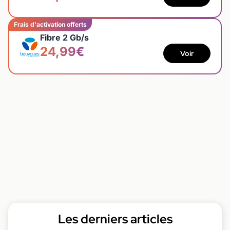
Frais d'activation offerts
Fibre 2 Gb/s
24,99€
Voir
Les derniers articles