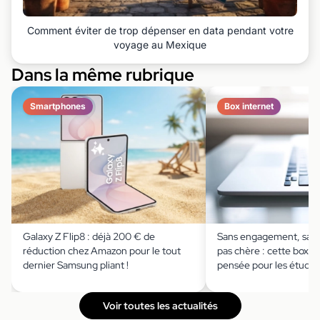
Comment éviter de trop dépenser en data pendant votre
voyage au Mexique
Dans la même rubrique
Smartphones
Box internet
Galaxy Z Flip8 : déjà 200 € de
Sans engagement, sans
réduction chez Amazon pour le tout
pas chère : cette box in
dernier Samsung pliant !
pensée pour les étudia
Voir toutes les actualités