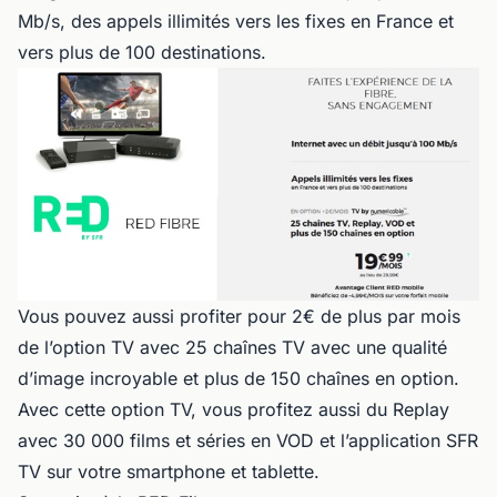
Mb/s, des appels illimités vers les fixes en France et
vers plus de 100 destinations.
Vous pouvez aussi profiter pour 2€ de plus par mois
de l’option TV avec 25 chaînes TV avec une qualité
d’image incroyable et plus de 150 chaînes en option.
Avec cette option TV, vous profitez aussi du Replay
avec 30 000 films et séries en VOD et l’application SFR
TV sur votre smartphone et tablette.