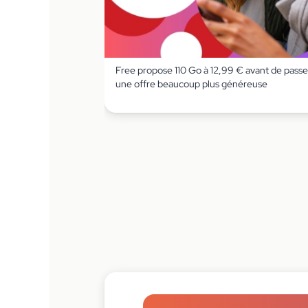
Free propose 110 Go à 12,99 € avant de passe
une offre beaucoup plus généreuse