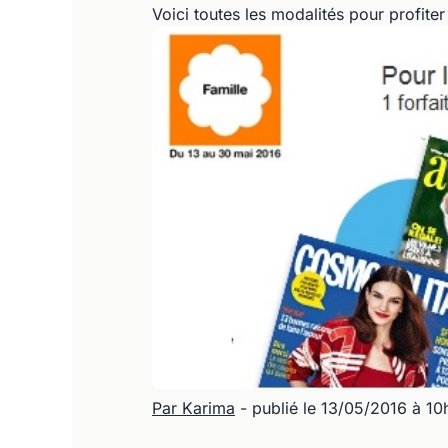
Voici toutes les modalités pour profit
Par Karima
- publié le 13/05/2016 à 10