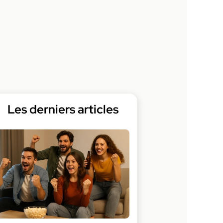
Les derniers articles