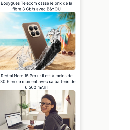
Bouygues Telecom casse le prix de la
fibre 8 Gb/s avec B&YOU
Redmi Note 15 Pro+ : il est à moins de
30 € en ce moment avec sa batterie de
6 500 mAh !