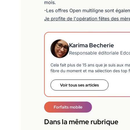
mois.
-Les offres Open multiligne sont égale
Je profite de l'opération fêtes des mè
Karima Becherie
Responsable éditoriale Ed
Cela fait plus de 15 ans que je suis aux 
fibre du moment et ma sélection des top f
Voir tous ses articles
Forfaits mobile
Dans la même rubrique