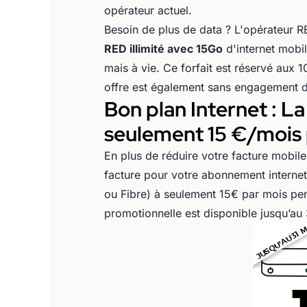
opérateur actuel.
Besoin de plus de data ? L'opérateur
RED illimité avec 15Go
d'internet mobi
mais à vie. Ce forfait est réservé aux
offre est également sans engagement d
Bon plan Internet : 
seulement 15 €/mois 
En plus de réduire votre facture mobil
facture pour votre abonnement interne
ou Fibre) à seulement 15€ par mois pen
promotionnelle est disponible jusqu’au 