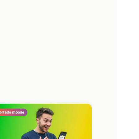
orfaits mobile