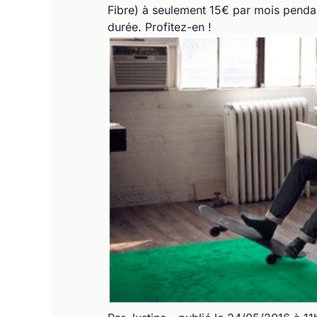
Fibre) à seulement 15€ par mois penda
durée. Profitez-en !