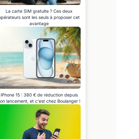
La carte SIM gratuite ? Ces deux
opérateurs sont les seuls à proposer cet
avantage
iPhone 15 : 380 € de réduction depuis
on lancement, et c'est chez Boulanger !