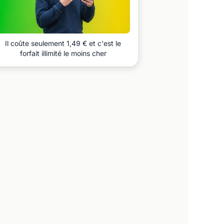
Il coûte seulement 1,49 € et c'est le
forfait illimité le moins cher