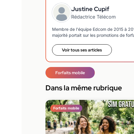
Justine Cupif
Rédactrice Télécom
Membre de l'équipe Edcom de 2015 à 2018, j
majorité portait sur les promotions de forf
Voir tous ses articles
Forfaits mobile
Dans la même rubrique
Forfaits mobile