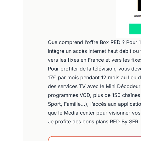
Que comprend l’offre Box RED ? Pour 
intègre un accès Internet haut débit ou 
vers les fixes en France et vers les fix
Pour profiter de la télévision, vous dev
17€ par mois pendant 12 mois au lieu 
des services TV avec le Mini Décodeur 
programmes VOD, plus de 150 chaînes e
Sport, Famille...), l’accès aux applicat
que le Media center pour visionner vos
Je profite des bons plans RED By SFR