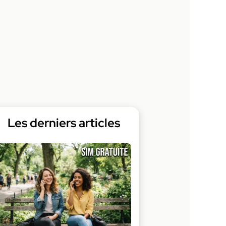
Les derniers articles