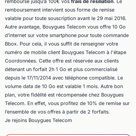
rembourse jusqu’à 100€ vos
frais de résiliation
. Le
remboursement intervient sous forme de remise
valable pour toute souscription avant le 29 mai 2016.
Autre avantage, Bouygues Telecom vous offre 10 Go
d’internet sur votre smartphone pour toute commande
Bbox. Pour cela, il vous suffit de renseigner votre
numéro de mobile client Bouygues Telecom à l'étape
Coordonnées. Cette offre est réservée aux clients
détenant un forfait 2h 1 Go et plus commercialisé
depuis le 17/11/2014 avec téléphone compatible. Le
volume data de 10 Go est valable 1 mois. Autre bon
plan, votre fidélité est récompensée chez Bouygues
Telecom. En effet, vous profitez de 10% de remise sur
l’ensemble de vos offres à partir de 2 forfaits.
Je rejoins Bouygues Telecom