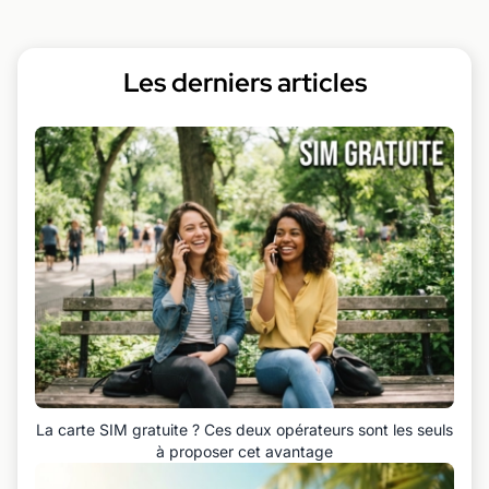
Les derniers articles
La carte SIM gratuite ? Ces deux opérateurs sont les seuls
à proposer cet avantage