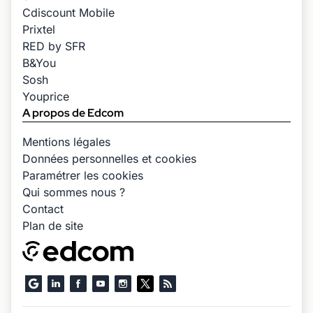
Cdiscount Mobile
Prixtel
RED by SFR
B&You
Sosh
Youprice
A propos de Edcom
Mentions légales
Données personnelles et cookies
Paramétrer les cookies
Qui sommes nous ?
Contact
Plan de site