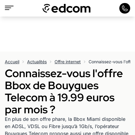
Accueil
Actualités
Offre internet
Connaissez-vous l'offre
Bbox de Bouygues
Telecom à 19.99 euros
par mois ?
En plus de son offre phare, la Bbox Miami disponible
en ADSL, VDSL ou Fibre jusqu’à 1Gb/s, l’opérateur
Bouygues Telecom propose aussi une offre disponible