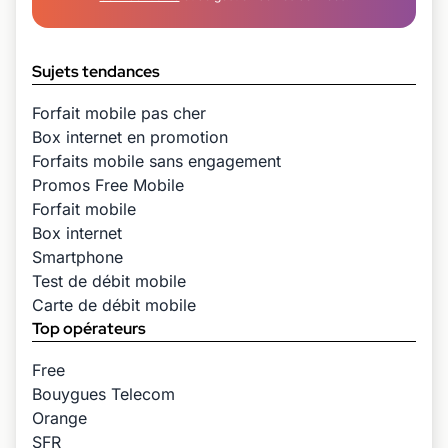
Sujets tendances
Forfait mobile pas cher
Box internet en promotion
Forfaits mobile sans engagement
Promos Free Mobile
Forfait mobile
Box internet
Smartphone
Test de débit mobile
Carte de débit mobile
Top opérateurs
Free
Bouygues Telecom
Orange
SFR