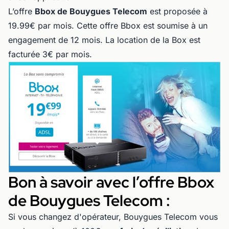
L’offre
Bbox de Bouygues Telecom
est proposée à
19.99€ par mois. Cette offre Bbox est soumise à un
engagement de 12 mois. La location de la Box est
facturée 3€ par mois.
Bon à savoir avec l’offre Bbox
de Bouygues Telecom :
Si vous changez d'opérateur, Bouygues Telecom vous