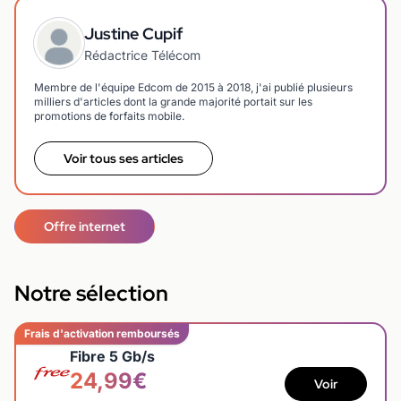
Justine Cupif
Rédactrice Télécom
Membre de l'équipe Edcom de 2015 à 2018, j'ai publié plusieurs
milliers d'articles dont la grande majorité portait sur les
promotions de forfaits mobile.
Voir tous ses articles
Offre internet
Notre sélection
Frais d'activation remboursés
Fibre 5 Gb/s
24,99€
Voir