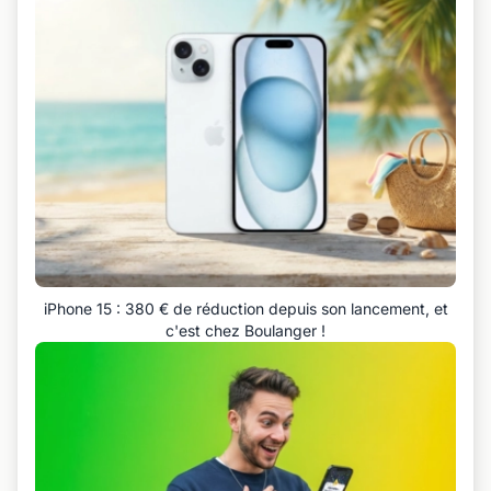
iPhone 15 : 380 € de réduction depuis son lancement, et
c'est chez Boulanger !