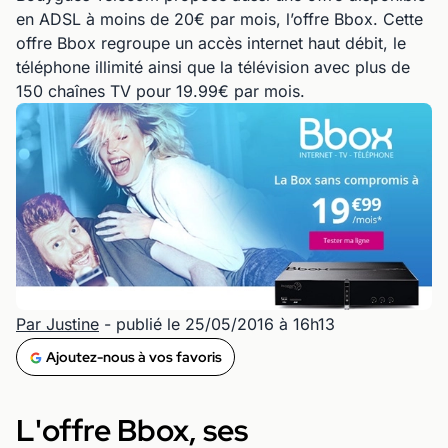
en ADSL à moins de 20€ par mois, l’offre Bbox. Cette
offre Bbox regroupe un accès internet haut débit, le
téléphone illimité ainsi que la télévision avec plus de
150 chaînes TV pour 19.99€ par mois.
Par Justine
- publié le 25/05/2016 à 16h13
Ajoutez-nous à vos favoris
L'offre Bbox, ses