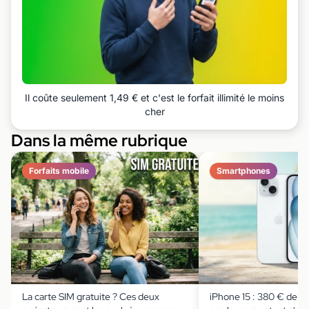
Il coûte seulement 1,49 € et c'est le forfait illimité le moins
cher
Dans la même rubrique
Forfaits mobile
Smartphones
La carte SIM gratuite ? Ces deux
iPhone 15 : 380 € de r