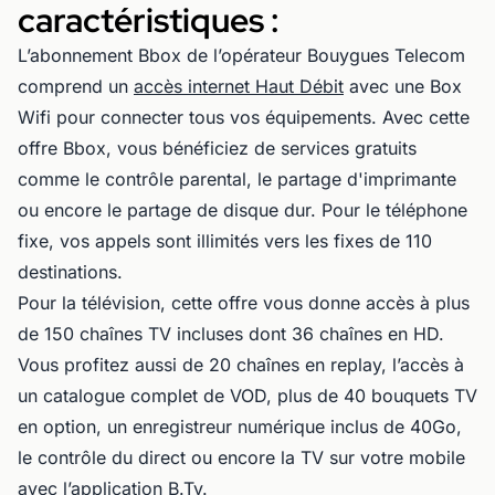
caractéristiques :
L’abonnement Bbox de l’opérateur Bouygues Telecom
comprend un
accès internet Haut Débit
avec une Box
Wifi pour connecter tous vos équipements. Avec cette
offre Bbox, vous bénéficiez de services gratuits
comme le contrôle parental, le partage d'imprimante
ou encore le partage de disque dur. Pour le téléphone
fixe, vos appels sont illimités vers les fixes de 110
destinations.
Pour la télévision, cette offre vous donne accès à plus
de 150 chaînes TV incluses dont 36 chaînes en HD.
Vous profitez aussi de 20 chaînes en replay, l’accès à
un catalogue complet de VOD, plus de 40 bouquets TV
en option, un enregistreur numérique inclus de 40Go,
le contrôle du direct ou encore la TV sur votre mobile
avec l’application B.Tv.