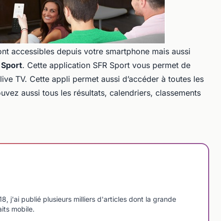
ont accessibles depuis votre smartphone mais aussi
 Sport
. Cette application SFR Sport vous permet de
live TV. Cette appli permet aussi d’accéder à toutes les
ouvez aussi tous les résultats, calendriers, classements
'ai publié plusieurs milliers d'articles dont la grande
aits mobile.