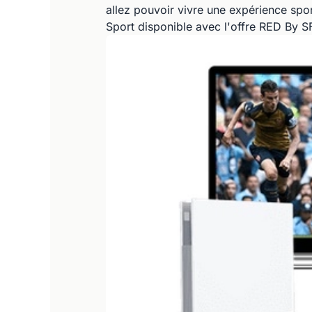
allez pouvoir vivre une expérience spo
Sport disponible avec l'offre RED By S