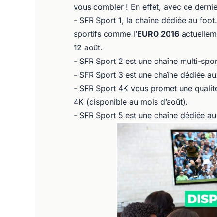
vous combler ! En effet, avec ce dernie
- SFR Sport 1, la chaîne dédiée au foo
sportifs comme l’
EURO 2016
actuellem
12 août.
- SFR Sport 2 est une chaîne multi-spo
- SFR Sport 3 est une chaîne dédiée au
- SFR Sport 4K vous promet une qualité 
4K (disponible au mois d’août).
- SFR Sport 5 est une chaîne dédiée au