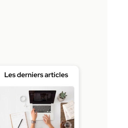
Les derniers articles