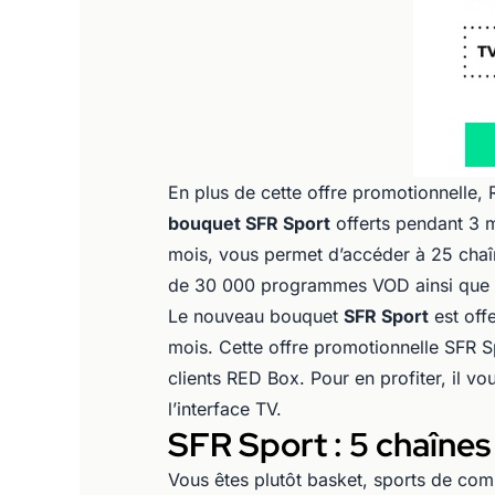
En plus de cette offre promotionnelle,
bouquet SFR Sport
offerts pendant 3 
mois, vous permet d’accéder à 25 chaî
de 30 000 programmes VOD ainsi que 1
Le nouveau bouquet
SFR Sport
est off
mois. Cette offre promotionnelle SFR S
clients RED Box. Pour en profiter, il vou
l’interface TV.
SFR Sport : 5 chaînes
Vous êtes plutôt basket, sports de co