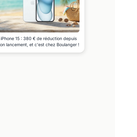
iPhone 15 : 380 € de réduction depuis
on lancement, et c'est chez Boulanger !