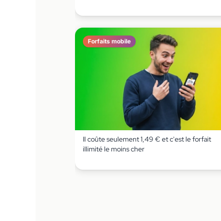
Forfaits mobile
Il coûte seulement 1,49 € et c'est le forfait
illimité le moins cher