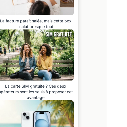
La facture paraît salée, mais cette box
inclut presque tout
La carte SIM gratuite ? Ces deux
opérateurs sont les seuls à proposer cet
avantage