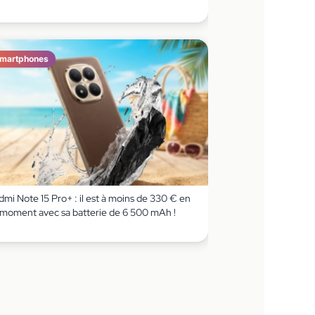
martphones
mi Note 15 Pro+ : il est à moins de 330 € en
 moment avec sa batterie de 6 500 mAh !