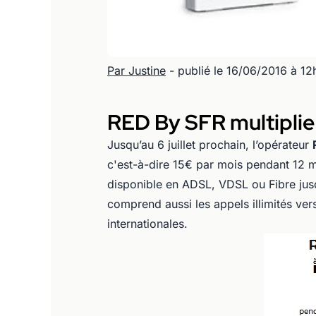
Par Justine
- publié le 16/06/2016 à 12
RED By SFR multiplie 
Jusqu’au 6 juillet prochain, l’opérateur
c'est-à-dire 15€ par mois pendant 12 m
disponible en ADSL, VDSL ou Fibre jus
comprend aussi les appels illimités vers
internationales.