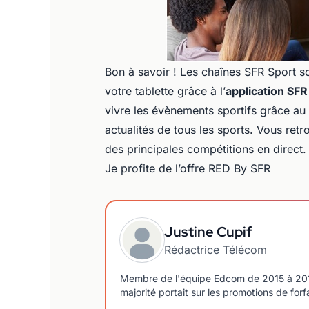
Bon à savoir ! Les chaînes SFR Sport s
votre tablette grâce à l’
application SFR
vivre les évènements sportifs grâce au 
actualités de tous les sports. Vous retr
des principales compétitions en direct.
Je profite de l’offre RED By SFR
Justine Cupif
Rédactrice Télécom
Membre de l'équipe Edcom de 2015 à 2018, j
majorité portait sur les promotions de forf