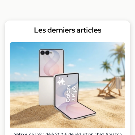
Les derniers articles
Galaxy Z Flip8 : déjà 200 € de réduction chez Amazon