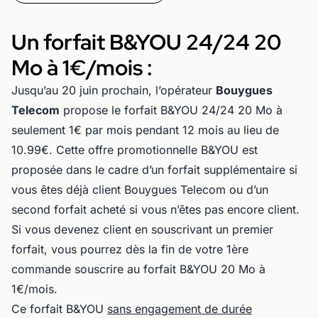
Un forfait B&YOU 24/24 20
Mo à 1€/mois :
Jusqu’au 20 juin prochain, l’opérateur
Bouygues
Telecom
propose le forfait B&YOU 24/24 20 Mo à
seulement 1€ par mois pendant 12 mois au lieu de
10.99€. Cette offre promotionnelle B&YOU est
proposée dans le cadre d’un forfait supplémentaire si
vous êtes déjà client Bouygues Telecom ou d’un
second forfait acheté si vous n’êtes pas encore client.
Si vous devenez client en souscrivant un premier
forfait, vous pourrez dès la fin de votre 1ère
commande souscrire au forfait B&YOU 20 Mo à
1€/mois.
Ce forfait B&YOU
sans engagement de durée