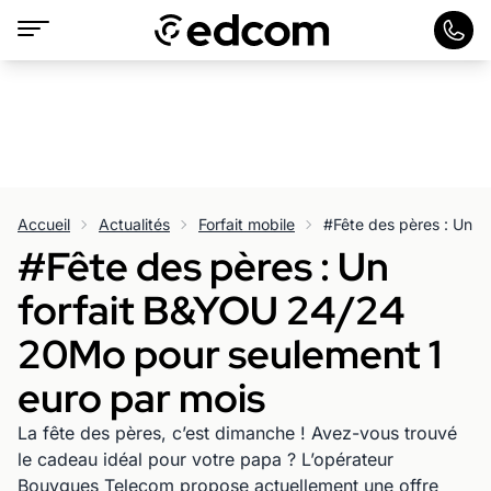
Accueil
Actualités
Forfait mobile
#Fête des pères : Un
forfait B&YOU 24/24
20Mo pour seulement 1
euro par mois
La fête des pères, c’est dimanche ! Avez-vous trouvé
le cadeau idéal pour votre papa ? L’opérateur
Bouygues Telecom propose actuellement une offre