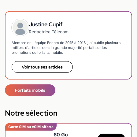
Justine Cupif
Rédactrice Télécom
Membre de l'équipe Edcom de 2015 à 2018, j'ai publié plusieurs
milliers d'articles dont la grande majorité portait sur les
promotions de forfaits mobile.
Voir tous ses articles
Forfaits mobile
Notre sélection
Carte SIM ou eSIM offerte
60 Go