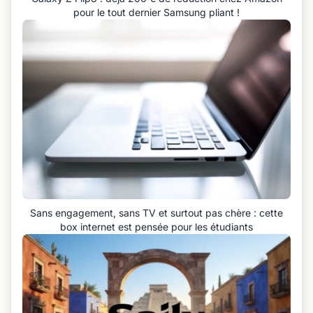
pour le tout dernier Samsung pliant !
Sans engagement, sans TV et surtout pas chère : cette
box internet est pensée pour les étudiants