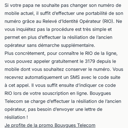
Si votre papa ne souhaite pas changer son numéro de
mobile actuel, il suffit d’effectuer une portabilité de son
numéro grâce au Relevé d’Identité Opérateur (RIO). Ne
vous inquiétez pas la procédure est très simple et
permet en plus d’effectuer la résiliation de l’ancien
opérateur sans démarche supplémentaire.
Plus concrètement, pour connaître le RIO de la ligne,
vous pouvez appeler gratuitement le 3179 depuis le
mobile dont vous souhaitez conserver le numéro. Vous
recevrez automatiquement un SMS avec le code suite
à cet appel. Il vous suffit ensuite d’indiquer ce code
RIO lors de votre souscription en ligne. Bouygues
Telecom se charge d’effectuer la résiliation de l’ancien
opérateur, pas besoin d’envoyer une lettre de
résiliation !
Je profite de la promo Bouygues Telecom