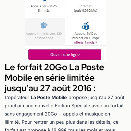
Le forfait 20Go La Poste
Mobile en série limitée
jusqu’au 27 août 2016 :
L’opérateur
La Poste Mobile
propose jusqu’au 27 août
prochain une nouvelle Edition Spéciale avec un forfait
sans engagement
20Go + appels et musique en
illimité. Pour rentrer un peu plus dans les détails, ce
forfait est proposé à 18.99€ tous les mois et vous