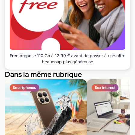
Free propose 110 Go à 12,99 € avant de passer à une offre
beaucoup plus généreuse
Dans la même rubrique
Smartphones
Box internet