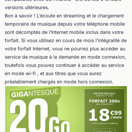
versions ultérieures.
Bon à savoir ! L’écoute en streaming et le chargement
temporaire de musique depuis votre téléphone mobile
sont décomptés de l’Internet mobile inclus dans votre
forfait. Si vous utilisez en cours de mois l’intégralité de
votre forfait Internet, vous ne pourrez plus accéder au
service de musique à la demande en mode connexion,
toutefois vous pouvez continuer à accéder au service
en mode wi-fi , et aux titres que vous aurez
préalablement chargés en mode hors connexion.