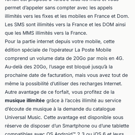
permet d’appeler sans compter avec les appels
illimités vers les fixes et les mobiles en France et Dom.
Les SMS sont illimités vers la France et les DOM ainsi
que les MMS illimités vers la France.
Pour la partie internet depuis votre mobile, cette
édition spéciale de l’opérateur La Poste Mobile
comprend un volume data de 20Go par mois en 4G.
Au-delà des 20Go, l’usage est bloqué jusqu’à la
prochaine date de facturation, mais vous avez tout de
même la possibilité d’utiliser des recharges Internet.
Autre avantage de ce forfait, vous profitez de la
musique illimitée
grâce à l’accès illimité au service
d’écoute de musique à la demande du catalogue
Universal Music. Cette avantage est disponible sous
réserve de disposer d’un Smartphone ou d’une tablette
compatibles avec OS Android™ 2.3 ou iOS 6 et leurs