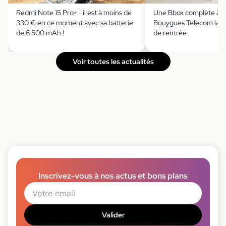
Redmi Note 15 Pro+ : il est à moins de
Une Bbox complète à m
330 € en ce moment avec sa batterie
Bouygues Telecom lanc
de 6 500 mAh !
de rentrée
Voir toutes les actualités
Inscrivez-vous à nos actus et bons plans
Valider