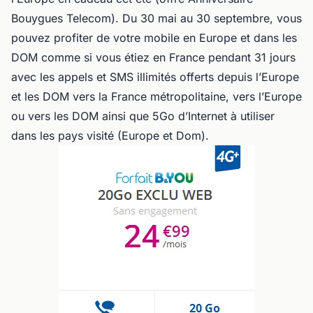
Bouygues Telecom). Du 30 mai au 30 septembre, vous
pouvez profiter de votre mobile en Europe et dans les
DOM comme si vous étiez en France pendant 31 jours
avec les appels et SMS illimités offerts depuis l’Europe
et les DOM vers la France métropolitaine, vers l’Europe
ou vers les DOM ainsi que 5Go d’Internet à utiliser
dans les pays visité (Europe et Dom).