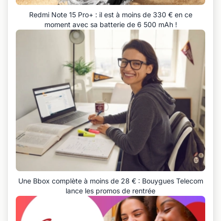
Redmi Note 15 Pro+ : il est à moins de 330 € en ce
moment avec sa batterie de 6 500 mAh !
Une Bbox complète à moins de 28 € : Bouygues Telecom
lance les promos de rentrée