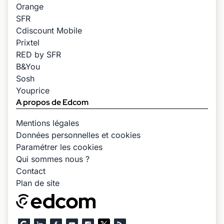
Orange
SFR
Cdiscount Mobile
Prixtel
RED by SFR
B&You
Sosh
Youprice
A propos de Edcom
Mentions légales
Données personnelles et cookies
Paramétrer les cookies
Qui sommes nous ?
Contact
Plan de site