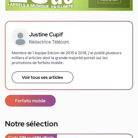
Justine Cupif
Rédactrice Télécom
Membre de l'équipe Edcom de 2015 à 2018, j'ai publié plusieurs
milliers d'articles dont la grande majorité portait sur les
promotions de forfaits mobile.
Voir tous ses articles
Forfaits mobile
Notre sélection
Carte SIM ou eSIM offerte