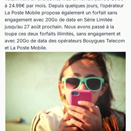
à 24.99€ par mois. Depuis quelques jours, l’opérateur
La Poste Mobile propose également un forfait sans
engagement avec 20Go de data en Série Limitée
jusqu’au 27 août prochain. Nous avons passé à la
loupe ces deux forfaits illimités, sans engagement et
avec 20Go de data des opérateurs Bouygues Telecom
et La Poste Mobile.