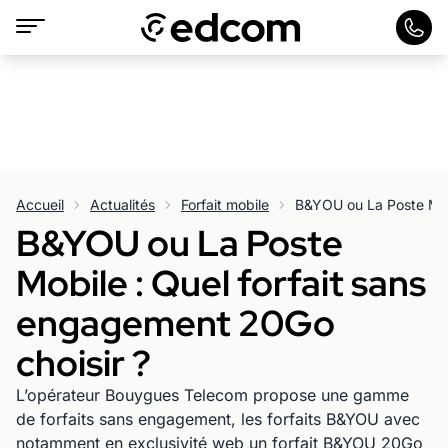
Accueil
Actualités
Forfait mobile
B&YOU ou La Poste
Mobile : Quel forfait sans
engagement 20Go
choisir ?
L’opérateur Bouygues Telecom propose une gamme
de forfaits sans engagement, les forfaits B&YOU avec
notamment en exclusivité web un forfait B&YOU 20Go