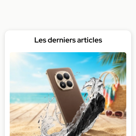
Les derniers articles