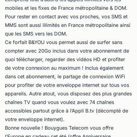
mobiles et les fixes de France métropolitaine & DOM.
Pour rester en contact avec vos proches, vos SMS et
MMS sont aussi illimités en France métropolitaine ainsi
que les SMS vers les DOM.
Ce forfait B&YOU vous permet aussi de surfer sans
compter avec 20Go inclus dans votre abonnement de
quoi télécharger, regarder des vidéos HD et profiter
de votre connexion au maximum ! Inclus également
dans cet abonnement, le partage de connexion WiFi
pour profiter de votre enveloppe internet sur tous vos
appareils. Autre atout, vous disposez des plus grandes
chaînes TV quand vous voulez avec 74 chaînes
accessibles partout grâce à l’Appli B.tv (décompté de
votre enveloppe internet).
Bonne nouvelle ! Bouygues Telecom vous offre
l’Europe en cadeau cet été (offre Anniversaire