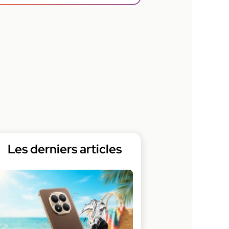
Les derniers articles