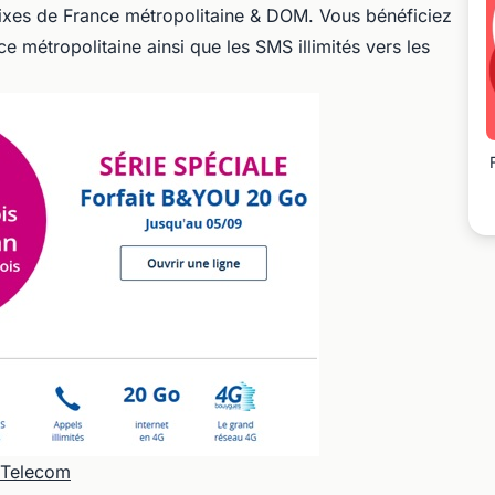
s fixes de France métropolitaine & DOM. Vous bénéficiez
e métropolitaine ainsi que les SMS illimités vers les
 Telecom