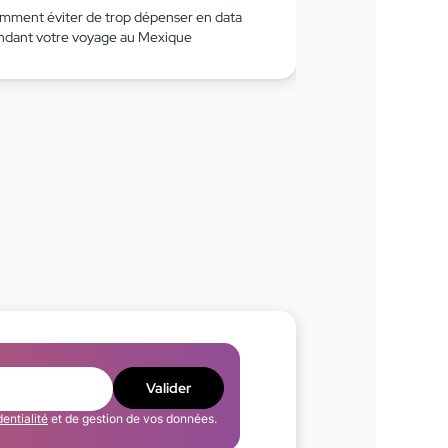
mment éviter de trop dépenser en data
ndant votre voyage au Mexique
Valider
dentialité
et de gestion de vos données.