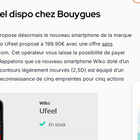
el dispo chez Bouygues
ropose désormais le nouveau smartphone de la marque
iko UFeel proposé à 199.90€ avec une offre
sans
. Cet opérateur vous laisse la possibilité de payer
. Rappelons que ce nouveau smartphone Wiko doté d’un
contours légèrement incurvés (2,5D) est équipé d’un
 reconnaissance de cinq empreintes pour cinq actions