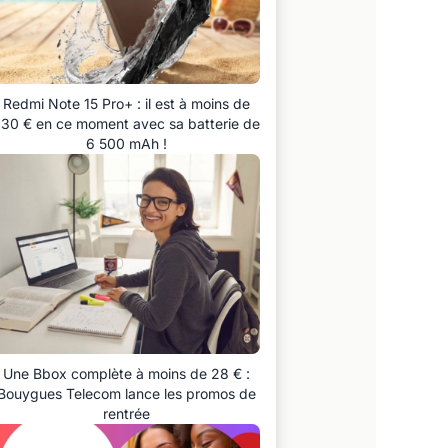
Redmi Note 15 Pro+ : il est à moins de
30 € en ce moment avec sa batterie de
6 500 mAh !
Une Bbox complète à moins de 28 € :
Bouygues Telecom lance les promos de
rentrée