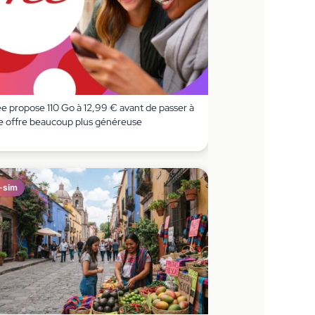
ee propose 110 Go à 12,99 € avant de passer à
e offre beaucoup plus généreuse
-sim