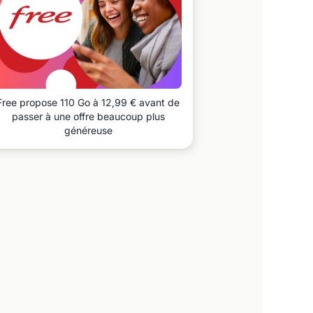
Free propose 110 Go à 12,99 € avant de
passer à une offre beaucoup plus
généreuse