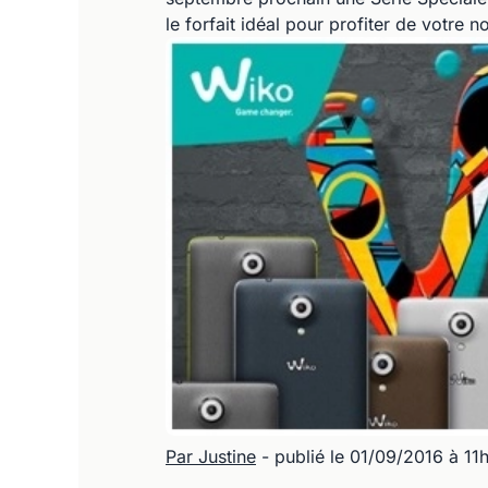
le forfait idéal pour profiter de votre 
Par Justine
- publié le 01/09/2016 à 11