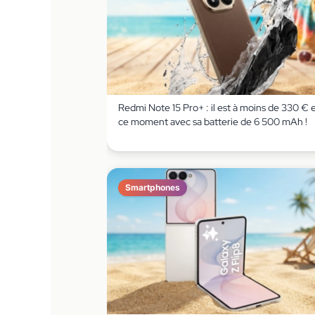
Redmi Note 15 Pro+ : il est à moins de 330 € 
ce moment avec sa batterie de 6 500 mAh !
Smartphones