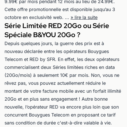
9.99€ par mois pendant 12 mois au lieu de 24.99€.
Cette offre promotionnelle est disponible jusqu’au 3
octobre en exclusivité web. ...
» lire la suite
Série Limitée RED 20Go ou Série
Spéciale B&YOU 20Go ?
Depuis quelques jours, la guerre des prix est à
nouveau déclarée entre les opérateurs Bouygues
Telecom et RED by SFR. En effet, les deux opérateurs
commercialisent deux Séries limitées riches en data
(20Go/mois) à seulement 10€ par mois. Non, vous ne
rêvez pas, vous pouvez actuellement réduire le
montant de votre facture mobile avec un forfait illimité
20Go et en plus sans engagement ! Autre bonne
nouvelle, l’opérateur RED va encore plus loin que son
concurrent Bouygues Telecom en proposant ce tarif
sans condition de durée c'est-à-dire valable à vie.