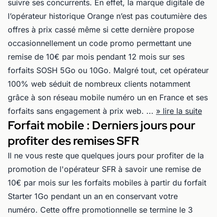
suivre ses concurrents. En effet, la marque digitale de
l’opérateur historique Orange n’est pas coutumière des
offres à prix cassé même si cette dernière propose
occasionnellement un code promo permettant une
remise de 10€ par mois pendant 12 mois sur ses
forfaits SOSH 5Go ou 10Go. Malgré tout, cet opérateur
100% web séduit de nombreux clients notamment
grâce à son réseau mobile numéro un en France et ses
forfaits sans engagement à prix web. ...
» lire la suite
Forfait mobile : Derniers jours pour
profiter des remises SFR
Il ne vous reste que quelques jours pour profiter de la
promotion de l'opérateur SFR à savoir une remise de
10€ par mois sur les forfaits mobiles à partir du forfait
Starter 1Go pendant un an en conservant votre
numéro. Cette offre promotionnelle se termine le 3