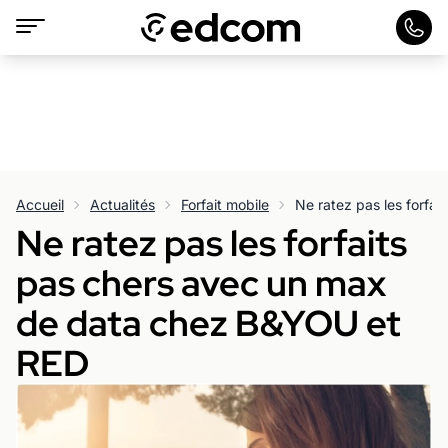
Accueil
Actualités
Forfait mobile
Ne ratez pas les forfaits
pas chers avec un max
de data chez B&YOU et
RED