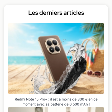
Les derniers articles
Redmi Note 15 Pro+ : il est à moins de 330 € en ce
moment avec sa batterie de 6 500 mAh !