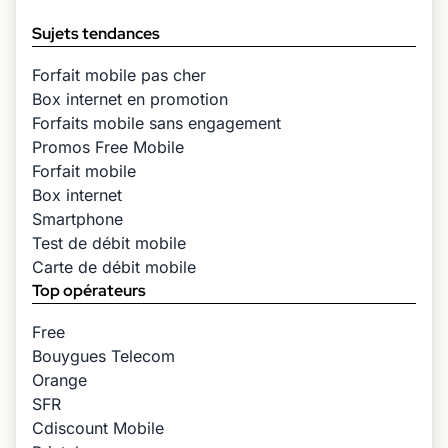
Sujets tendances
Forfait mobile pas cher
Box internet en promotion
Forfaits mobile sans engagement
Promos Free Mobile
Forfait mobile
Box internet
Smartphone
Test de débit mobile
Carte de débit mobile
Top opérateurs
Free
Bouygues Telecom
Orange
SFR
Cdiscount Mobile