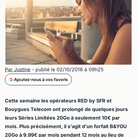
Par Justine
- publié le 02/10/2016 à 09h25
Ajoutez-nous à vos favoris
Cette semaine les opérateurs RED by SFR et
Bouygues Telecom ont prolongé de quelques jours
leurs Séries Limitées 20Go à seulement 10€ par
mois. Plus précisément, il s'agit d'un forfait B&YOU
20Go à 9.99€ par mois pendant 12 mois au lieu de