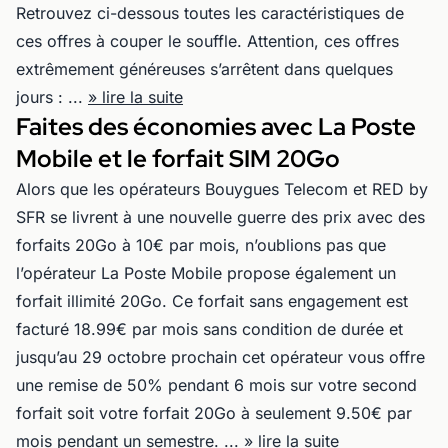
Retrouvez ci-dessous toutes les caractéristiques de
ces offres à couper le souffle. Attention, ces offres
extrêmement généreuses s’arrêtent dans quelques
jours : ...
» lire la suite
Faites des économies avec La Poste
Mobile et le forfait SIM 20Go
Alors que les opérateurs Bouygues Telecom et RED by
SFR se livrent à une nouvelle guerre des prix avec des
forfaits 20Go à 10€ par mois, n’oublions pas que
l’opérateur La Poste Mobile propose également un
forfait illimité 20Go. Ce forfait sans engagement est
facturé 18.99€ par mois sans condition de durée et
jusqu’au 29 octobre prochain cet opérateur vous offre
une remise de 50% pendant 6 mois sur votre second
forfait soit votre forfait 20Go à seulement 9.50€ par
mois pendant un semestre. ...
» lire la suite