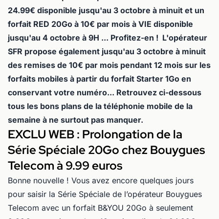
24.99€ disponible jusqu'au 3 octobre à minuit et un
forfait RED 20Go à 10€ par mois à VIE disponible
jusqu'au 4 octobre à 9H ... Profitez-en ! L'opérateur
SFR propose également jusqu'au 3 octobre à minuit
des remises de 10€ par mois pendant 12 mois sur les
forfaits mobiles à partir du forfait Starter 1Go en
conservant votre numéro... Retrouvez ci-dessous
tous les bons plans de la téléphonie mobile de la
semaine à ne surtout pas manquer.
EXCLU WEB : Prolongation de la
Série Spéciale 20Go chez Bouygues
Telecom à 9.99 euros
Bonne nouvelle ! Vous avez encore quelques jours
pour saisir la Série Spéciale de l’opérateur Bouygues
Telecom avec un forfait B&YOU 20Go à seulement