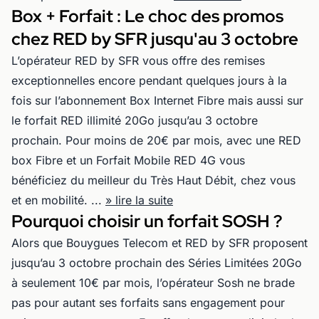
Box + Forfait : Le choc des promos
chez RED by SFR jusqu'au 3 octobre
L’opérateur RED by SFR vous offre des remises
exceptionnelles encore pendant quelques jours à la
fois sur l’abonnement Box Internet Fibre mais aussi sur
le forfait RED illimité 20Go jusqu’au 3 octobre
prochain. Pour moins de 20€ par mois, avec une RED
box Fibre et un Forfait Mobile RED 4G vous
bénéficiez du meilleur du Très Haut Débit, chez vous
et en mobilité. ...
» lire la suite
Pourquoi choisir un forfait SOSH ?
Alors que Bouygues Telecom et RED by SFR proposent
jusqu’au 3 octobre prochain des Séries Limitées 20Go
à seulement 10€ par mois, l’opérateur Sosh ne brade
pas pour autant ses forfaits sans engagement pour