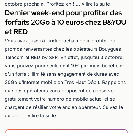
octobre prochain. Profitez-en ! ...
» lire la suite
Dernier week-end pour profiter des
forfaits 20Go à 10 euros chez B&YOU
et RED
Vous avez jusqu’à lundi prochain pour profiter de
promos renversantes chez les opérateurs Bouygues
Telecom et RED by SFR. En effet, jusqu’au 3 octobre,
vous pouvez pour seulement 10€ par mois bénéficier
d’un forfait illimité sans engagement de durée avec
20Go d’Internet mobile en Très Haut Débit. Rappelons
que ces opérateurs vous proposent de conserver
gratuitement votre numéro de mobile actuel et se
chargent de résilier votre ancien opérateur. Suivez le
guide : ...
» lire la suite