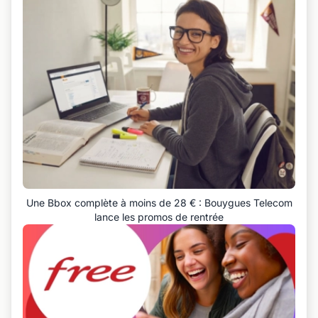
Une Bbox complète à moins de 28 € : Bouygues Telecom
lance les promos de rentrée