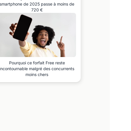
smartphone de 2025 passe à moins de
720 €
Pourquoi ce forfait Free reste
incontournable malgré des concurrents
moins chers