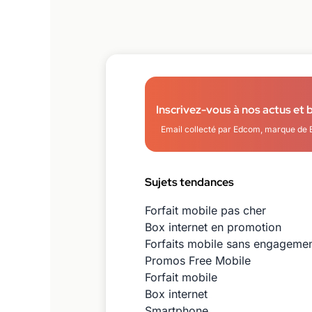
Inscrivez-vous à nos actus et 
Email collecté par Edcom, marque de 
Sujets tendances
Forfait mobile pas cher
Box internet en promotion
Forfaits mobile sans engageme
Promos Free Mobile
Forfait mobile
Box internet
Smartphone