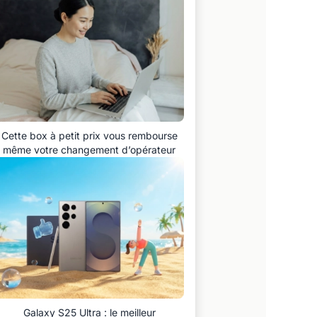
Cette box à petit prix vous rembourse
même votre changement d’opérateur
Galaxy S25 Ultra : le meilleur