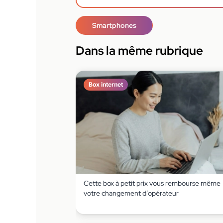
Smartphones
Dans la même rubrique
Box internet
Cette box à petit prix vous rembourse même
votre changement d’opérateur