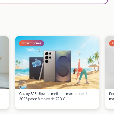
Smartphones
F
Galaxy S25 Ultra : le meilleur smartphone de
Pou
2025 passe à moins de 720 €
ma