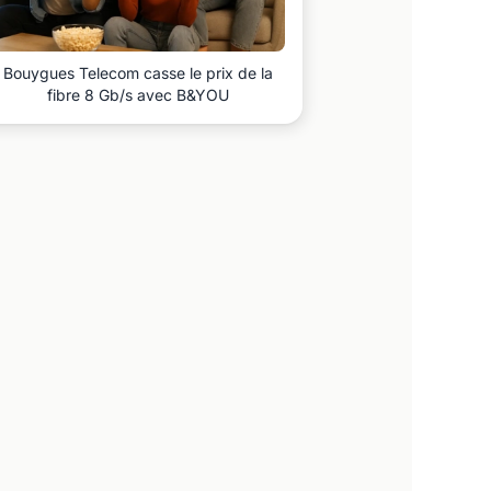
Bouygues Telecom casse le prix de la
fibre 8 Gb/s avec B&YOU