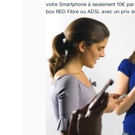
votre Smartphone à seulement 10€ par 
box RED Fibre ou ADSL avec un prix de