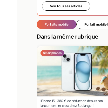
Voir tous ses articles
Forfaits mobile
Forfait mobile
Dans la même rubrique
Smartphones
iPhone 15 : 380 € de réduction depuis son
lancement, et c'est chez Boulanger !