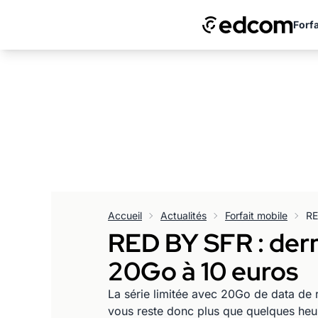
Forfa
Accueil
Actualités
Forfait mobile
RED BY SFR : derni
20Go à 10 euros
La série limitée avec 20Go de data de 
vous reste donc plus que quelques heu