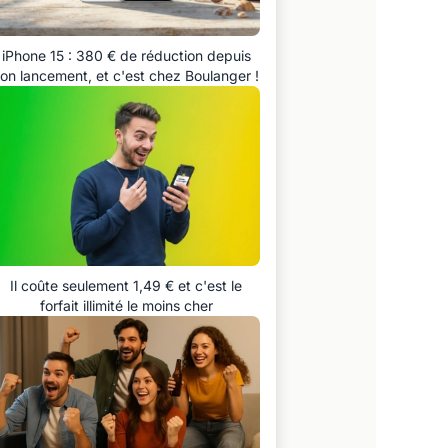
iPhone 15 : 380 € de réduction depuis
on lancement, et c'est chez Boulanger !
Il coûte seulement 1,49 € et c'est le
forfait illimité le moins cher