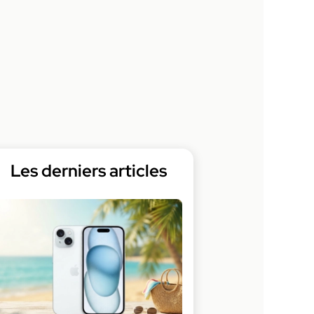
Les derniers articles