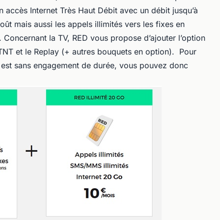
n accès Internet Très Haut Débit avec un débit jusqu’à
t mais aussi les appels illimités vers les fixes en
s. Concernant la TV, RED vous propose d’ajouter l’option
NT et le Replay (+ autres bouquets en option). Pour
 est sans engagement de durée, vous pouvez donc