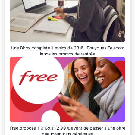
Une Bbox complète à moins de 28 € : Bouygues Telecom
lance les promos de rentrée
Free propose 110 Go à 12,99 € avant de passer à une offre
beaucoup plus généreuse