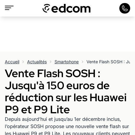
Accueil
Actualités
Smartphone
Vente Flash SOSH :
Jusqu'à 150 euros de
réduction sur les Huawei
P9 et P9 Lite
Depuis aujourd’hui et jusqu’au 1er décembre inclus,
l’opérateur SOSH propose une nouvelle vente flash sur
les Huawei P9 et P9 Lite. Les nouveaux clients peuvent