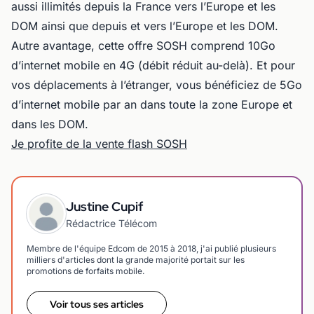
aussi illimités depuis la France vers l’Europe et les
DOM ainsi que depuis et vers l’Europe et les DOM.
Autre avantage, cette offre SOSH comprend 10Go
d’internet mobile en 4G (débit réduit au-delà). Et pour
vos déplacements à l’étranger, vous bénéficiez de 5Go
d’internet mobile par an dans toute la zone Europe et
dans les DOM.
Je profite de la vente flash SOSH
Justine Cupif
Rédactrice Télécom
Membre de l'équipe Edcom de 2015 à 2018, j'ai publié plusieurs
milliers d'articles dont la grande majorité portait sur les
promotions de forfaits mobile.
Voir tous ses articles