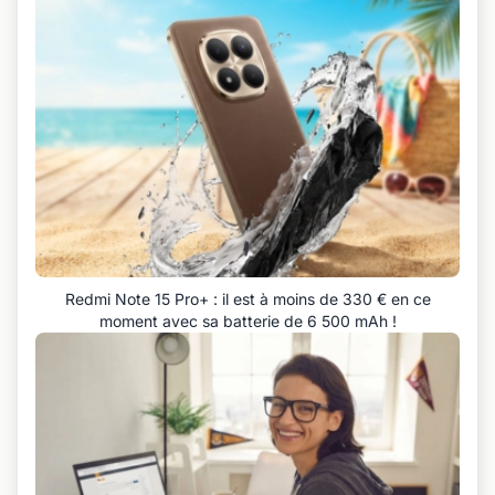
Redmi Note 15 Pro+ : il est à moins de 330 € en ce
moment avec sa batterie de 6 500 mAh !