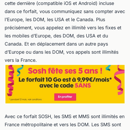
cette dernière (compatible iOS et Android) incluse
dans ce forfait, vous communiquez sans compter avec
l’Europe, les DOM, les USA et le Canada. Plus
précisément, vous appelez en illimité vers les fixes et
les mobiles d’Europe, des DOM, des USA et du
Canada. Et en déplacement dans un autre pays
d’Europe ou dans les DOM, vos appels sont illimités
vers la France.
Avec ce forfait SOSH, les SMS et MMS sont illimités en
France métropolitaine et vers les DOM. Les SMS sont