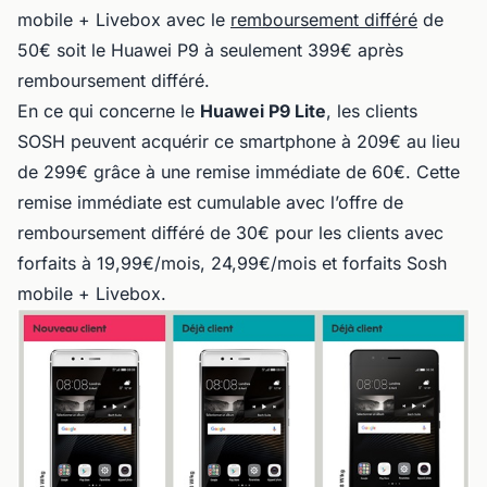
mobile + Livebox avec le
remboursement différé
de
50€ soit le Huawei P9 à seulement 399€ après
remboursement différé.
En ce qui concerne le
Huawei P9 Lite
, les clients
SOSH peuvent acquérir ce smartphone à 209€ au lieu
de 299€ grâce à une remise immédiate de 60€. Cette
remise immédiate est cumulable avec l’offre de
remboursement différé de 30€ pour les clients avec
forfaits à 19,99€/mois, 24,99€/mois et forfaits Sosh
mobile + Livebox.