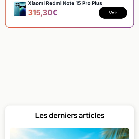
Xiaomi Redmi Note 15 Pro Plus
315,30€
Voir
Les derniers articles