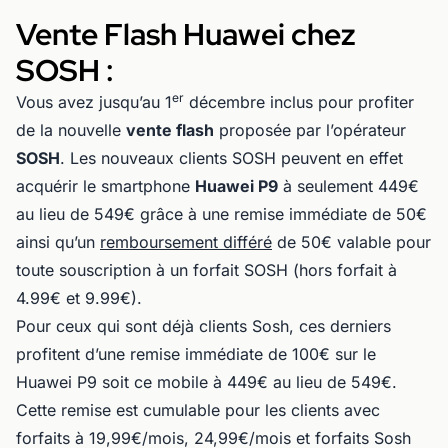
Vente Flash Huawei chez
SOSH :
er
Vous avez jusqu’au 1
décembre inclus pour profiter
de la nouvelle
vente flash
proposée par l’opérateur
SOSH
. Les nouveaux clients SOSH peuvent en effet
acquérir le smartphone
Huawei P9
à seulement 449€
au lieu de 549€ grâce à une remise immédiate de 50€
ainsi qu’un
remboursement différé
de 50€ valable pour
toute souscription à un forfait SOSH (hors forfait à
4.99€ et 9.99€).
Pour ceux qui sont déjà clients Sosh, ces derniers
profitent d’une remise immédiate de 100€ sur le
Huawei P9 soit ce mobile à 449€ au lieu de 549€.
Cette remise est cumulable pour les clients avec
forfaits à 19,99€/mois, 24,99€/mois et forfaits Sosh