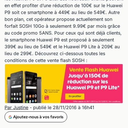
en effet profiter d’une réduction de 100€ sur le Huawei
P9 soit ce smartphone à 449€ au lieu de 549€. Autre
bon plan, cet opérateur propose actuellement son
forfait SOSH 10Go à seulement 9.99€ par mois grâce
au code promo 5ANS. Pour ceux qui sont déjà clients,
le smartphone Huawei P9 est proposé à seulement
399€ au lieu de 549€ et le Huawei P9 Lite à 209€ au
lieu de 299€. Découvrez ci-dessous toutes les
conditions de cette vente flash SOSH :
Par Justine
- publié le 28/11/2016 à 16h41
Ajoutez-nous à vos favoris