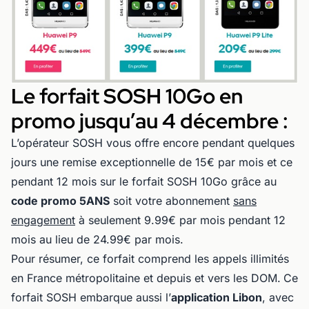
Le forfait SOSH 10Go en
promo jusqu’au 4 décembre :
L’opérateur SOSH vous offre encore pendant quelques
jours une remise exceptionnelle de 15€ par mois et ce
pendant 12 mois sur le forfait SOSH 10Go grâce au
code promo 5ANS
soit votre abonnement
sans
engagement
à seulement 9.99€ par mois pendant 12
mois au lieu de 24.99€ par mois.
Pour résumer, ce forfait comprend les appels illimités
en France métropolitaine et depuis et vers les DOM.
Ce
forfait SOSH embarque aussi l’
application Libon
, avec