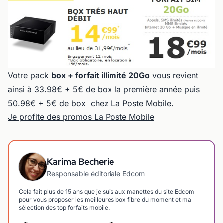
Votre pack
box + forfait illimité 20Go
vous revient
ainsi à 33.98€ + 5€ de box la première année puis
50.98€ + 5€ de box chez La Poste Mobile.
Je profite des promos La Poste Mobile
Karima Becherie
Responsable éditoriale Edcom
Cela fait plus de 15 ans que je suis aux manettes du site Edcom
pour vous proposer les meilleures box fibre du moment et ma
sélection des top forfaits mobile.