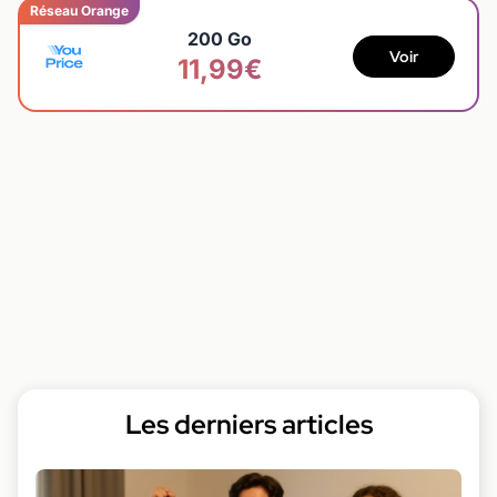
Réseau Orange
200 Go
Voir
11,99€
Les derniers articles