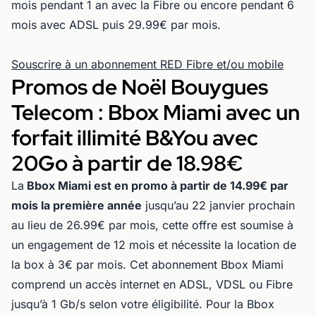
mois pendant 1 an avec la Fibre ou encore pendant 6
mois avec ADSL puis 29.99€ par mois.
Souscrire à un abonnement RED Fibre et/ou mobile
Promos de Noël Bouygues
Telecom : Bbox Miami avec un
forfait illimité B&You avec
20Go à partir de 18.98€
La
Bbox Miami est en promo à partir de 14.99€ par
mois la première année
jusqu’au 22 janvier prochain
au lieu de 26.99€ par mois, cette offre est soumise à
un engagement de 12 mois et nécessite la location de
la box à 3€ par mois. Cet abonnement Bbox Miami
comprend un accès internet en ADSL, VDSL ou Fibre
jusqu’à 1 Gb/s selon votre éligibilité. Pour la Bbox