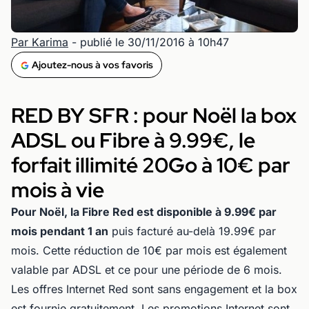
Par Karima
- publié le 30/11/2016 à 10h47
Ajoutez-nous à vos favoris
RED BY SFR : pour Noël la box
ADSL ou Fibre à 9.99€, le
forfait illimité 20Go à 10€ par
mois à vie
Pour Noël, la Fibre Red est disponible à 9.99€ par
mois pendant 1 an
puis facturé au-delà 19.99€ par
mois. Cette réduction de 10€ par mois est également
valable par ADSL et ce pour une période de 6 mois.
Les offres Internet Red sont sans engagement et la box
est fournie gratuitement. Les promotions Internet sont