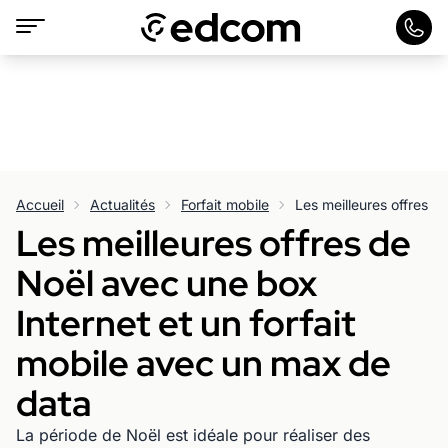
Accueil
Actualités
Forfait mobile
Les meilleures offres de
Noël avec une box
Internet et un forfait
mobile avec un max de
data
La période de Noël est idéale pour réaliser des