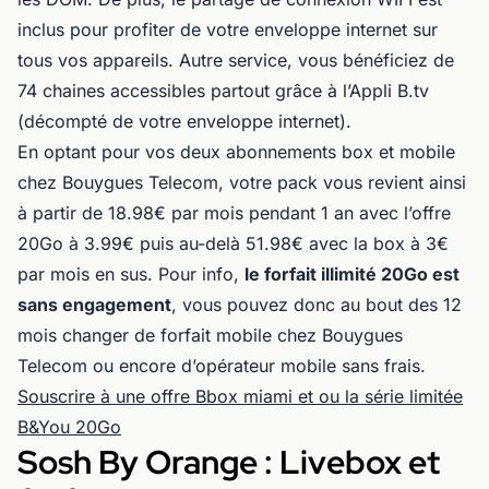
inclus pour profiter de votre enveloppe internet sur
tous vos appareils. Autre service, vous bénéficiez de
74 chaines accessibles partout grâce à l’Appli B.tv
(décompté de votre enveloppe internet).
En optant pour vos deux abonnements box et mobile
chez Bouygues Telecom, votre pack vous revient ainsi
à partir de 18.98€ par mois pendant 1 an avec l’offre
20Go à 3.99€ puis au-delà 51.98€ avec la box à 3€
par mois en sus. Pour info,
le forfait illimité 20Go est
sans engagement
, vous pouvez donc au bout des 12
mois changer de forfait mobile chez Bouygues
Telecom ou encore d’opérateur mobile sans frais.
Souscrire à une offre Bbox miami et ou la série limitée
B&You 20Go
Sosh By Orange : Livebox et