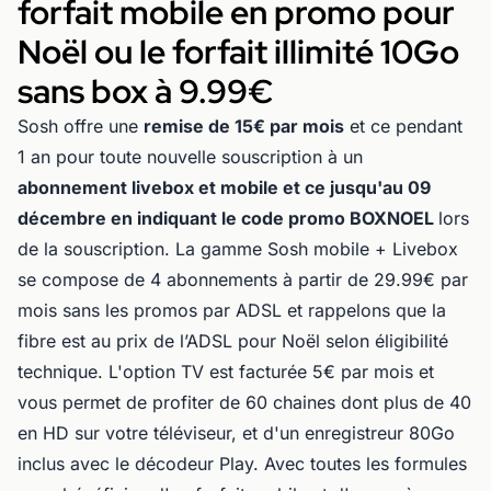
forfait mobile en promo pour
Noël ou le forfait illimité 10Go
sans box à 9.99€
Sosh offre une
remise de 15€ par mois
et ce pendant
1 an pour toute nouvelle souscription à un
abonnement livebox et mobile et ce jusqu'au 09
décembre en indiquant le code promo BOXNOEL
lors
de la souscription. La gamme Sosh mobile + Livebox
se compose de 4 abonnements à partir de 29.99€ par
mois sans les promos par ADSL et rappelons que la
fibre est au prix de l’ADSL pour Noël selon éligibilité
technique. L'option TV est facturée 5€ par mois et
vous permet de profiter de 60 chaines dont plus de 40
en HD sur votre téléviseur, et d'un enregistreur 80Go
inclus avec le décodeur Play. Avec toutes les formules