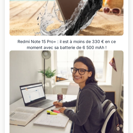
Redmi Note 15 Pro+ : il est à moins de 330 € en ce
moment avec sa batterie de 6 500 mAh !