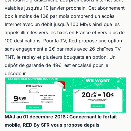
valables jusqu’au 10 janvier prochain. Cet abonnement
box à moins de 10€ par mois comprend un accès
Internet avec un débit jusqu’à 100 Mb/s ainsi que les
appels illimités vers les fixes en France et vers plus de
100 destinations. Pour la TV, Red propose une option
sans engagement à 2€ par mois avec 26 chaînes TV
TNT, le replay et plusieurs bouquets en option. Un
dépôt de garantie de 49€ est encaissé pour le
décodeur.
MAJ au 01 décembre 2016 : Concernant le forfait
mobile, RED By SFR vous propose depuis