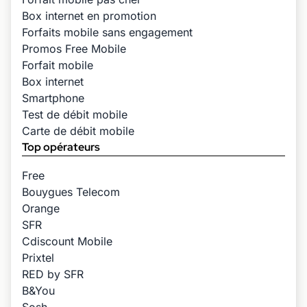
Box internet en promotion
Forfaits mobile sans engagement
Promos Free Mobile
Forfait mobile
Box internet
Smartphone
Test de débit mobile
Carte de débit mobile
Top opérateurs
Free
Bouygues Telecom
Orange
SFR
Cdiscount Mobile
Prixtel
RED by SFR
B&You