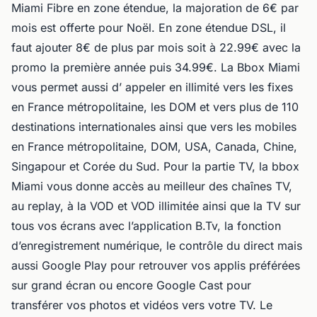
Miami Fibre en zone étendue, la majoration de 6€ par
mois est offerte pour Noël. En zone étendue DSL, il
faut ajouter 8€ de plus par mois soit à 22.99€ avec la
promo la première année puis 34.99€. La Bbox Miami
vous permet aussi d’ appeler en illimité vers les fixes
en France métropolitaine, les DOM et vers plus de 110
destinations internationales ainsi que vers les mobiles
en France métropolitaine, DOM, USA, Canada, Chine,
Singapour et Corée du Sud. Pour la partie TV, la bbox
Miami vous donne accès au meilleur des chaînes TV,
au replay, à la VOD et VOD illimitée ainsi que la TV sur
tous vos écrans avec l’application B.Tv, la fonction
d’enregistrement numérique, le contrôle du direct mais
aussi Google Play pour retrouver vos applis préférées
sur grand écran ou encore Google Cast pour
transférer vos photos et vidéos vers votre TV. Le