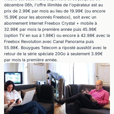
décembre 06h, l'offre illimitée de l'opérateur est au
prix de 2.99€ par mois au lieu de 19.99€ (ou encore
15.99€ pour les abonnés Freebox), soit avec un
abonnement Internet Freebox Crystal + mobile à
32.98€ par mois la première année puis 45.98€
(option TV en sus à 1.98€) ou encore à 42.98€ avec la
Freebox Revolution avec Canal Panorama puis
55.98€. Bouygues Telecom a riposté aussitôt avec le
retour de la série spéciale 20Go à seulement 3.99€
par mois la première année.