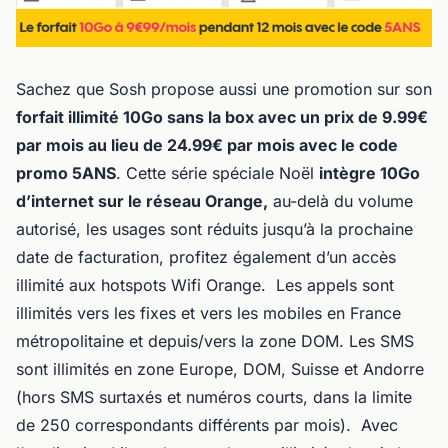
Sachez que Sosh propose aussi une promotion sur son
forfait illimité 10Go sans la box avec un prix de 9.99€
par mois au lieu de 24.99€ par mois avec le code
promo 5ANS
. Cette série spéciale Noël
intègre 10Go
d’internet sur le réseau Orange,
au-delà du volume
autorisé, les usages sont réduits jusqu’à la prochaine
date de facturation, profitez également d’un accès
illimité aux hotspots Wifi Orange. Les appels sont
illimités vers les fixes et vers les mobiles en France
métropolitaine et depuis/vers la zone DOM. Les SMS
sont illimités en zone Europe, DOM, Suisse et Andorre
(hors SMS surtaxés et numéros courts, dans la limite
de 250 correspondants différents par mois). Avec