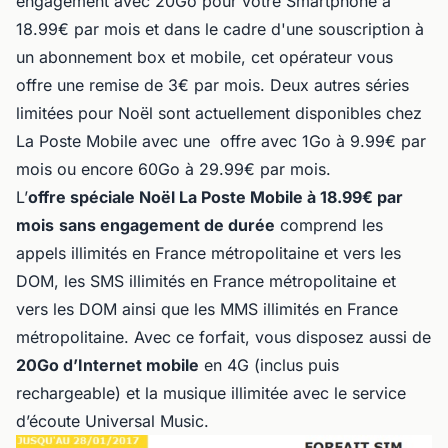
engagement avec 20Go pour votre Smartphone à
18.99€ par mois et dans le cadre d'une souscription à
un abonnement box et mobile, cet opérateur vous
offre une remise de 3€ par mois. Deux autres séries
limitées pour Noël sont actuellement disponibles chez
La Poste Mobile avec une offre avec 1Go à 9.99€ par
mois ou encore 60Go à 29.99€ par mois.
L’
offre spéciale Noël La Poste Mobile à 18.99€ par
mois
sans engagement de durée
comprend les
appels illimités en France métropolitaine et vers les
DOM, les SMS illimités en France métropolitaine et
vers les DOM ainsi que les MMS illimités en France
métropolitaine. Avec ce forfait, vous disposez aussi de
20Go d’Internet mobile
en 4G (inclus puis
rechargeable) et la musique illimitée avec le service
d’écoute Universal Music.