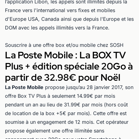
l’application Libon, les appels sont illimités depuis la
France vers l'international vers fixes et mobiles
d'Europe USA, Canada ainsi que depuis l'Europe et les
DOM avec les appels illimités vers la France.
Souscrire à une offre box et/ou mobile chez SOSH
La Poste Mobile : La BOX TV
Plus + édition spéciale 20Go à
partir de 32.98€ pour Noël
La Poste Mobile
propose jusqu’au 28 janvier 2017, son
offre Box TV Plus à seulement 14.99€ par mois
pendant un an au lieu de 31.99€ par mois (hors coût
de location de la box +5€ par mois). Cette offre est
soumise à un engagement de 12 mois. Cet opérateur
propose également une offre illimitée sans